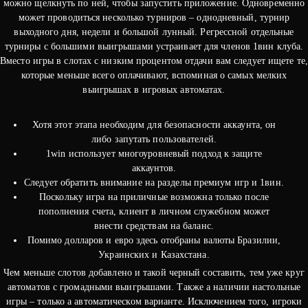
можно щелкнуть по ней, чтобы запустить приложение. Одновременно
может проводиться несколько турниров – однодневный, турнир
выходного дня, недели и большой лунный. Регрессной отдельные
турниры с большими выигрышами устраивает для членов 1вин клуба.
Вместо игры в слотах с низким процентом отдачи вам следует ищете те,
которые меньше всего оплачивают, вспоминая о самых мелких
выигрышах в игровых автоматах.
Хотя этот этапа необходим для безопасности аккаунта, он
либо запутать пользователей.
1win использует многоуровневый подход к защите
аккаунтов.
Следует обратить внимание на разделы премиум игр и 1вин.
Поскольку игра на приличные возможна только после
пополнения счета, клиент в личном служебном может
внести средствам на баланс.
Помимо долларов и евро здесь отобраны валюты Бразилии,
Украинских и Казахстана.
Чем меньше слотов добавлено и такой черный составить, тем уже круг
автоматов с громадными выигрышами. Также а наличии настольные
игры – только а автоматическом варианте. Исключением того, игроки