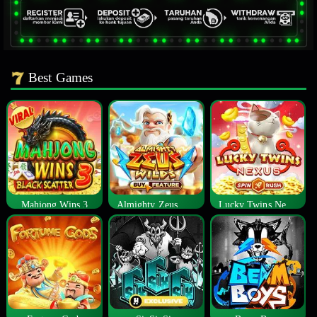
Best Games
Mahjong Wins 3
Almighty Zeus Wilds™
Lucky Twins Nexus