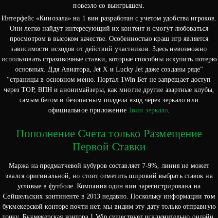
повезло со выигрышем.
Интерфейс «Кинозала» на 1 вин разработан с учетом удобства игроков.
Они легко найдут интересующий их контент и смогут любоваться
просмотром в высоком качестве. Особенностью краш игр является
зависимости исходов от действий участников. Здесь невозможно
использовать страховочные ставки, которые способны искупить потерю
основных. Ддя Авиатора, Jet X и Lucky Jet даже созданы ряде”
“страницы в основном меню. Портал 1Win Бет не запрещает доступ
через ТОР, ВПН и анонимайзеры, как многие другие азартные клубы,
самым бегом и безопасным полдела вход через зеркало или
официальное приложение
1вин зеркало
.
Пополнение Счета только Размещение
Первой Ставки
Маржа на предматчевой кубуров составляет 7-9%, линия не может
звался оригинальной, но стоит отметить широкий выбрать ставок на
угловые в футболе. Компания один вин зарегистрирована на
Сейшельских континенте в 2013 недавно. Поскольку информации том
букмекерской конторе почти нет, мы видим эту дату только отправную
точку. Букмекерская контора 1 Win существует исключительно онлайн,