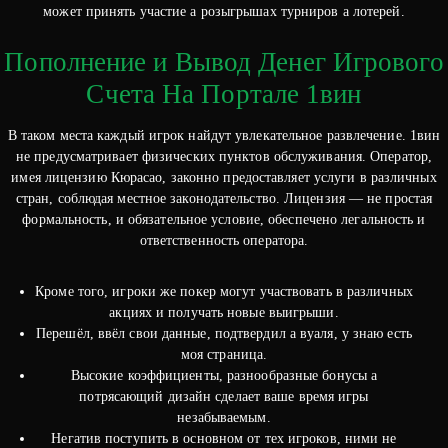
может принять участие а розыгрышах турниров а лотерей.
Пополнение и Вывод Денег Игрового
Счета На Портале 1вин
В таком места каждый игрок найдут увлекательное развлечение. 1вин
не предусматривает физических пунктов обслуживания. Оператор,
имея лицензию Кюрасао, законно предоставляет услуги в различных
стран, соблюдая местное законодательство. Лицензия — не простая
формальность, и обязательное условие, обеспечено легальность и
ответственность оператора.
Кроме того, игроки же покер могут участвовать в различных
акциях и получать новые выигрыши.
Перешёл, ввёл свои данные, подтвердил а вуаля, у знаю есть
моя страница.
Высокие коэффициенты, разнообразные бонусы а
потрясающий дизайн сделает ваше время игры
незабываемым.
Негатив поступить в основном от тех игроков, ними не