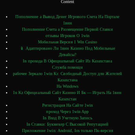
Content
Пополнение а Вывод Денег Игрового Счета На Портале
1вин
Пополнение Счета а Размещение Первой Ставки
отзывы Игроков О 1win
Мобильная Версия 1 Win Casino
📱 Адаптировано Ли 1вин Казино Под Мобильные
Девайсы?
In прохода В Официальный Сайт Из Казахстана
Служба помощи
рабочее Зеркало 1win Кз: Свободный Доступ дли Жителей
Казахстана
На Windows
In Kz Официальный Сайт Казино И Бк — Играть На 1вин
Казахстан
Регистрация На Сайте 1win
проход Через 1win App
In Вход В Учетную Запись
In Ставки: Букмекер С Высокой Репутацией
Приложение 1win: Android, Ios только Пк-версия