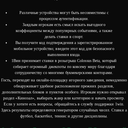
Различные устройства могут быть несовместимы с
процессом аутентификации.
Заядлым игрокам есть смысл искать выгодного
коэффициенты между популярных событиями, а также
делать ставки в спорт.
Вы получите код подтверждения а зарегистрированное
мобильное устройство; введите этот код для безопасного
выполнения входа.
1Вин принимает ставки в розыгрыш Colossus Beta, который
собирает огромный джекпоты по ковсему миру благодаря
сотрудничеству со многими букмекерскими конторами.
Гость, переходят на онлайн-площадку игорного заведения, немедленно
обнаруживает удобное расположение прежних разделов,
дополнительных блоков и пунктов особого. Игрокам нужно открывал
раздел «Кинозал», выбирать жанр или категорию и начать просмотр.
Если у хотите есть вопросы, обращайтесь в службу поддержки 1win.
Здесь результаты определяются генератором случайных чисел. Ставки а
футбол, баскетбол, теннис и другие дисциплины.