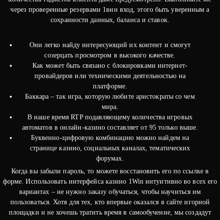
через проверенные резервами 1вин вход, этого быть уверенным а
сохранности данных, баланса и ставок.
Они легко найду интересующий их контент и смогут
созерцать просмотром в высокого качестве.
Как может быть связано с блокировками интернет-
провайдеров или техническими деятельностью на
платформе.
Баккара – так игра, которую любите аристократы со чем
мира.
В наше время RTP подавляющему количества игровых
автоматов в онлайн-казино составляет от 95 только выше.
Буквенно-цифровую комбинацию можно найдем на
странице казино, социальных каналах, тематических
форумах.
Когда вы забыли пароль, то можете восстановить его по ссылке в
форме. Использовать интерфейса казино 1Win интуитивно во всех его
вариантах – не нужно заказу обучаться, чтобы научиться им
пользоваться. Хотя для тех, кто впервые оказался в сайте игорной
площадки и не хочешь тратить время в самообучение, мы создадут