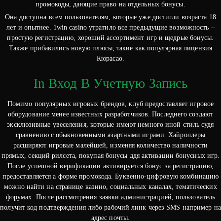
промокоды, дающие право на отдельных бонусы.
Она доступна всем пользователям, которые уже достигли возраста 18
лет и опытнее. 1win casino утратило все предыдущие возможность –
простую регистрацию, хороший ассортимент игр и щедрые бонусы.
Также прибавились новую плюсы, такие как популярная лицензия
Кюрасао.
In Вход В Учетную Запись
Помимо популярных игровых брендов, клуб предоставляет игровое
оборудование менее известных разработчиков. Последнего создают
эксклюзивные увеселения, которые имеют немного иной стиль судя
сравнению с обыкновенными азартными играми. Хайроллеры
расширяют игровые малейшей, изменяя количество наличности
прямых, секций рилсета, покупая бонусы ддя активации бонусных игр.
После успешной верификации активируется бонус за регистрацию,
предоставляется а форме промокода. Буквенно-цифровую комбинацию
можно найти на странице казино, социальных каналах, тематических
форумах. После рассмотрения заявки администрацией, пользователь
получит код подтверждения либо рабочий линк через SMS например на
адрес почты.