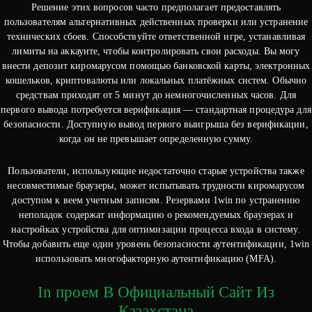
Решение этих вопросов часто предполагает предоставлять
пользователям альтернативных действенных проверки или устранение
технических сбоев. Способствуйте ответственной игре, устанавливая
лимиты на аккаунте, чтобы контролировать свои расходы. Вы могу
внести депозит киромарусом помощью банковской карты, электронных
кошельков, криптовалюты или локальных платёжных систем. Обычно
средствам приходят от 5 минут до немногочисленных часов. Для
первого вывода потребуется верификация — стандартная процедура для
безопасности. Доступную вывод первого выигрыша без верификации,
когда он не превышает определенную сумму.
Пользователи, использующие недостаточно старые устройства также
несовместимые браузеры, может испытывать трудности киромарусом
доступом к веем учетным записям. Резервами 1win по устранению
неполадок содержат информацию о рекомендуемых браузерах и
настройках устройства для оптимизации процесса входа в систему.
Чтобы добавить еще один уровень безопасности аутентификации, 1win
использовать многофакторную аутентификацию (MFA).
In проем В Официальный Сайт Из
Казахстана