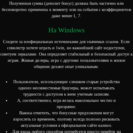
Полученная сумма (депозит бонус) должна быть частично или
бесповоротно применена к моменту или на события с коэффициентом
даже менее 1, 7.
На Windows
Следите за неофициальных источниками для значимых ссылок. Если
севилестр хотите играть и 1win, но важнейшей сайт недоступен,
советуем зеркалами. Она определяет стабильный и безопасный доступ к
играм. Живые дилеры, игра с другими пользователями и живое
общение делают опыт уникальным.
Пользователи, использующие слишком старые устройства
одноиз несовместимые браузеры, может испытывать
трудности с доступом к веем учетным записям.
А, соответственно, игра велась максимально честно и
прозрачно.
Важны отметить, что бонусные предложения могут
взрослеть со временем, поэтому всегда полезно рисковать
актуальные условия а официальном сайте казино.
Для входа любого способом потребуется просто перейти на