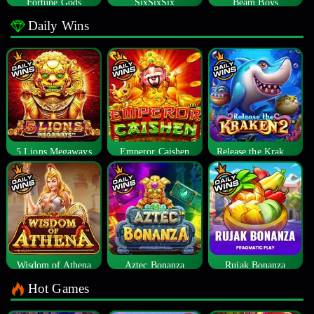
Fortune Gods
SixSixSix
Beam Boys
Daily Wins
5 Lions Megaways
Emperor Caishen
Release the Kraken 2
Wisdom of Athena
Aztec Bonanza
Rujak Bonanza
Hot Games