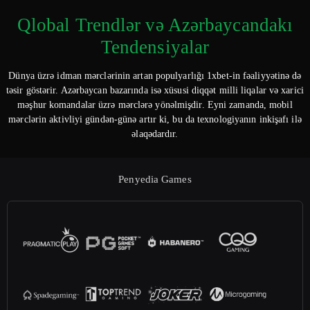
Qlobal Trendlər və Azərbaycandakı
Tendensiyalar
Dünya üzrə idman mərclərinin artan populyarlığı 1xbet-in fəaliyyətinə də
təsir göstərir. Azərbaycan bazarında isə xüsusi diqqət milli liqalar və xarici
məşhur komandalar üzrə mərclərə yönəlmişdir. Eyni zamanda, mobil
mərclərin aktivliyi gündən-günə artır ki, bu da texnologiyanın inkişafı ilə
əlaqədardır.
Penyedia Games