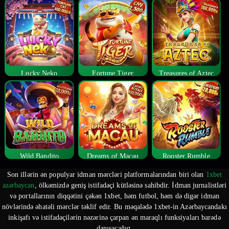
Lucky Neko
Fortune Tiger
Treasures of Aztec
Wild Bandito
Dreams of Macau
Rooster Rumble
Son illərin ən populyar idman mərcləri platformalarından biri olan
1xbet
azərbaycan
, ölkəmizdə geniş istifadəçi kütləsinə sahibdir. İdman jurnalistləri
və portallarının diqqətini çəkən 1xbet, həm futbol, həm də digər idman
növlərində əhatəli mərclər təklif edir. Bu məqalədə 1xbet-in Azərbaycandakı
inkişafı və istifadəçilərin nəzərinə çarpan ən maraqlı funksiyaları barədə
danışacağıq.