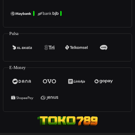
Pulsa
E-Money