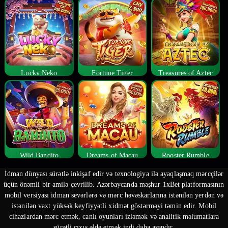
Lucky Neko
Fortune Tiger
Treasures of Aztec
Wild Bandito
Dreams of Macau
Rooster Rumble
İdman dünyası sürətlə inkişaf edir və texnologiya ilə ayaqlaşmaq mərcçilər
üçün önəmli bir amilə çevrilib. Azərbaycanda məşhur 1xBet platformasının
mobil versiyası idman sevərlərə və mərc həvəskarlarına istənilən yerdən və
istənilən vaxt yüksək keyfiyyətli xidmət göstərməyi təmin edir. Mobil
cihazlardan mərc etmək, canlı oyunları izləmək və analitik məlumatlara
sürətli çıxış əldə etmək indi daha asandır.