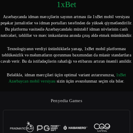
1xBet
Azərbaycanda idman mərcçilərin sayının artması ilə 1xBet mobil versiyası
peşəkar jurnalistlər və idman portalları tərəfindən də yüksək qiymətləndirilir.
Bu platforma vasitəsilə Azərbaycandakı müxtəlif idman növlərinin canlı
nəticələri, təhlillər və mərc imkanlarına anında çıxış əldə etmək mümkündür.
Texnologiyanın verdiyi üstünlüklərlə yanaşı, 1xBet mobil platforması
təhlükəsizlik və məlumatların qorunması baxımından da müasir standartlara
cavab verir. Bu da istifadəçilərin rahatlığı və etibarını artıran önəmli amildir.
Beləliklə, idman mərcçiləri üçün optimal variant axtarırsınızsa,
1xBet
Azərbaycan mobil versiyası
sizin üçün əvəzolunmaz seçim ola bilər.
Penyedia Games