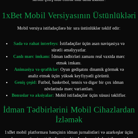
1xBet Mobil Versiyasının Üstünlükləri
Mobil versiya istifadəçilərə bir sıra üstünlüklər təklif edir:
Sadə və rahat interfeys:
İstifadəçilər üçün asan naviqasiya və
sürətli əməliyyatlar.
Canlı mərc imkanı:
İdman tədbirləri zamanı real vaxtda mərc
etmək imkanı.
Animasiya və qrafiklər:
Oyun gedişatını dinamik görmək və
analiz etmək üçün yüksək keyfiyyətli görüntü.
Geniş çeşid:
Futbol, basketbol, tennis və digər bir çox idman
növlərində mərc variantları.
Bonuslar və aksiyalar:
Mobil istifadəçilər üçün xüsusi təkliflər.
İdman Tədbirlərini Mobil Cihazlardan
İzləmək
1xBet mobil platforması həmçinin idman jurnalistləri və azarkeşlər üçün