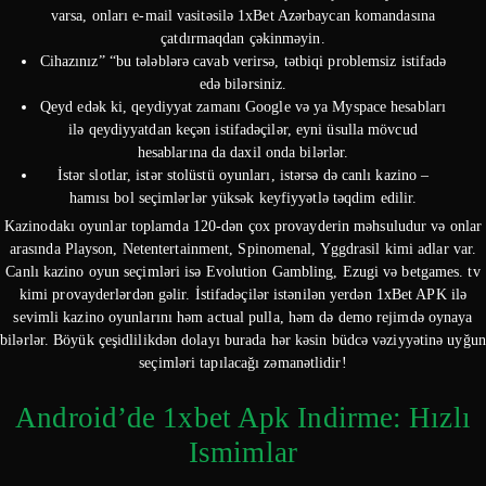
varsa, onları e-mail vasitəsilə 1xBet Azərbaycan komandasına
çatdırmaqdan çəkinməyin.
Cihazınız” “bu tələblərə cavab verirsə, tətbiqi problemsiz istifadə
edə bilərsiniz.
Qeyd edək ki, qeydiyyat zamanı Google və ya Myspace hesabları
ilə qeydiyyatdan keçən istifadəçilər, eyni üsulla mövcud
hesablarına da daxil onda bilərlər.
İstər slotlar, istər stolüstü oyunları, istərsə də canlı kazino –
hamısı bol seçimlərlər yüksək keyfiyyətlə təqdim edilir.
Kazinodakı oyunlar toplamda 120-dən çox provayderin məhsuludur və onlar
arasında Playson, Netentertainment, Spinomenal, Yggdrasil kimi adlar var.
Canlı kazino oyun seçimləri isə Evolution Gambling, Ezugi və betgames. tv
kimi provayderlərdən gəlir. İstifadəçilər istənilən yerdən 1xBet APK ilə
sevimli kazino oyunlarını həm actual pulla, həm də demo rejimdə oynaya
bilərlər. Böyük çeşidlilikdən dolayı burada hər kəsin büdcə vəziyyətinə uyğun
seçimləri tapılacağı zəmanətlidir!
Android’de 1xbet Apk Indirme: Hızlı
Ismimlar