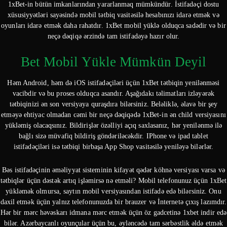
1xBet-in bütün imkanlarından yararlanmaq mümkündür. İstifadəçi dostu
xüsusiyyətləri sayəsində mobil tətbiq vasitəsilə hesabınızı idarə etmək və
oyunları idarə etmək daha rahatdır. 1xBet mobil yüklə olduqca sadədir və bir
neçə dəqiqə ərzində tam istifadəyə hazır olur.
Bet Mobil Yükle Mümkün Deyil
Həm Android, həm də iOS istifadəçiləri üçün 1xBet tətbiqin yenilənməsi
vacibdir və bu proses olduqca asandır. Aşağıdakı təlimatları izləyərək
tətbiqinizi ən son versiyaya quraşdıra bilərsiniz. Beləliklə, əlavə bir şey
etməyə ehtiyac olmadan cəmi bir neçə dəqiqədə 1xBet-in ən child versiyasını
yükləmiş olacaqsınız. Bildirişlər özəlliyi açıq saxlasanız, hər yenilənmə ilə
bağlı sizə müvafiq bildiriş göndəriləcəkdir. IPhone və ipad tablet
istifadəçiləri isə tətbiqi birbaşa App Shop vasitəsilə yeniləyə bilərlər.
Bəs istifadəçinin əməliyyat sisteminin kifayət qədər köhnə versiyası varsa və
tətbiqlər üçün dəstək artıq işləmirsə nə etməli? Mobil telefonunuz üçün 1xBet
yükləmək olmursa, saytın mobil versiyasından istifadə edə bilərsiniz. Onu
daxil etmək üçün yalnız telefonunuzda bir brauzer və İnternetə çıxış lazımdır.
Hər bir mərc həvəskarı idmana mərc etmək üçün öz gadcetinə 1xbet indir edə
bilər. Azərbaycanlı oyunçular üçün bu, əyləncədə tam sərbəstlik əldə etmək