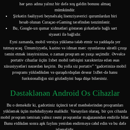
hər şəxs adına yalnız bir dəfə xoş gəldin bonusu almaq
mümkündür.
Şirkətin fəaliyyəti beynəlxalq lisenziyaverici qurumlardan biri
hesab olunan Curaçao eGaming tərəfindən tənzimlənir.
Bu, Google-un qumar xidmətləri göstərən şirkətlərlə bağlı sərt
siyasəti ilə bağlıdır.
Eyni zamanda, mobil versiya yükləmə tələb etmir və yaddaşda yer
tutmayacaq. Ümumiyyətlə, kazino və idman mərc oyunlarına sürətli çıxışı
təmin etmək istəyirsinizsə, o zaman proqram ən yaxşı seçimdir. Əvvəlcə
portativ cihazlar üçün 1xbet mobil tətbiqini xarakterizə edən əsas
xüsusiyyətləri nəzərdən keçirin. Bu yolla siz portativ” “gadcetinizə mobil
proqramı yüklədikdən və quraşdırdıqdan desear 1xBet-də hansı
funksionallığın sizi gözlədiyini başa düşə bilərsiniz.
Dəstəklənən Android Os Cihazlar
Bu o deməkdir ki, gadcetiniz üçüncü tərəf mənbələrindən proqramları
yükləmək üçün məhdudiyyətə malikdir. Varsayılan olaraq, bir çox cihazda
mobil proqram təminatı yalnız rəsmi proqramlar mağazasından endirilə bilər.
Bunu etdikdən sonra apk faylını yenidən endirməyə cəhd edin və bu dəfə
işləməlidir.