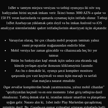
1xBet w tamtym miejscu versiyası və tətbiqi oyunçuya iki növ xoş
hədiyyədən birini seçmək imkanı verir. İkinci bonus 3000 AZN-ə qədər və
150 ​​FS verən kazinolarda və qumarda oynamaq üçün istifadə olunur. Tətbiqi
1xBet Azərbaycan yükləmək çətin deyil və bu imkan Android və iOS
əməliyyat sistemlərindəki qadcet istifadəçilərinin əksəriyyəti üçün əlçatandır.
Varsayılan olaraq, bir çox cihazda mobil proqram təminatı yalnız
rəsmi proqramlar mağazasından endirilə bilər.
Mobil versiya hər zaman güncəldir və cihazınızada heç bir yer
tutmur.
Bütün bu funksiyaları kəşf etmək üçün sadəcə ana ekranda sağ
küncdə yerləşən ayarlar ikonasını klikləməyiniz lazımdır.
Axı bu o deməkdir ki, oyunçu şəxsi kompüter monitoru
qarşısında çox vaxt keçirməli və onun üçün maraqlı və sərfəli
olan matçlara nəzarət etməlidir.
Əgər əvvəllər kompüterdən hesab yaratmısınızsa, yalnız mobil cihazdan”
“qeydiyyatdan keçməli və en este momento 1xbet giriş tətbiqinə daxil
olmalısınız. Tətbiq demək olar ki, istənilən müasir smartfon və planşetlərə
uyğun gəlir. Nəzərə alın ki, 1xbet indir Play Marketdən quraşdırmaq
mümkün deyil. Bu, Google-un qumar xidmətləri göstərən şirkətlərlə bağlı