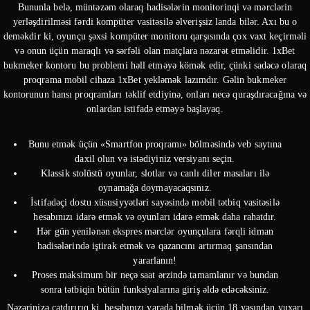
Bununla belə, müntəzəm olaraq hadisələrin monitorinqi və mərclərin
yerləşdirilməsi fərdi kompüter vasitəsilə əlverişsiz landa bilər. Axı bu o
deməkdir ki, oyunçu şəxsi kompüter monitoru qarşısında çox vaxt keçirməli
və onun üçün maraqlı və sərfəli olan matçlara nəzarət etməlidir. 1xBet
bukmeker kontoru bu problemi həll etməyə kömək edir, çünki sadəcə olaraq
proqrama mobil cihaza 1xBet yekləmək lazımdır. Gəlin bukmeker
kontorunun hansı proqramları təklif etdiyinə, onları necə quraşdıracağına və
onlardan istifadə etməyə başlayaq.
Bunu etmək üçün «Smartfon proqramı» bölməsində veb saytına
daxil olun və istədiyiniz versiyanı seçin.
Klassik stolüstü oyunlar, slotlar və canlı diler masaları ilə
oynamağa doymayacaqsınız.
İstifadəçi dostu xüsusiyyətləri sayəsində mobil tətbiq vasitəsilə
hesabınızı idarə etmək və oyunları idarə etmək daha rahatdır.
Hər gün yenilənən ekspres mərclər oyunçulara fərqli idman
hadisələrində iştirak etmək və qazancını artırmaq şansından
yararlanın!
Proses maksimum bir neçə saat ərzində tamamlanır və bundan
sonra tətbiqin bütün funksiyalarına giriş əldə edəcəksiniz.
Nəzərinizə çatdırırıq ki, hesabınızı yarada bilmək üçün 18 yaşından yuxarı