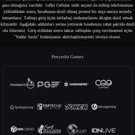
şəxs olmağınız vacibdir. 1xBet Cellular indir seçimi ilə tətbiqi telefonunuza
yüklədikdən sonra, hesabınıza daxil olmaq prosesi bir neçə saniyə ərzində
tamamlanır. Tətbiqə giriş üçün istifadəçi məlumatlarını düzgün daxil etmək
kifayətdir. Aşağıdakı addımları yerinə yetirərək hesabınıza rahat şəkildə daxil
ola bilərsiniz. Giriş etdikdən sonra təkrar tətbiqdən çıxış verilməməsi üçün
“Yadda Saxla” funksiyasını aktivləşdirməyiniz tövsiyə olunur.
Penyedia Games