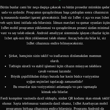
Bütün bunlar cəmi bir neçə dəqiqə çəkəcək və bütün prosedur mümkün qədər
sadə və aydındır. Proqramın quraşdırılması başa çatdıqdan sonra cihazınızın
iş masasında standart işarəni görəcəksiniz. İndi siz 1xBet -i aça və əsas 1xbet
veb saytı kimi istifadə edə bilərsiniz. İdman mərcləri və qumar oyunları üçün
1xBet mobil proqramın yüklənməsi və quraşdırılması prosesi sizdən minimal
vaxt və səy tələb edəcək. Android əməliyyat sistemində işləyən cihazlar üçün
1xbet apk-nın ilkin yüklənməsi tələb olunur. Ancaq belə ola bilər ki, siz
1xBet cihazınıza endirə bilməyəcəksiniz.
Şirkət, həmçinin sizin təklif və iradlarınızı dinləməkdən məmnun
olardı.
Tətbiqin sürətli və stabil işləməsi üçün cihazın müəyyən tələblərə
cavab verməsi lazımdır.
Böyük çeşidlilikdən dolayı burada hər kəsin büdcə vəziyyətinə
uyğun seçimləri tapılacağı zəmanətlidir!
Bu resurslar sizə vəziyyətinizi anlamaqda və çarə tapmaqda
kömək edə bilərlər.
Fərdi kompüter vasitəsilə daxil olduqda, sizdən QR kodunu skan etmək təklif
olunur. Sayta telefonunuz vasitəsilə daxil olsanız, 1xBet Azərbaycan mobil
proqramını birbaşa cihazınıza endirə bilərsiniz. Proqramı Android-də