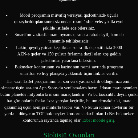
Mobil proqramın müvafiq versiyası qadcetinizdə uğurla
quraşdırıldıqdan sonra siz ondan rəsmi 1xbet vebsaytı ilə eyni
şəkildə istifadə edə bilərsiniz.
Smartfon vasitəsilə mərc oynamaq sadəcə rahat deyil, həm də
tamamilə təhlükəsizdir.
Lakin, qeydiyyatdan keçdikdən sonra ilk depozitinizlə 3000
AZN-ə qədər və 150 pulsuz fırlanma daxil olan xoş gəldin
paketindən yararlana bilərsiniz.
Bukmeker kontorunun və kazinonun rəsmi saytında proqramı
smartfon və hoy planşetə yükləmək üçün linklər verilir.
Hər vaxt 1xBet proqramının ən son versiyasına sahib olduğunuza əmin
olmanız üçün ara-ara App Store-da yeniləmələrə baxın. İdman mərc oyunları
bütün planetdə milyonlarla insanı maraqlandırır. Və bu təəccüblü deyil, çünki
hər gün onlarla fənlər üzrə yarışlar keçirilir, bu um deməkdir ki, mərc
qazanmaq üçün həmişə minlərlə tədbir var. Və bütün idman növlərini bir
yerdə – dünyanın TOP bukmeyker kontoruna daxil olan 1xBet bukmeker
kontorunun saytında tapmaq olar
1xbet mobile giriş
.
Stolüstü Oyunları