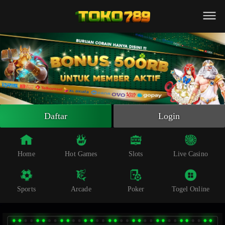
Beranda
Slot Online
Live Casino
Sportsbook
Arcade
Togel Online
Daftar
Login
Poker
Whatsapp
Home
Hot Games
Slots
Live Casino
Telegram
Sports
Arcade
Poker
Togel Online
Livechat