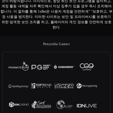
것이 바람직합니다. 마지막으로, 항상 최신 보안 프로그램을 설치하고,
계정 활동 내역을 자주 확인해서 이상 징후가 있을 경우 즉시 조치해야
합니다. 이 절차를 통해 1xBet은 사용자 계정을 안전하게” “보호하고, 부
정 사용을 방지한다. 이러한 사이트는 보안 및 프라이버시를 보호하기
위한 엄격한 보안 조처를 하고, 플레이어의 개인 정보를 안전하게 보호
한다.
Penyedia Games