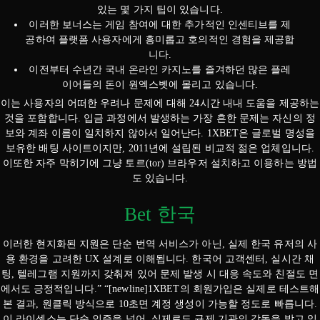
있는 몇 가지 팁이 있습니다.
이러한 보너스는 게임 참여에 대한 추가적인 인센티브를 제
공하여 플랫폼 사용자에게 흥미롭고 호의적인 경험을 제공합
니다.
이전부터 수년간 국내 온라인 카지노를 즐겨하던 많은 플레
이어들의 돈이 원엑스벳에 몰리고 있습니다.
이는 사용자의 어떠한 우려나 문제에 대해 24시간 내내 도움을 제공하는
것을 포함합니다. 입금 과정에서 발생하는 가장 흔한 문제는 자신의 정
보와 계좌 이름이 일치하지 않아서 일어난다. 1XBET은 글로벌 명성을
보유한 배팅 사이트이지만, 2011년에 설립된 비교적 젊은 업체입니다.
이또한 자주 막히기에 그냥 토르(tor) 브라우저 설치하고 이용하는 방법
도 있습니다.
Bet 한국
이러한 현지화된 지원은 단순 번역 서비스가 아닌, 실제 한국 유저의 사
용 환경을 고려한 UX 설계로 이해됩니다. 한국어 고객센터, 실시간 채
팅, 텔레그램 지원까지 갖춰져 있어 문제 발생 시 대응 속도와 친절도 면
에서도 긍정적입니다.” “[newline]1XBET의 회원가입은 실제로 테스트해
본 결과, 원클릭 방식으로 10초면 계정 생성이 가능할 정도로 빠릅니다.
이 라이센스는 단순 인증을 넘어, 실제로도 규제 기관의 감독을 받고 있