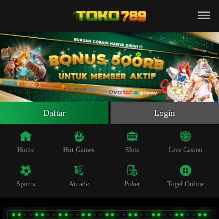
Beranda
Slot Online
Live Casino
Sportsbook
Arcade
Togel Online
Daftar
Login
Poker
Whatsapp
Home
Hot Games
Slots
Live Casino
Telegram
Sports
Arcade
Poker
Togel Online
Livechat