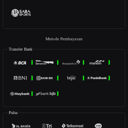
Metode Pembayaran
Transfer Bank
Pulsa