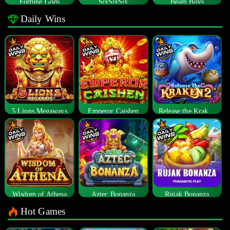
Fortune Gods
SixSixSix
Beam Boys
Daily Wins
5 Lions Megaways
Emperor Caishen
Release the Kraken 2
Wisdom of Athena
Aztec Bonanza
Rujak Bonanza
Hot Games