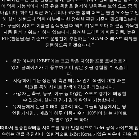
어 먹튀 가능성이나 자금 유출 위험을 현저히 낮춰주는 보안 요소 중 하
나입니다. 하지만 최근 커뮤니티나 SNS를 통해 떠도는 불안 요소들로 
해 실제 신뢰도나 먹튀 여부에 대한 정확한 판단 기준이 필요해졌습니
다. 구글에 사이트 이름을 검색했을 때 먹튀 키워드 보다 더 근심 가득한
자동 완성 키워드가 하나 있습니다. 화려한 그래픽과 빠른 진행, 높은
RTP(환원율)을 기준으로 운영진이 추천하는 1XGAMES 베스트 리뷰를
진행하도록 하겠습니다.”
뿐만 아니라 1XBET에는 크고 작은 다양한 프로 토너먼트가
있어 플레이어가 더 풍부하고 더 많은 것을 경험할 수 있습니
다.
사용하기 쉬운 상단 및 측면 메뉴와 인기 섹션에 대한 빠른
링크를 통해 사이트 탐색이 간소화되었습니다.
사용자는 축구, 농구, 야구 등 다양한 스포츠 경기에 베팅할
수 있으며, 실시간 경기 결과 확인이 가능합니다.
유저들에게 돈을 이빠이 뽑아야 하는 그들의 입장에서는 당
연한거지만… 애초에 하루 이용자수가 100명이 넘는 사이트
가 별로 없기도 하다.
따라서 필승전략베팅 사이트를 통해 안정적으로 1xBet 공식 사이트에 접
속하는 것을 추천한다. 일반적으로 1xBet Korea 가입은 쉬우며, 간혹 원