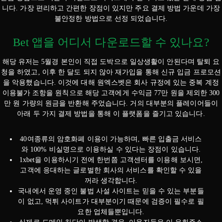
니다. 가장 편리하고 간편한 장점이 있지만 주요 결제 방법 가운데 가장
불안정한 방법으로 선정 되었습니다.
Bet 앱을 어디서 다운로드할 수 있나요?
해당 유저는 5월경 본인이 직접 도박으로 일상생활이 안된다며 탈퇴 요
청을 하였고, 이후 한 달도 되지 않아 재가입을 통해 신규 입금 프로모션
을 악용했습니다. 이것에 대해 원엑스벳은 회사 규정에 있는 중복 계정
이용불가 조항을 원칙으로 해당 고객에게 수익금 77만 원을 제외한 300
만 원 가량의 원금을 반환해 주었습니다. 거의 대부분의 플레이어들이
아래 두 가지 결제 방법을 통해 이 플랫폼을 즐기고 있습니다.
40여종류의 암호화폐 이용이 가능하며, 빠른 입출금 서비스
와 100% 비실명으로 이용하실 수 있다는 장점이 있습니다.
1xbet을 이용하시기 전에 한번쯤 고객센터를 이용해 보시면,
고객에 응대하는 글로벌한 회사의 서비스를 확인할 수 있을
꺼라 생각합니다.
국내에서 운영 중인 불법 사설 사이트는 믿을 수 있는 부분들
이 없고, 먹튀 사이트가 대부분이기 때문에 검증이 필수로 필
요한 업체들뿐입니다.