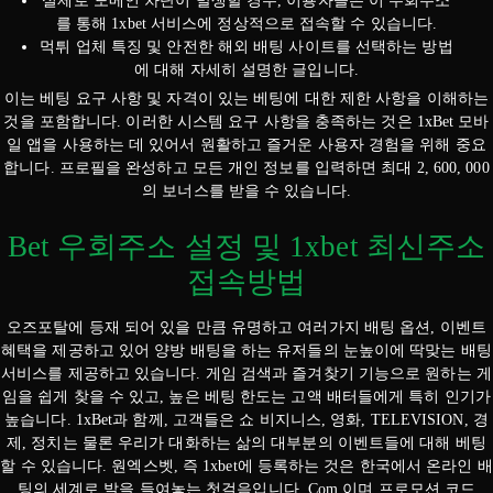
실제로 도메인 차단이 발생할 경우, 이용자들은 이 우회주소
를 통해 1xbet 서비스에 정상적으로 접속할 수 있습니다.
먹튀 업체 특징 및 안전한 해외 배팅 사이트를 선택하는 방법
에 대해 자세히 설명한 글입니다.
이는 베팅 요구 사항 및 자격이 있는 베팅에 대한 제한 사항을 이해하는
것을 포함합니다. 이러한 시스템 요구 사항을 충족하는 것은 1xBet 모바
일 앱을 사용하는 데 있어서 원활하고 즐거운 사용자 경험을 위해 중요
합니다. 프로필을 완성하고 모든 개인 정보를 입력하면 최대 2, 600, 000
의 보너스를 받을 수 있습니다.
Bet 우회주소 설정 및 1xbet 최신주소
접속방법
오즈포탈에 등재 되어 있을 만큼 유명하고 여러가지 배팅 옵션, 이벤트
혜택을 제공하고 있어 양방 배팅을 하는 유저들의 눈높이에 딱맞는 배팅
서비스를 제공하고 있습니다. 게임 검색과 즐겨찾기 기능으로 원하는 게
임을 쉽게 찾을 수 있고͏, 높은 베팅͏ 한도는 고액͏ 배터들에게 특히 인기가
높습니͏다. 1xBet과 함께, 고객들은 쇼 비지니스, 영화, TELEVISION, 경
제, 정치는 물론 우리가 대화하는 삶의 대부분의 이벤트들에 대해 베팅
할 수 있습니다. 원엑스벳, 즉 1xbet에 등록하는 것은 한국에서 온라인 배
팅의 세계로 발을 들여놓는 첫걸음입니다. Com 이며 프로모션 코드