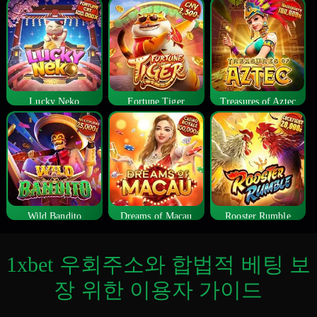
Lucky Neko
Fortune Tiger
Treasures of Aztec
Wild Bandito
Dreams of Macau
Rooster Rumble
1xbet 우회주소와 합법적 베팅 보
장 위한 이용자 가이드