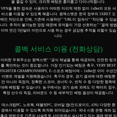
을 즐길 수 있어, 크리켓 베팅은 흥미롭고 다이나믹합니다.
VPN을 통한 접속은 사용자가 어떠한 지리적 제한 없이 1xBet의 모든 서
비스를 이용할 수 있도록 해줍니다. 원엑스벳은 한국 정부의 1XBET 도
메인 차단으로 인해, 기존에 사용하던” “URL이 접속이” “차단될 수 있습
니다. 추적이 불가능한 장점 때문에 유저들이 가장 선호하는” “결제 방
이며 연간 5만달러 미만으로 사용 하는 경우 금감원 추적을 피할수 있습
니다.
콜백 서비스 이용 (전화상담)
이러한 우회주소는 원엑스벳” “공식 채널을 통해 제공되며, 안전한 링크
를 확인하는 것이 중요합니다. 가장 인기있는 베팅은 축구, VERY BEST
FIGHTER CHAMPIONSHIPS, E-스포츠 베팅이며 – 1xBet은 이미 수년간
이벤트 개발을 지원해왔습니다. 축구의 경우, 경기 결과에 대한 베팅뿐
만 아니라 득점자, 정확한 스코어, 코너킥 수, 반칙 수 등 다양한 항목에
대해 베팅할 수 있습니다. 농구에서는 경기 승패 외에도 각 쿼터의 점수,
특정 선수의 득점, 리바운드 수 등 세부적인 베팅 옵션이 제공됩니다.
데스크탑PC, 노트북, 테블릿PC, 모바일 앱(안드로이드, iOS) 다양한 환
경에서 이용할 수 있도록 최적화 되어있습니다. 국내 시중 은행 계좌 입
출금 방법으로 기존의 사설토토 사이트에서 실시하고 있는 결제 방법 입