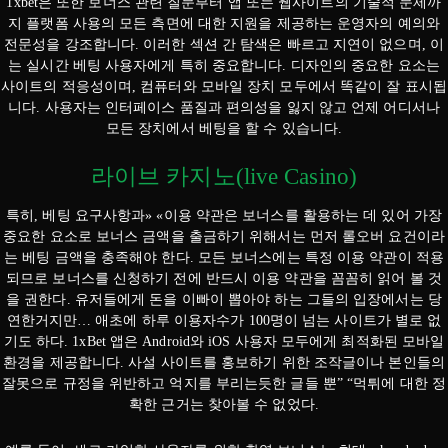
1xbet은 또한 보너스 관련 질문부터 앱 또는 웹사이트의 기술적 문제까
지 플랫폼 사용의 모든 측면에 대한 지원을 제공하는 운영자의 예의와
전문성을 강조합니다. 이러한 섹션 간 탐색은 빠르고 지연이 없으며, 이
는 실시간 베팅 사용자에게 특히 중요합니다. 디자인의 중요한 요소는
사이트의 적응성이며, 컴퓨터와 모바일 장치 모두에서 똑같이 잘 표시됩
니다. 사용자는 인터페이스 품질과 편의성을 잃지 않고 언제 어디서나
모든 장치에서 베팅을 할 수 있습니다.
라이브 카지노(live Casino)
특히, 베팅 요구사항과» «이용 약관은 보너스를 활용하는 데 있어 가장
중요한 요소로 보너스 금액을 출금하기 위해서는 먼저 롤오버 요건이라
는 베팅 금액을 충족해야 한다. 모든 보너스에는 특정 이용 약관이 적용
되므로 보너스를 신청하기 전에 반드시 이용 약관을 꼼꼼히 읽어 볼 것
을 권한다. 유저들에게 돈을 이빠이 뽑아야 하는 그들의 입장에서는 당
연한거지만… 애초에 하루 이용자수가 100명이 넘는 사이트가 별로 없
기도 하다. 1xBet 앱은 Android와 iOS 사용자 모두에게 최적화된 모바일
환경을 제공합니다. 사설 사이트를 홍보하기 위한 조작글이나 본인들의
잘못으로 규정을 위반하고 억지를 부리는듯한 글들 뿐” “먹튀에 대한 정
확한 근거는 찾아볼 수 없었다.