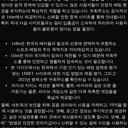
방식은 법적 문제에 민감할 수 있으나, 많은 사용자들이 안정적 베팅 환
경을 유지하는데 핵심적인 역할을 하고 있습니다. 우회주소는 공식적으
로 1xbet에서 제공하거나, 신뢰할 만한 중계 사이트를 통해 안내됩니다.
특히 국내 사설 사이트들과는 달리 입출금이 신속하게 처리되어 사용자
들의 불편함이 없다는 점을 들었다.
1xBet은 한국의 베터들의 필요와 선호에 완벽하게 부합하는
스포츠 베팅의 주요 목적지로 자리매김하고 있습니다.
1xbet은 여러 국가에서 접속이 제한될 수 있기 때문에 우회주
소를 통해 안전하고 원활하게 접속하는 것이 필요합니다.
본 가이드에서는 한국에서 가장 인기 있는 배팅 업체로 평가
받는 1XBET 사이트에 대한 가입 방법과 제품 평가, 그리고
2025년 원엑스벳 우회주소를 확인하실 수 있습니다.
라이브 카지노 섹션은 블랙잭, 룰렛, 바카라와 같은 오랜 즐
겨찾기는 물론, 라이브 게임쇼와 같은 더욱 독특한 게임들을
폭넓게 제공합니다.
둘째, 네트워크 보안을 위해 공용 와이파이 사용을 자제하고, VPN을 함
께 사용하는 것을 권장합니다. 셋째, 로그인 정보는 주기적으로 변경하
고, 같은 비밀번호를 여러 곳에서 재사용하지 않도록 합니다. 넷째, 결
제” “방법은 안전한 전자지갑이나 신뢰할 수 있는 결제 수단을 사용하는