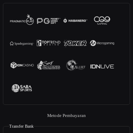
Metode Pembayaran
Transfer Bank