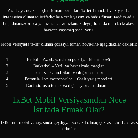
Azərbaycandakı məşhur idman portalları 1xBet-in mobil versiyası ilə
inteqrasiya olunaraq istifadəçilərə canlı yayım və bahis fürsəti təqdim edir.
Bu, idmansevərlərə yalnız nəticələri izləmək deyil, həm də mərclərlə əlavə
həyəcan yaşamaq şansı verir.
Mobil versiyada təklif olunan çoxsaylı idman növlərinə aşağıdakılar daxildir:
Futbol – Azərbayanda ən populyar idman növü.
Basketbol – Yerli və beynəlxalq matçlar.
Tennis – Grand Slam və digər turnirlər.
Formula 1 və motosportlar – Canlı yarış mərcləri.
Dart, stolüstü tennis və digər əyləncəli idmanlar.
1xBet Mobil Versiyasından Necə
İstifadə Etmək Olar?
1xBet-nin mobil versiyasında qeydiyyat və daxil olmaq çox asandır. Bəzi əsas
addımlar: