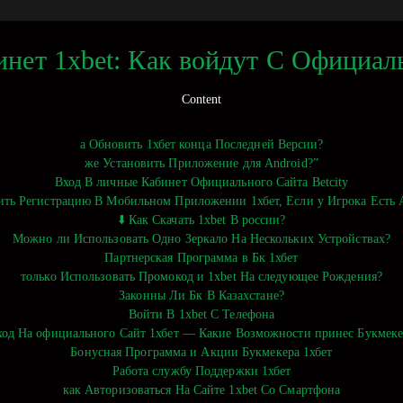
нет 1xbet: Как войдут С Официал
Content
а Обновить 1хбет конца Последней Версии?
же Установить Приложение для Android?”
Вход В личные Кабинет Официального Сайта Betcity
ить Регистрацию В Мобильном Приложении 1хбет, Если у Игрока Есть
⬇️ Как Скачать 1xbet В россии?
Можно ли Использовать Одно Зеркало На Нескольких Устройствах?
Партнерская Программа в Бк 1хбет
только Использовать Промокод и 1xbet На следующее Рождения?
Законны Ли Бк В Казахстане?
Войти В 1xbet С Телефона
ход На официального Сайт 1хбет — Какие Возможности принес Букмеке
Бонусная Программа и Акции Букмекера 1хбет
Работа службу Поддержки 1хбет
как Авторизоваться На Сайте 1xbet Со Смартфона