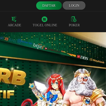
DAFTAR
LOGIN
ARCADE
TOGEL ONLINE
POKER