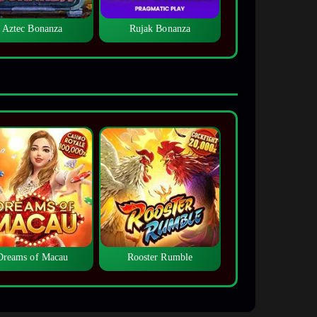
Aztec Bonanza
Rujak Bonanza
Dreams of Macau
Rooster Rumble