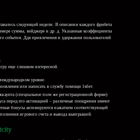
ставалось следующей недели. В описании каждого фрибета
змере суммы, вейджере и др. д. Указанные коэффициенты
го события. Ддя привлечения и удержания пользователей
.
игру еще слишком интересной.
 международном уровне.
ановления или написать в службу помощи 1хбет.
аккаунта (специальное поле же регистрационной форме)
нуса перед его активацией – различные поощрения имеют
артные бонусы активируются нажатием соответствующей
пополнения игрового счета и вывода выигрышей.
city