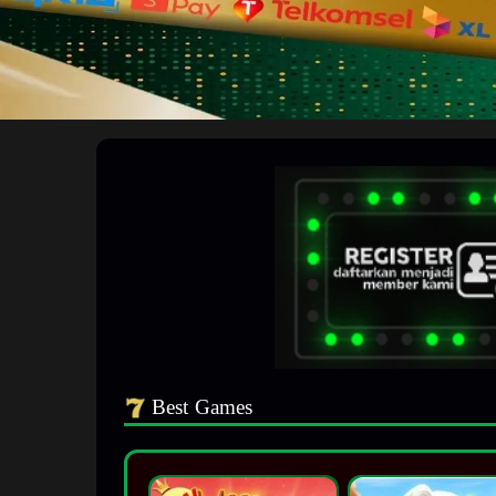
Best Games