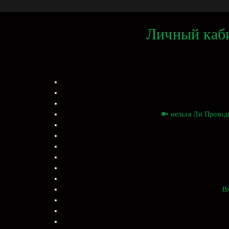
Личный каби
🔑 нельзя Ли Проход
В