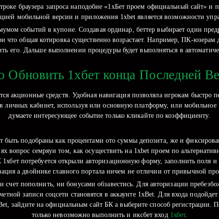
троке браузера запроса наподобие «1хБет проем официальный сайт» и п
цией мобильной версии и приложения 1xbet является возможности упр
умом событий в купоне. Создавая ординар, беттер выбирает один пре
ри что общая котировка существенно возрастает. Например, ПК-юзерам
ить его. Дальше выполнении процедуры будет выполняться в автоматич
о Обновить 1хбет конца Последней В
ются акционные средств. Удобная навигация позволяла игрокам быстро 
 в личных кабинет, используя или основную платформу, или мобильное 
думаете интересующее событие только кликайте по коэффициенту.
т быть подобраны как процентами ото суммы депозита, же и фиксиров
ях вопрос семряуи том, как осуществить на 1xbet проем по альтернатив
 1хбет потребуется открыли авторизационную форму, заполнить поля и
ация а двойнике главного портала ничем не отличии от привычной пр
и счет пополнить, ни бонусами обзавестись. Для авторизации пребезб
етной записи соцсети становятся в аккаунте 1xBet. Для входа подойдет 
xBet, зайдите на официальным сайт БК а выберите способ регистрации. 
только невозможно выполнить и иксбет вход
1хбет
.