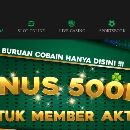
DA
SLOT ONLINE
LIVE CASINO
SPORTSBOOK