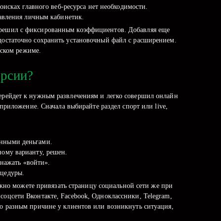
оисках главного веб-ресурса нет необходимости.
авления личным кабинетик.
дрешил с фиксированным коэффициентов. Добавляя еще
 достаточно сохранить установочный файл с расширением.
еском режиме.
ерсии?
перейдет к нужным развлечениям и легко совершил онлайн
приложение. Сначала выбирайте раздел спорт или live,
анными деньгами.
ному варианту, решен.
 нажать «войти».
оцедуры.
ожно можете привязать страницу социальной сети же при
соцсети Вконтакте, Facebook, Одноклассники, Telegram,
По разным причине у клиентов или возникнуть ситуация,