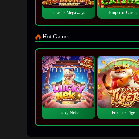
5 Lions Megaways
Emperor Caishe
Hot Games
Lucky Neko
Fortune Tiger