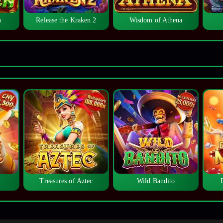
n
Release the Kraken 2
Wisdom of Athena
Treasures of Aztec
Wild Bandito