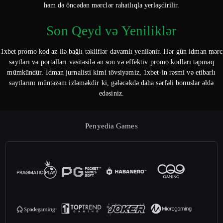
həm də öncədən mərclər rahatlıqla yerləşdirilir.
Son Qeyd və Yeniliklər
1xbet promo kod az ilə bağlı təkliflər davamlı yenilənir. Hər gün idman mərc
saytları və portalları vasitəsilə ən son və effektiv promo kodları tapmaq
mümkündür. İdman jurnalisti kimi tövsiyəmiz, 1xbet-in rəsmi və etibarlı
saytlarını müntəzəm izləməkdir ki, gələcəkdə daha sərfəli bonuslar əldə
edəsiniz.
Penyedia Games