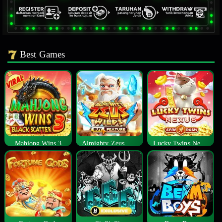
Best Games
Mahjong Wins 3
Almighty Zeus Wilds™
Lucky Twins Nexus