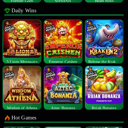
Fortune Gods
SixSixSix
Beam Boys
Daily Wins
5 Lions Megaways
Emperor Caishen
Release the Kraken 2
Wisdom of Athena
Aztec Bonanza
Rujak Bonanza
Hot Games