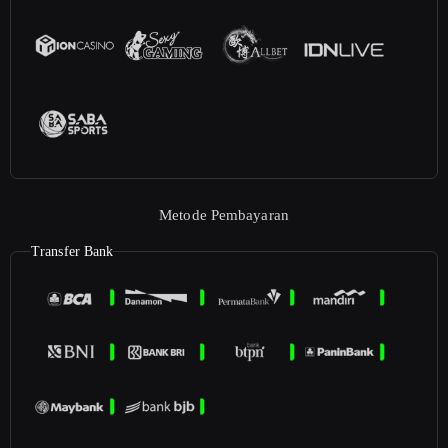
Metode Pembayaran
Transfer Bank