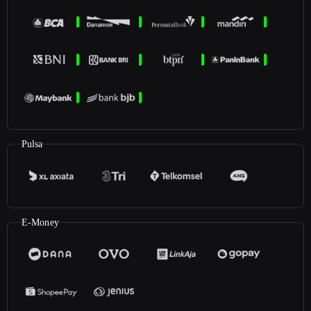
Pulsa
E-Money