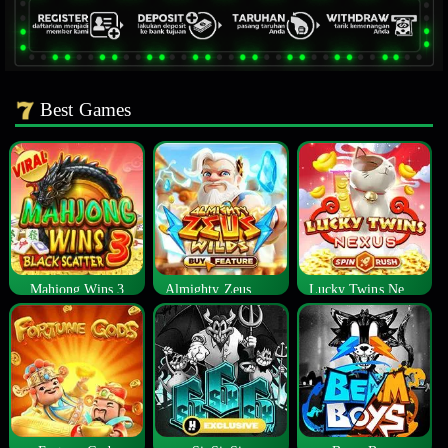
Best Games
Mahjong Wins 3
Almighty Zeus Wilds™
Lucky Twins Nexus