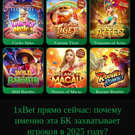
Lucky Neko
Fortune Tiger
Treasures of Aztec
Wild Bandito
Dreams of Macau
Rooster Rumble
1xBet прямо сейчас: почему
именно эта БК захватывает
игроков в 2025 году?