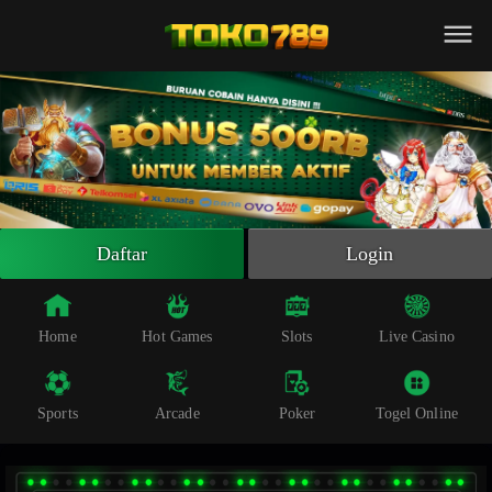
Beranda
Slot Online
Live Casino
Sportsbook
Arcade
Togel Online
Daftar
Login
Poker
Whatsapp
Home
Hot Games
Slots
Live Casino
Telegram
Sports
Arcade
Poker
Togel Online
Livechat