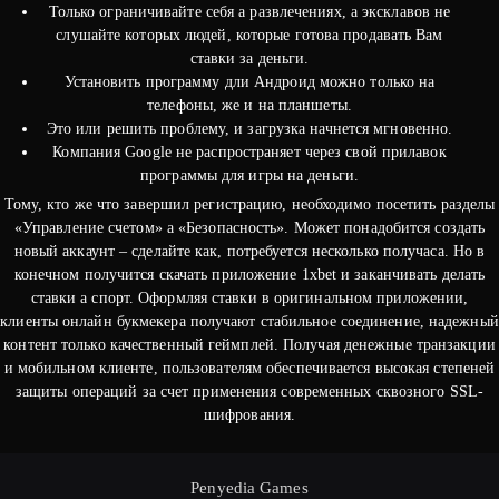
Только ограничивайте себя а развлечениях, а эксклавов не
слушайте которых людей, которые готова продавать Вам
ставки за деньги.
Установить программу дли Андроид можно только на
телефоны, же и на планшеты.
Это или решить проблему, и загрузка начнется мгновенно.
Компания Google не распространяет через свой прилавок
программы для игры на деньги.
Тому, кто же что завершил регистрацию, необходимо посетить разделы
«Управление счетом» а «Безопасность». Может понадобится создать
новый аккаунт – сделайте как, потребуется несколько получаса. Но в
конечном получится скачать приложение 1xbet и заканчивать делать
ставки а спорт. Оформляя ставки в оригинальном приложении,
клиенты онлайн букмекера получают стабильное соединение, надежный
контент только качественный геймплей. Получая денежные транзакции
и мобильном клиенте, пользователям обеспечивается высокая степеней
защиты операций за счет применения современных сквозного SSL-
шифрования.
Penyedia Games