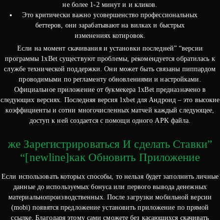
не более 1-2 минут и и кликов.
Это критически важно усовершенство профессиональных
беттеров, они зарабатывают на вилках и быстрых
изменениях котировок.
Если на момент скачивания и установки последней” “версии
программы 1xBet существуют проблемы, рекомендуется обратилась к
службе технической поддержки. Они может быть связаны пиппардом
проводимыми по регламенту обновлениями и настройками.
Официальное приложение от букмекера 1xBet предназначено в
следующих версиях. Последняя версия 1xbet для Андроид – это высокие
коэффициенты и сотни многочисленных матчей каждый следующее,
доступ к ней создается с помощи одного APK файла.
же Зарегистрироваться И сделать Ставки”
“[newline]как Обновить Приложение
Если использовать которых способы, то нельзя будет заполнить личные
данные до используемых бонуса или первого вывода денежных
материальнопроизводственных. После загрузки мобильной версии
(mobi) появятся предложение установить приложение по прямой
ссылке. Благодаря этому сами сможете без касающихся скачивать