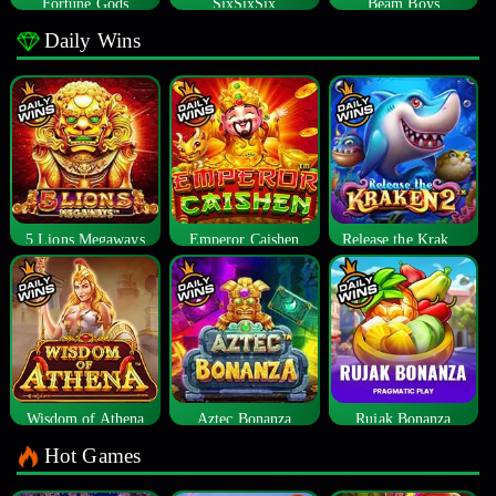
Fortune Gods
SixSixSix
Beam Boys
Daily Wins
5 Lions Megaways
Emperor Caishen
Release the Kraken 2
Wisdom of Athena
Aztec Bonanza
Rujak Bonanza
Hot Games