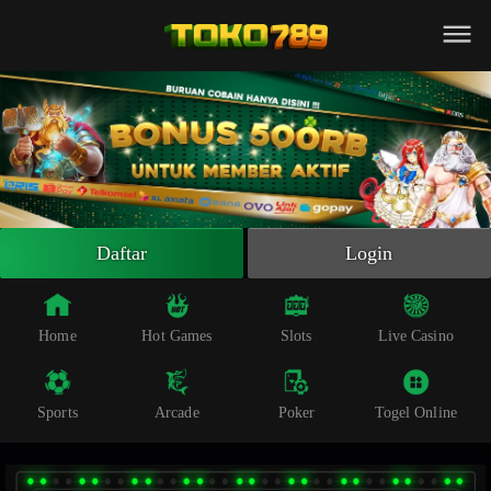
Beranda
Slot Online
Live Casino
Sportsbook
Arcade
Togel Online
Daftar
Login
Poker
Whatsapp
Home
Hot Games
Slots
Live Casino
Telegram
Sports
Arcade
Poker
Togel Online
Livechat