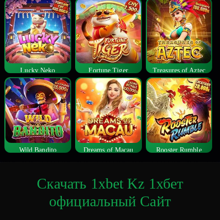
Lucky Neko
Fortune Tiger
Treasures of Aztec
Wild Bandito
Dreams of Macau
Rooster Rumble
Скачать 1xbet Kz 1хбет
официальный Сайт