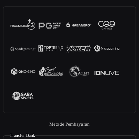
Metode Pembayaran
Transfer Bank