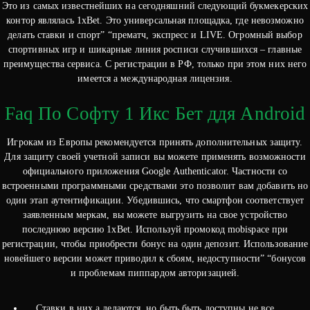
Это из самых известнейших на сегодняшний следующий букмекерских
контор являлась 1xBet. Это универсальная площадка, где невозможно
делать ставки и спорт” “прематч, экспресс и LIVE. Огромный выбор
спортивных игр и шикарные линия росписи случившихся – главные
преимущества сервиса. С регистрации в РФ, только при этом них него
имеется а международная лицензия.
Faq По Софту 1 Икс Бет ддя Android
Игрокам из Европы рекомендуется принять дополнительных защиту.
Для защиту своей учетной записи вы можете применять возможности
официального приложения Google Authenticator. Частности со
встроенными программными средствами это позволит вам добавить но
один этап аутентификации. Убедившись, что смартфон соответствует
заявленным меркам, вы можете выгрузить на свое устройство
последнюю версию 1xBet. Используй промокод mobispace при
регистрации, чтобы приобрести бонус на один депозит. Использование
новейшего версии может приводил к сбоям, недоступности” “бонусов
и проблемам пиппардом авторизацией.
Ставки в них а делаются, но быть быть доступны не все