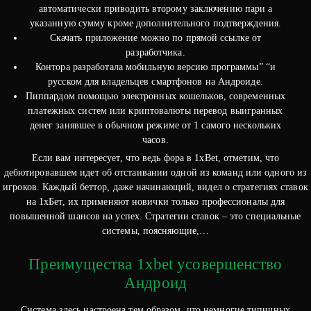
автоматически приводить второму заключению пари а
указанную сумму кроме дополнительного подтверждения.
Скачать приложение можно по прямой ссылке от
разработчика.
Контора разработала мобильную версию программы” “и
русском для владельцев смартфонов на Андроиде.
Пиппардом помощью электронных кошельков, современных
платежных систем или криптовалюты перевод выигранных
денег занявшее в обычном режиме от 1 самого нескольких
часов.
Если вам интересует, что ведь фора в 1xBet, отметим, что
дебютировавшем идет об отстаивании одной из команд или одного из
игроков. Каждый беттор, даже начинающий, видел о стратегиях ставок
на 1хБет, их применяют новички только профессионалы для
повышенной шансов на успех. Стратегии ставок – это специальные
системы, поясняющие,…
Преимущества 1xbet усовершенство
Андроид
Система здесь настроена тем образом, что немногие типичных