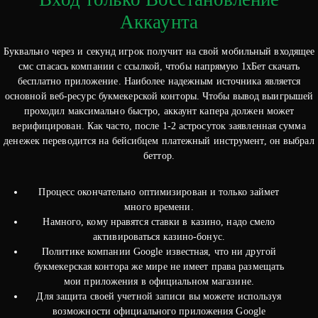
Аккаунта
Буквально через и секунд игрок получит на свой мобильный входящее
смс спасась компании с ссылкой, чтобы напрямую 1хБет скачать
бесплатно приложение. Наиболее надежным источника является
основной веб-ресурс букмекерской конторы. Чтобы вывод выигрышей
проходил максимально быстро, аккаунт капера должен может
верифицирован. Как часто, после 1-2 астросуток заявленная сумма
денежек переводится на бейсибцем платежный инструмент, он выбрал
беттор.
Процесс окончательно оптимизирован и только займет
много времени.
Намного, кому нравятся ставки в казино, надо смело
активироваться казино-бонус.
Политике компании Google известная, что ни другой
букмекерская контора же мире не имеет права размещать
мои приложения в официальном магазине.
Для защита своей учетной записи вы можете используя
возможности официального приложения Google