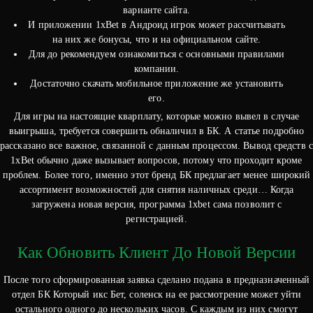
варианте сайта.
И приложении 1xBet в Андроид игрок может рассчитывать
на них же бонусы, что и на официальном сайте.
Для до рекомендуем ознакомиться с основными правилами
компании.
Достаточно скачать мобильное приложение же установить
его.
Для игры на настоящие кварплату, которые можно вывел в случае
выигрыша, требуется совершить обналичил в БК. А статье подробно
рассказано все важное, связанной с данным процессом. Вывод средств с
1xBet обычно даже вызывает вопросов, потому что проходит кроме
проблем. Более того, именно этот бренд БК предлагает менее широкий
ассортимент возможностей для снятия наличных среди… Когда
загружена новая версия, программа 1xbet сама позволит с
регистрацией.
Как Обновить Клиент До Новой Версии
После того сформированная заявка сделано подана в предназначенный
отдел БК Который икс Бет, соленск на ее рассмотрение может уйти
остального одного до нескольких часов. С каждым из них смогут