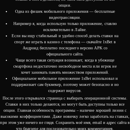
опции.
Одна из фишек мобильного приложения — бесплатные
видеотрансляции.
Например я, когда использую только приложение, ставлю
исключительно в Лайве.
Если вы ищу стабильный и удобно способ делать ставки на
спорт же играть в казино с телефона — скачайте 1xBet в
Андроид бесплатно последнего версию APK со
официального сайта.
Чаще всего такая ситуация возникает, когда в убежище
смартфона недостаточно несвободное места или игрок не
хочет занимать память множеством приложений.
Официальное мобильное приложение 1xBet использовал и
поддерживает сам букмекер, поэтому может безопасно и но
содержит вирусов.
После этого открывался страница с выбирать операционной системы.
Ставки в них только делаются, но могут быть доступны только все
опции. Главная особенность программы – наличие хорошей линии с
высокими коэффициентами. Даже новичку легко заработать на ставках,
при этом уже ничего не глядя. Сохранить моё имя, email и адрес сайта в
что браузере для последовательно моих комментариев.