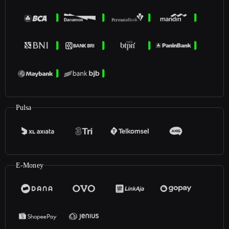
Pulsa
E-Money