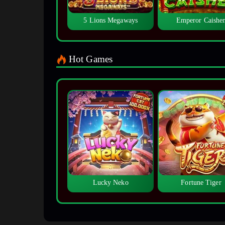
5 Lions Megaways
Emperor Caishe
Hot Games
Lucky Neko
Fortune Tiger