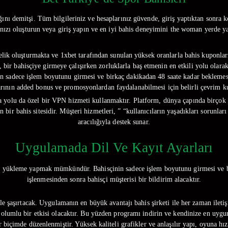
nı demitşi. Tüm bilgileriniz ve hesaplarınız güvende, giriş yaptıktan sonra ko
nızı oluşturun veya giriş yapın ve en iyi bahis deneyimini the woman yerde y
elik oluşturmakta ve 1xbet tarafından sunulan yüksek oranlarla bahis kuponlar
 bir bahisçiye girmeye çalışırken zorluklarla baş etmenin en etkili yolu olarak
in sadece işlem boyutunu girmesi ve birkaç dakikadan 48 saate kadar beklemesi
arının added bonus ve promosyonlardan faydalanabilmesi için belirli çevrim kur
ka yolu da özel bir VPN hizmeti kullanmaktır. Platform, dünya çapında birçok f
ir bahis sitesidir. Müşteri hizmetleri, ” “kullanıcıların yaşadıkları sorunları 
aracılığıyla destek sunar.
Uygulamada Dil Ve Kayıt Ayarları
’e yükleme yapmak mümkündür. Bahisçinin sadece işlem boyutunu girmesi ve b
işlenmesinden sonra bahisçi müşterisi bir bildirim alacaktır.
bile şaşırtacak. Uygulamanın en büyük avantajı bahis şirketi ile her zaman ilet
olumlu bir etkisi olacaktır. Bu yüzden programı indirin ve kendinize en uygun
r biçimde düzenlenmiştir. Yüksek kaliteli grafikler ve anlaşılır yapı, oyuna h