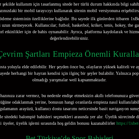
r şekilde kullanım için tasarlanmış sitede her türlü durum hakkında bilgi sahi
zınızdaki bir mobil tarayıcıyı kullanarak sitenin mobil versiyonuna erişebilirs
me sisteminin özelliklerine bağlıdır. Bu sayede ilk günlerden itibaren 1xBet 
uzun sürmeyecek. Kullanıcılar; futbol, basketbol, kriket, tenis, hokey, the ga
özel etkinlikler için de bahis oynanabilir. Ayrıca, platforma kaydolarak ve hizm
değerlendirebilirsiniz.
Çevrim Şartları Empieza Önemli Kuralla
sta yoluyla elde edilebilir. Her şeyden önce bu, olayların yüksek kaliteli ve ay
sayede herhangi bir hayran kendisi için ilginç bir şeyler bulabilir. Yalnızca p
olmadığı yarışmalar weil kapsanmaktadır.
hazınıza zarar vermez, bu nedenle endişe etmeksizin akıllı telefonunuza güvenl
üne odaklanmak yerine, bonusun hangi oranlarda empieza nasıl kullanılabile
ulamanın arayüzü, kullanıcı dostu tasarımı neticesinde basit navigasyon sunu
e sitedeki balompié bahisleri seçenekleri arasında yer alır. Üyelik sürecinde
i üyeler, üyelik işlemi sırasında hoş geldin bonusu kazanabilirler
https://1xbe
Bet Türkiye’de Spor Bahisleri