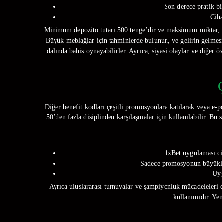
Son derece pratik bi
Ciha
Minimum depozito tutarı 500 tenge’dir ve maksimum miktar, öde
Büyük meblağlar için tahminlerde bulunun, ve gelirin gelmesi 
dalında bahis oynayabilirler. Ayrıca, siyasi olaylar ve diğer 
Diğer benefit kodları çeşitli promosyonlara katılarak veya e-po
50’den fazla disiplinden karşılaşmalar için kullanılabilir. Bu 
1xBet uygulaması ci
Sadece promosyonun büyüklüğ
Uyg
Ayrıca uluslararası turnuvalar ve şampiyonluk mücadeleleri d
kullanımıdır. Yen