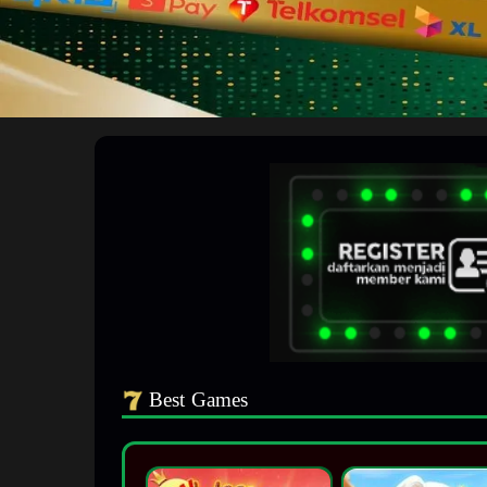
Best Games