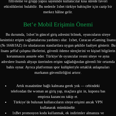
filtreleme ve grupp yapısı sayesinde kullanıcılar kısa sürede favori
etkinliklerini bulabilir. Bu nedenle 1xbet türkiye bahisçiler için cazip bir
merkez hâline gelir.
Bet’e Mobil Erişimin Önemi
Bu durumda, 1xbet’in güncel giriş adresini bilmek, oyuncuların siteye
kesintisiz erişim sağlamalarına yardımcı olur. 1xbet, Curacao eGaming lisansı
(№ 1668/JAZ) ile uluslararası standartlara uygun şekilde faaliyet gösterir. Bu
lisans şeffaf çalışma ilkelerini, güvenli ödeme süreçlerini ve kişisel bilgilerin
korunmasını assurée eder. Türkiye’de oyuncular resmi siteye ve ayna
adreslere lisanslı altyapı üzerinden erişim sağladığından güvenli bir ortamda
bahis oynar. Ayrıca platformun spor kulüpleriyle ortaklık anlaşmaları
markanın güvenilirliğini artırır.
Artık masaüstüne bağlı kalmana gerek yok — cebindeki
telefondan the woman an giriş yap, maçlara göz in, kuponu bas
empieza kazancını takip et.
Türkiye’de bulunan kullanıcıların siteye erişimi ancak VPN
kullanarak mümkündür.
1xBet promosyon kodu kullanmak, ek indirimler almanıza ve