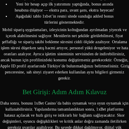
Yeni bir hesap açıp ilk yatırımını yaptığında, bonus anında
hesabına düşüyor — ekstra para, uvant şans, ekstra heyecan!
Aşağıdaki tablo 1xbet’in resmi sitede sunduğu added bonus
türlerini göstermektedir.
Mobil sipariş uygulamaları, izleyicinin koltuğundan ayrılmadan yiyecek ve
içecek alabilmesini sağlıyor. Menülerin net şekilde görülebilmesi, fiyat
şeffaflığı ve sipariş takibi bekleme süresini ciddi ölçüde azaltıyor. Ortalama
işlem süresi düşerken satış hacmi artıyor, personel yükü dengeleniyor ve hata
oranları azalıyor. Ayrıca işletim sisteminin servisinden de indirebilirsiniz,
ancak bunun için profilinizdeki konumu değiştirmeniz gerekecektir. Örneğin,
Apple ID profil ayarlarında Türkiye’de bulunmadığınızı belirtmelisiniz. Giriş
penceresine, sah siteyi ziyaret ederken kullanılan aynı bilgileri girmeniz
gerekir.
Bet Girişi: Adım Adım Kılavuz
Daha sonra, bonusu 1xBet Casino’da bahis oynamak veya oyun oynamak için
kullanabilirsiniz. Yapılandırma tamamlandıktan sonra, 1xBet platformu
hatasız açılacak ve hızlı giriş ve istikrarlı bir bağlantı sağlayacaktır. Skor
değişimleri, oyuncu değişiklikleri ve kritik anlar doğru zamanda iletilirken
gereksiz uyarılar azaltılıyor. Bu sayede dikkat dağılmıyor, dijital yük