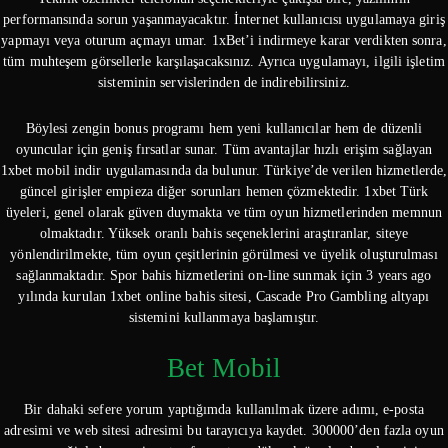
performansında sorun yaşanmayacaktır. İnternet kullanıcısı uygulamaya giriş
yapmayı veya oturum açmayı umar. 1xBet’i indirmeye karar verdikten sonra,
tüm muhteşem görsellerle karşılaşacaksınız. Ayrıca uygulamayı, ilgili işletim
sisteminin servislerinden de indirebilirsiniz.
Böylesi zengin bonus programı hem yeni kullanıcılar hem de düzenli
oyuncular için geniş fırsatlar sunar. Tüm avantajlar hızlı erişim sağlayan
1xbet mobil indir uygulamasında da bulunur. Türkiye’de verilen hizmetlerde,
güncel girişler empieza diğer sorunları hemen çözmektedir. 1xbet Türk
üyeleri, genel olarak güven duymakta ve tüm oyun hizmetlerinden memnun
olmaktadır. Yüksek oranlı bahis seçeneklerini araştıranlar, siteye
yönlendirilmekte, tüm oyun çeşitlerinin görülmesi ve üyelik oluşturulması
sağlanmaktadır. Spor bahis hizmetlerini on-line sunmak için 3 years ago
yılında kurulan 1xbet online bahis sitesi, Cascade Pro Gambling altyapı
sistemini kullanmaya başlamıştır.
Bet Mobil
Bir dahaki sefere yorum yaptığımda kullanılmak üzere adımı, e-posta
adresimi ve web sitesi adresimi bu tarayıcıya kaydet. 300000’den fazla oyun