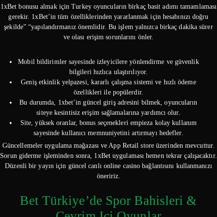
1xBet bonusu almak için Turkey oyuncuların birkaç basit adımı tamamlaması
gerekir. 1xBet’in tüm özelliklerinden yararlanmak için hesabınızı doğru
şekilde” “yapılandırmanız önemlidir. Bu işlem yalnızca birkaç dakika sürer
ve olası erişim sorunlarını önler.
Mobil bildirimler sayesinde izleyicilere yönlendirme ve güvenlik
bilgileri hızlıca ulaştırılıyor.
Geniş etkinlik yelpazesi, kararlı çalışma sistemi ve hızlı ödeme
özellikleri ile popülerdir.
Bu durumda, 1xbet’in güncel giriş adresini bilmek, oyuncuların
siteye kesintisiz erişim sağlamalarına yardımcı olur.
Site, yüksek oranlar, bonus seçenekleri empieza kolay kullanım
sayesinde kullanıcı memnuniyetini artırmayı hedefler.
Güncellemeler uygulama mağazası ve App Retail store üzerinden mevcuttur.
Sorun giderme işleminden sonra, 1xBet uygulaması hemen tekrar çalışacaktır.
Düzenli bir yayın için güncel canlı online casino bağlantısını kullanmanızı
öneririz.
Bet Türkiye’de Spor Bahisleri &
Çevrim Içi Oyunlar