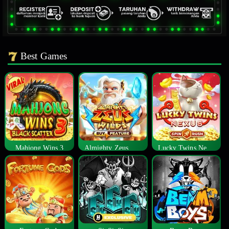
Best Games
Mahjong Wins 3
Almighty Zeus Wilds™
Lucky Twins Nexus