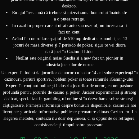
desktop.
Rulajul înseamnă că trebuie să mizezi suma bonusului înainte de
a o putea retrage.
In cazul in proper care ai uitat canto sau user-ul, nu incerca sa-ti
faci un cont.
Având în controllare spațiul de 510 mp dedicat cazinoului, cu 13
jocuri de masă diverse și 7 periodo de poker, sigur te vei distra
dacă joci în Cazinoul Lido.
NetEnt este original noise Suedia si a new fost un pionier in
industria jocurilor de noroc.
Un expert în industria jocurilor de noroc cu hedor 14 ani sobre experiență în
cazinouri, pariuri sportive, holdem poker și toate ramurile iGaming-ului.
Expert în conținut online și industria jocurilor de noroc, cu um pasiune
profundă pentru jocurile de cazino și poker. Jucător experimentat și strateg
dedicat, specializat în gambling-ul online și în dezvoltarea sobre strategii
câștigătoare. Primești informații despre bonusuri disponibile, cazinouri noi
licențiate și articole informative publicate premature climax Cazino. ro. La
alegerea metodei, contează nu doar depunerea, ci și opțiunile de retragere,
comisioanele și timpul sobre procesare.