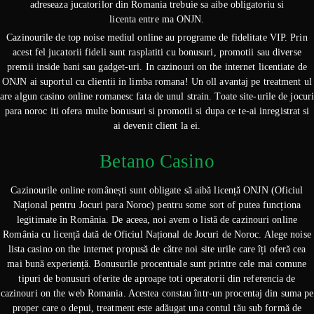
adreseaza jucatorilor din Romania trebuie sa aibe obligatoriu si
licenta entre ma ONJN.
Cazinourile de top noise mediul online au programe de fidelitate VIP. Prin
acest fel jucatorii fideli sunt rasplatiti cu bonusuri, promotii sau diverse
premii inside bani sau gadget-uri. In cazinouri on the internet licentiate de
ONJN ai suportul cu clientii in limba romana! Un oll avantaj pe treatment ul
are algun casino online romanesc fata de unul strain. Toate site-urile de jocur
para noroc iti ofera multe bonusuri si promotii si dupa ce te-ai inregistrat si
ai devenit client la ei.
Betano Casino
Cazinourile online românești sunt obligate să aibă licență ONJN (Oficiul
Național pentru Jocuri para Noroc) pentru some sort of putea funcționa
legitimate în România. De aceea, noi avem o listă de cazinouri online
România cu licență dată de Oficiul Național de Jocuri de Noroc. Alege noise
lista casino on the internet propusă de către noi site urile care îți oferă cea
mai bună experiență. Bonusurile procentuale sunt printre cele mai comune
tipuri de bonusuri oferite de aproape toti operatorii din referencia de
cazinouri on the web Romania. Acestea constau într-un procentaj din suma pe
proper care o depui, treatment este adăugat una contul tău sub formă de