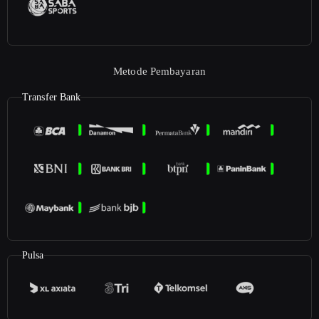
Metode Pembayaran
Transfer Bank
Pulsa