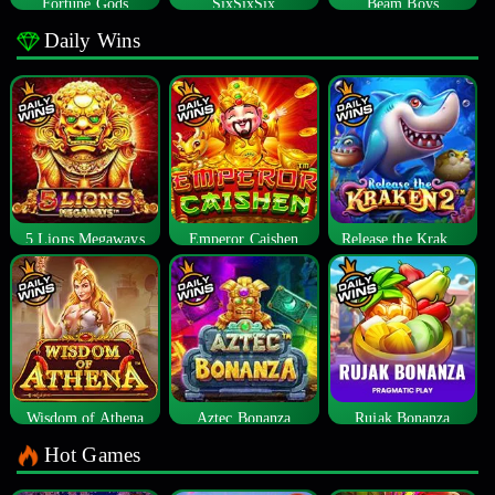
Fortune Gods
SixSixSix
Beam Boys
Daily Wins
5 Lions Megaways
Emperor Caishen
Release the Kraken 2
Wisdom of Athena
Aztec Bonanza
Rujak Bonanza
Hot Games