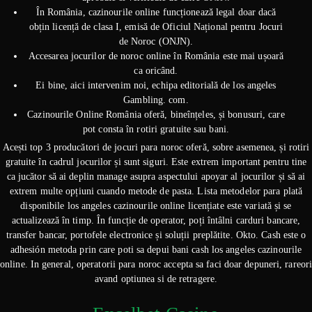
În România, cazinourile online funcționează legal doar dacă
obțin licență de clasa I, emisă de Oficiul Național pentru Jocuri
de Noroc (ONJN).
Accesarea jocurilor de noroc online în România este mai ușoară
ca oricând.
Ei bine, aici intervenim noi, echipa editorială de los angeles
Gambling. com.
Cazinourile Online România oferă, bineînțeles, și bonusuri, care
pot consta în rotiri gratuite sau bani.
Acești top 3 producători de jocuri para noroc oferă, sobre asemenea, și rotiri
gratuite în cadrul jocurilor și sunt siguri. Este extrem important pentru tine
ca jucător să ai deplin manage asupra aspectului apoyar al jocurilor și să ai
extrem multe opțiuni cuando metode de pasta. Lista metodelor para plată
disponibile los angeles cazinourile online licențiate este variată și se
actualizează în timp. În funcție de operator, poți întâlni carduri bancare,
transfer bancar, portofele electronice și soluții preplătite. Okto. Cash este o
adhesión metoda prin care poti sa depui bani cash los angeles cazinourile
online. In general, operatorii para noroc accepta sa faci doar depuneri, rareor
avand optiunea si de retragere.