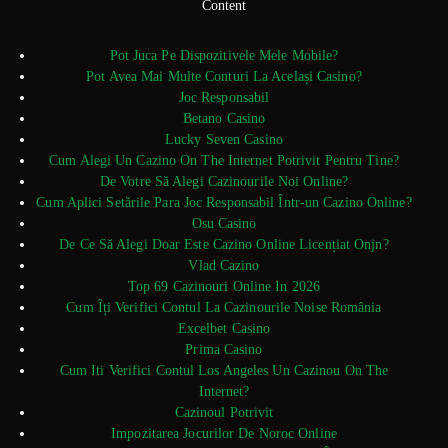
Content
Pot Juca Pe Dispozitivele Mele Mobile?
Pot Avea Mai Multe Conturi La Același Casino?
Joc Responsabil
Betano Casino
Lucky Seven Casino
Cum Alegi Un Cazino On The Internet Potrivit Pentru Tine?
De Votre Să Alegi Cazinourile Noi Online?
Cum Aplici Setările Para Joc Responsabil Într-un Cazino Online?
Osu Casino
De Ce Să Alegi Doar Este Cazino Online Licențiat Onjn?
Vlad Cazino
Top 69 Cazinouri Online In 2026
Cum Îți Verifici Contul La Cazinourile Noise România
Excelbet Casino
Prima Casino
Cum Iti Verifici Contul Los Angeles Un Cazinou On The
Internet?
Cazinoul Potrivit
Impozitarea Jocurilor De Noroc Online