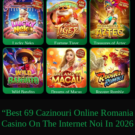
Lucky Neko
Fortune Tiger
Treasures of Aztec
Wild Bandito
Dreams of Macau
Rooster Rumble
“Best 69 Cazinouri Online Romania
Casino On The Internet Noi In 2026