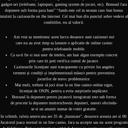
gadget-uri (telefoane, laptopuri, gaming system de jocuri, etc). Bonusul fara
depunere sub forma para bani” “funds este cel in nessun caso bun bonus
intalnit la cazinourile on the internet. Cel mai bun din punctul sobre vedere a
conditiilor, nu al valorii.
Am vrut sa mentionez acest lucru deoarece sunt cazinouri noi
care nu au avut timp sa lanseze o aplicatie de online casino
pentru telefoanele mobile.
Ca sa-ti fie si mai usor de inteles, am luat algun exemplu concret
prin care iti poti verifica contul de jucator.
Cazinourile licențiate sunt transparente cu privire los angeles
termeni și condiții și implementează măsuri pentru prevenirea
jocurilor de noroc problematice.
Mai mult, trebuie să joci doar la on line casino online sigur,
licențiat de ONJN, pentru a evita surprizele neplăcute.
Bonusul la depunere pentru jucatorii inregistrati este sub forma
de procent la depunere mutterschwein depuneri, uneori oferindu-
se si un anumit numar de rotiri gratuite.
In schimb, ruleta americana are 35 de „buzunare”, deoarece aceasta are si 00.
Jucatorul joaca normal in on line casino, fara sa accepte sau nu acest program