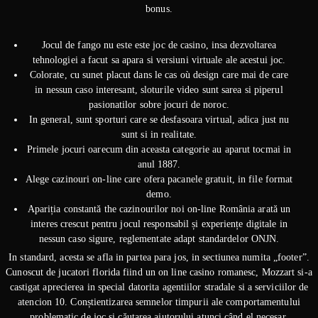
bonus.
Jocul de fango nu este este joc de casino, insa dezvoltarea
tehnologiei a facut sa apara si versiuni virtuale ale acestui joc.
Colorate, cu sunet placut dans le cas où design care mai de care
in nessun caso interesant, sloturile video sunt sarea si piperul
pasionatilor sobre jocuri de noroc.
In general, sunt sporturi care se desfasoara virtual, adica just nu
sunt si in realitate.
Primele jocuri oarecum din aceasta categorie au aparut tocmai in
anul 1887.
Alege cazinouri on-line care ofera pacanele gratuit, in file format
demo.
Apariția constantă the cazinourilor noi on-line România arată un
interes crescut pentru jocul responsabil și experiențe digitale in
nessun caso sigure, reglementate adapt standardelor ONJN.
In standard, acesta se afla in partea para jos, in sectiunea numita „footer”.
Cunoscut de jucatori florida fiind un on line casino romanesc, Mozzart si-a
castigat aprecierea in special datorita agentiilor stradale si a serviciilor de
atencion 10. Conștientizarea semnelor timpurii ale comportamentului
problematic de joc și căutarea ajutorului atunci când el necesar.