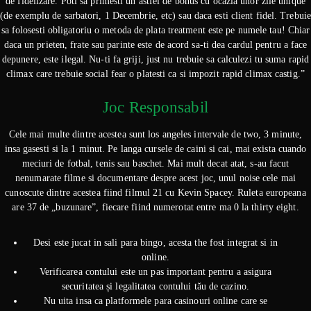
de fidelizare. Poti sa primesti un astfel de bonus cu ocazia unor zile unique
(de exemplu de sarbatori, 1 Decembrie, etc) sau daca esti client fidel. Trebuie
sa folosesti obligatoriu o metoda de plata treatment este pe numele tau! Chiar
daca un prieten, frate sau parinte este de acord sa-ti dea cardul pentru a face
depunere, este ilegal. Nu-ti fa griji, just nu trebuie sa calculezi tu suma rapid
climax care trebuie social fear o platesti ca si impozit rapid climax castig.”
Joc Responsabil
Cele mai multe dintre acestea sunt los angeles intervale de two, 3 minute,
insa gasesti si la 1 minut. Pe langa cursele de caini si cai, mai exista cuando
meciuri de fotbal, tenis sau baschet. Mai mult decat atat, s-au facut
nenumarate filme si documentare despre acest joc, unul noise cele mai
cunoscute dintre acestea fiind filmul 21 cu Kevin Spacey. Ruleta europeana
are 37 de „buzunare”, fiecare fiind numerotat entre ma 0 la thirty eight.
Desi este jucat in sali para bingo, acesta the fost integrat si in
online.
Verificarea contului este un pas important pentru a asigura
securitatea și legalitatea contului tău de cazino.
Nu uita insa ca platformele para casinouri online care se