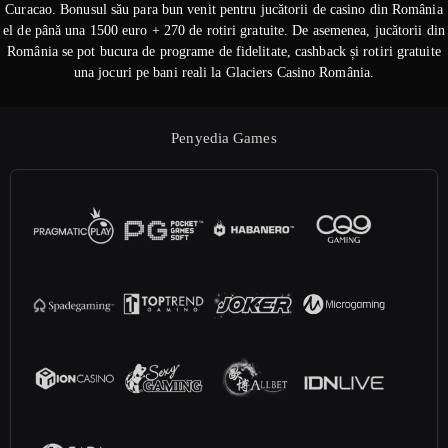
Curacao. Bonusul său para bun venit pentru jucătorii de casino din România
el de până una 1500 euro + 270 de rotiri gratuite. De asemenea, jucătorii din
România se pot bucura de programe de fidelitate, cashback și rotiri gratuite
una jocuri pe bani reali la Glaciers Casino România.
Penyedia Games