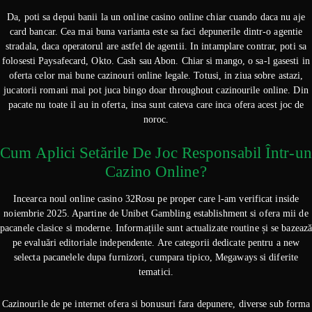
Da, poti sa depui banii la un online casino online chiar cuando daca nu aje
card bancar. Cea mai buna varianta este sa faci depunerile dintr-o agentie
stradala, daca operatorul are astfel de agentii. In intamplare contrar, poti sa
folosesti Paysafecard, Okto. Cash sau Abon. Chiar si mango, o sa-l gasesti in
oferta celor mai bune cazinouri online legale. Totusi, in ziua sobre astazi,
jucatorii romani mai pot juca bingo doar throughout cazinourile online. Din
pacate nu toate il au in oferta, insa sunt cateva care inca ofera acest joc de
noroc.
Cum Aplici Setările De Joc Responsabil Într-un
Cazino Online?
Incearca noul online casino 32Rosu pe proper care l-am verificat inside
noiembrie 2025. Apartine de Unibet Gambling establishment si ofera mii de
pacanele clasice si moderne. Informațiile sunt actualizate routine și se bazeaz
pe evaluări editoriale independente. Are categorii dedicate pentru a new
selecta pacanelele dupa furnizori, cumpara tipico, Megaways si diferite
tematici.
Cazinourile de pe internet ofera si bonusuri fara depunere, diverse sub forma