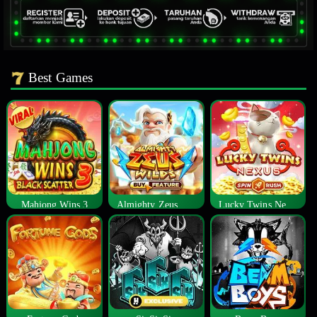
Best Games
Mahjong Wins 3
Almighty Zeus Wilds™
Lucky Twins Nexus