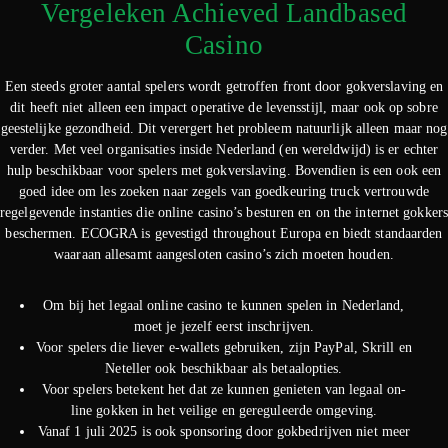
Vergeleken Achieved Landbased
Casino
Een steeds groter aantal spelers wordt getroffen front door gokverslaving en
dit heeft niet alleen een impact operative de levensstijl, maar ook op sobre
geestelijke gezondheid. Dit verergert het probleem natuurlijk alleen maar nog
verder. Met veel organisaties inside Nederland (en wereldwijd) is er echter
hulp beschikbaar voor spelers met gokverslaving. Bovendien is een ook een
goed idee om les zoeken naar zegels van goedkeuring truck vertrouwde
regelgevende instanties die online casino’s besturen en on the internet gokkers
beschermen. ECOGRA is gevestigd throughout Europa en biedt standaarden
waaraan allesamt aangesloten casino’s zich moeten houden.
Om bij het legaal online casino te kunnen spelen in Nederland,
moet je jezelf eerst inschrijven.
Voor spelers die liever e-wallets gebruiken, zijn PayPal, Skrill en
Neteller ook beschikbaar als betaalopties.
Voor spelers betekent het dat ze kunnen genieten van legaal on-
line gokken in het veilige en gereguleerde omgeving.
Vanaf 1 juli 2025 is ook sponsoring door gokbedrijven niet meer