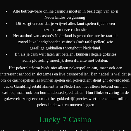
Alle betrouwbare online casino’s moeten in bezit zijn van zo’n
Nederlandse vergunning.
Dit zorgt ervoor dat je vrijwel alles kunt spelen tijdens een
bezoek aan deze casinosite.
Het aanbod van casino’s Nederland is groot durante bestaat uit
zowel luxe landgebonden casino’s (mét tafelspellen) wie
gezellige gokhallen throughout Nederland.
En als je cash wilt laten uit betalen, kunnen illegale goksites
soms plotseling moeilijk doen durante niet betalen.
Het pokerplatform biedt niet alleen pokerspellen aan, maar ook een
interessant aanbod in slotgames en live casinospellen. Een nadeel is wel dat je
om de casinospellen les kunnen spelen een pokercliënt dient ght downloaden.
Jacks Gambling establishment is in Nederland niet alleen bekend om hun
casinos, maar ook om hun landbased speelhallen. Hun flinke ervaring in de
gokwereld zorgt ervoor dat het gokbedrijf precies weet hoe ze hun online
spelers in de watten moeten leggen.
Lucky 7 Casino