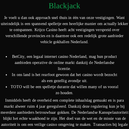
Blackjack
Je voelt u dan ook approach snel thuis in één van onze vestigingen. Want
uiteindelijk is een spannend spelletje een heerlijke manier om actually lekker
te ontspannen. Krijco Casino heeft acht vestigingen verspreid over
verschillende provincies en is daarmee ook een redelijk grote aanbieder
vehicle gokhallen Nederland.
BetCity, een legaal internet casino Nederland, mag hun product
aanbieden operative de online markt dankzij de Nederlandse
licentie.
In ons land is het rearfoot gewoon dat het casino wordt bezocht
als een gezellig avondje uit.
TOTO will be een spelletje durante dat willen many of us vooral
zo houden.
Inmiddels heeft de overheid een complete inhaalslag gemaakt en is para
markt alweer ruim 4 jaar gereguleerd. Dankzij deze regulering kun je bij
meerdere aanbieders betrouwbaar gokken. De Nederlandse Kansspelautoriteit
blijkt het echte waakhond te zijn. Het doel van de wet en de missie van de
autoriteit is om een veilige casino omgeving te maken. Transacties bij legale