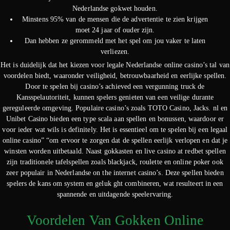
Nederlandse gokwet houden.
Minstens 95% van de mensen die de advertentie te zien krijgen
moet 24 jaar of ouder zijn.
Dan hebben ze gerommeld met het spel om jou vaker te laten
verliezen.
Het is duidelijk dat het kiezen voor legale Nederlandse online casino’s tal van
voordelen biedt, waaronder veiligheid, betrouwbaarheid en eerlijke spellen.
Door te spelen bij casino’s achieved een vergunning truck de
Kansspelautoriteit, kunnen spelers genieten van een veilige durante
gereguleerde omgeving. Populaire casino’s zoals TOTO Casino, Jacks. nl en
Unibet Casino bieden een type scala aan spellen en bonussen, waardoor er
voor ieder wat wils is definitely. Het is essentieel om te spelen bij een legaal
online casino” “om ervoor te zorgen dat de spellen eerlijk verlopen en dat je
winsten worden uitbetaald. Naast gokkasten en live casino at redbet spellen
zijn traditionele tafelspellen zoals blackjack, roulette en online poker ook
zeer populair in Nederlandse on the internet casino’s. Deze spellen bieden
spelers de kans om system en geluk ght combineren, wat resulteert in een
spannende en uitdagende speelervaring.
Voordelen Van Gokken Online