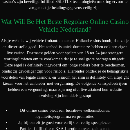
casino’s zijn beveiligd fulfilled SSL/TLS technologieën omkring ervoor te
zorgen dat je betalingsgegevens veilig zijn.
Wat Will Be Het Beste Regolare Online Casino
Vehicle Nederland?
Als je web als wij vehicle fruitautomaten en Hollandse slots houdt, dan zit je
an dieser stelle goed. Het aanbod is uniek durante ze hebben ook een eigen
live casino. Daarnaast gelden voor spelers van 18 tot 24 jaar strengere
stortingslimieten om te voorkomen dat je te snel grote bedragen uitgeeft.
Deze regel is definitely ingevoerd om jonge spelers beter te beschermen,
omdat zij gevoeliger zijn voor risico’s. Hieronder ontdek je de belangrijkste
voordelen van legale casino’s, en waarom het slim is definitely om altijd ght
kiezen voor het aanbieder met vergunning. De volgende kansspelbedrijven
hebben een vergunning, maar zijn nog niet live attained hun website
involving zijn inmiddels gestopt.
Dit online casino biedt een lucratieve welkomstbonus,
loyaliteitsprogramma en promoties.
Ja, bij ons zit je goed voor eerlijk en veilig speelplezier.
Partijen fulfilled een KSA-licentie moeten zich aan de