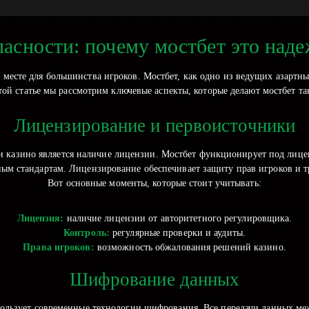
пасности: почему мостбет это наде
 месте для большинства игроков. Мостбет, как одно из ведущих азартны
ой статье мы рассмотрим ключевые аспекты, которые делают мостбет та
Лицензирование и первоисточники
 казино является наличие лицензии. Мостбет функционирует под лиц
ным стандартам. Лицензирование обеспечивает защиту прав игроков и т
Вот основные моменты, которые стоит учитывать:
Лицензия:
наличие лицензии от авторитетного регулировщика.
Контроль:
регулярные проверки и аудиты.
Права игроков:
возможность обжалования решений казино.
Шифрование данных
пользует современные технологии шифрования. Все передачи данных м