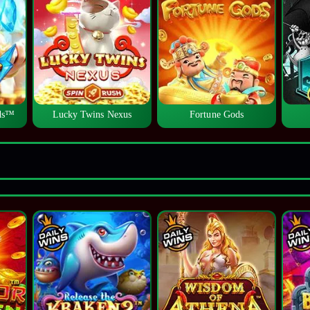
lds™
Lucky Twins Nexus
Fortune Gods