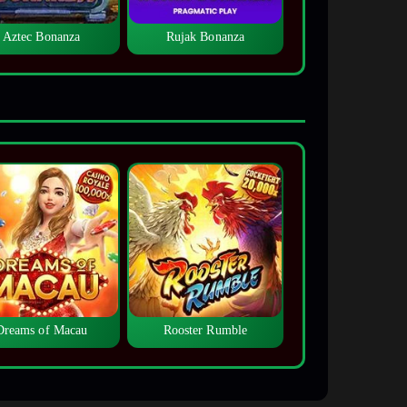
Aztec Bonanza
Rujak Bonanza
Dreams of Macau
Rooster Rumble