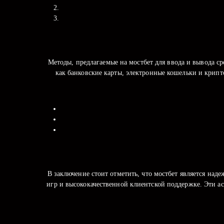
Методы, предлагаемые на мостбет для ввода и вывода с
как банковские карты, электронные кошельки и крип
В заключение стоит отметить, что мостбет является на
игр и высококачественной клиентской поддержке. Эти а