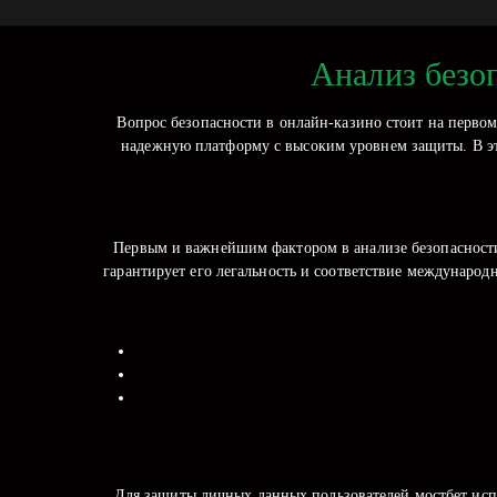
Анализ безо
Вопрос безопасности в онлайн-казино стоит на первом
надежную платформу с высоким уровнем защиты. В эт
Первым и важнейшим фактором в анализе безопасности
гарантирует его легальность и соответствие международ
Для защиты личных данных пользователей мостбет ис