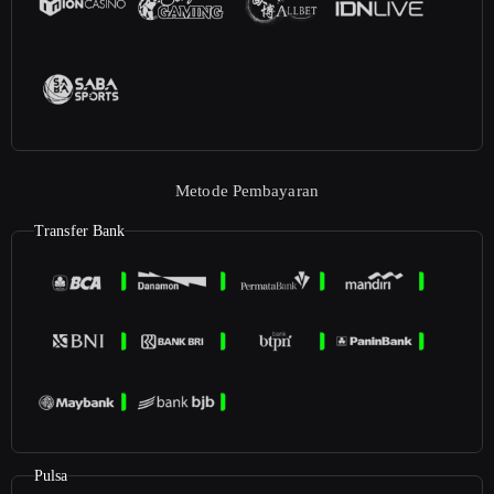
Metode Pembayaran
Transfer Bank
Pulsa