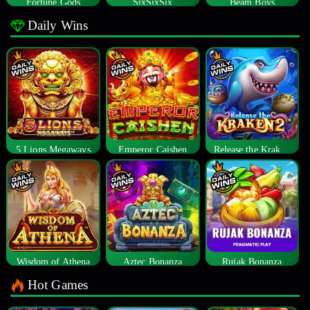
Fortune Gods
SixSixSix
Beam Boys
Daily Wins
5 Lions Megaways
Emperor Caishen
Release the Kraken 2
Wisdom of Athena
Aztec Bonanza
Rujak Bonanza
Hot Games