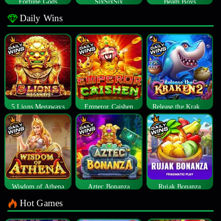
Fortune Gods
SixSixSix
Beam Boys
Daily Wins
5 Lions Megaways
Emperor Caishen
Release the Kraken 2
Wisdom of Athena
Aztec Bonanza
Rujak Bonanza
Hot Games