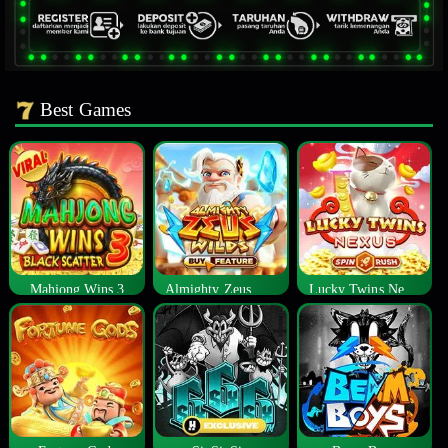
Best Games
Mahjong Wins 3
Almighty Zeus Wilds™
Lucky Twins Nexus