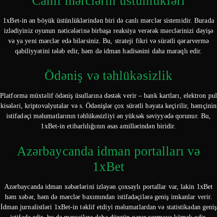
Canlı mərclərin üstünlükləri
1xBet-in ən böyük üstünlüklərindən biri də canlı mərclər sistemidir. Burada
izlədiyiniz oyunun nəticələrinə birbaşa reaksiya verərək mərclərinizi dəyişə
və ya yeni mərclər edə bilərsiniz. Bu, strateji fikri və sürətli qərarvermə
qabiliyyətini tələb edir, həm də idman hadisəsini daha maraqlı edir.
Ödəniş və təhlükəsizlik
Platforma müxtəlif ödəniş üsullarına dəstək verir – bank kartları, elektron pul
kisələri, kriptovalyutalar və s. Ödənişlər çox sürətli həyata keçirilir, həmçinin
istifadəçi məlumatlarının təhlükəsizliyi ən yüksək səviyyədə qorunur. Bu,
1xBet-in etibarlılığının əsas amillərindən biridir.
Azərbaycanda idman portalları və
1xBet
Azərbaycanda idman xəbərlərini izləyən çoxsaylı portallar var, lakin 1xBet
həm xəbər, həm də mərclər baxımından istifadəçilərə geniş imkanlar verir.
İdman jurnalistləri 1xBet-in təklif etdiyi məlumatlardan və statistikadan geniş