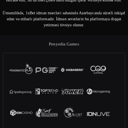
istifadə edir, bu da mərcçilərə daha düzgün qərar verməyə kömək edir.
Ümumilikdə, 1xBet idman mərcləri sahəsində Azərbaycanda sürətli inkişaf
edən və etibarlı platformadır. İdman sevərlərin bu platformaya diqqət
yetirməsi tövsiyə olunur.
Penyedia Games