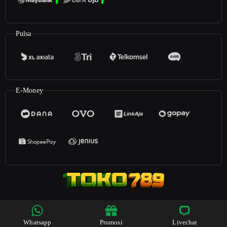
Pulsa
E-Money
©2024
Toko789
. All rights reserved | 18+
Whatsapp
Promosi
Livechat