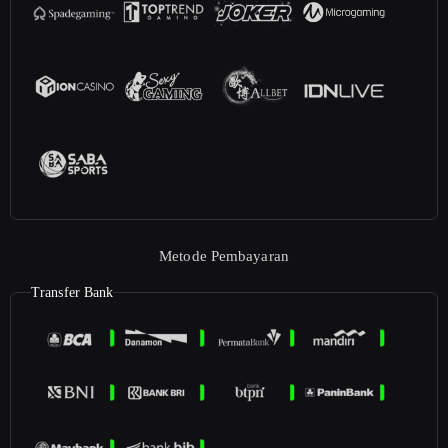
Metode Pembayaran
Transfer Bank