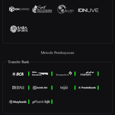
Metode Pembayaran
Transfer Bank