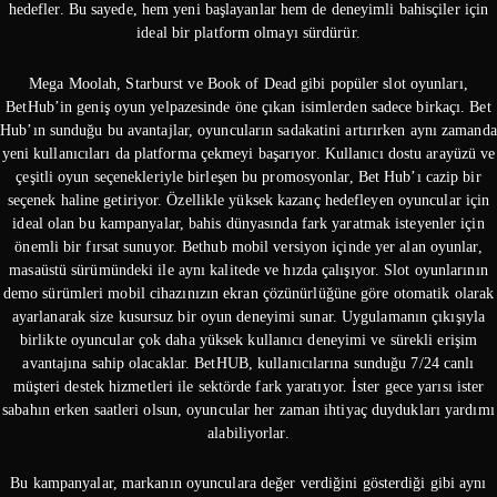
hedefler. Bu sayede, hem yeni başlayanlar hem de deneyimli bahisçiler için
ideal bir platform olmayı sürdürür.
Mega Moolah, Starburst ve Book of Dead gibi popüler slot oyunları,
BetHub’in geniş oyun yelpazesinde öne çıkan isimlerden sadece birkaçı. Bet
Hub’ın sunduğu bu avantajlar, oyuncuların sadakatini artırırken aynı zamanda
yeni kullanıcıları da platforma çekmeyi başarıyor. Kullanıcı dostu arayüzü ve
çeşitli oyun seçenekleriyle birleşen bu promosyonlar, Bet Hub’ı cazip bir
seçenek haline getiriyor. Özellikle yüksek kazanç hedefleyen oyuncular için
ideal olan bu kampanyalar, bahis dünyasında fark yaratmak isteyenler için
önemli bir fırsat sunuyor. Bethub mobil versiyon içinde yer alan oyunlar,
masaüstü sürümündeki ile aynı kalitede ve hızda çalışıyor. Slot oyunlarının
demo sürümleri mobil cihazınızın ekran çözünürlüğüne göre otomatik olarak
ayarlanarak size kusursuz bir oyun deneyimi sunar. Uygulamanın çıkışıyla
birlikte oyuncular çok daha yüksek kullanıcı deneyimi ve sürekli erişim
avantajına sahip olacaklar. BetHUB, kullanıcılarına sunduğu 7/24 canlı
müşteri destek hizmetleri ile sektörde fark yaratıyor. İster gece yarısı ister
sabahın erken saatleri olsun, oyuncular her zaman ihtiyaç duydukları yardımı
alabiliyorlar.
Bu kampanyalar, markanın oyunculara değer verdiğini gösterdiği gibi aynı