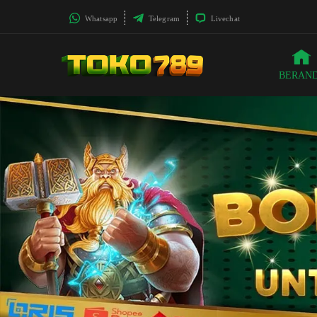
Whatsapp
Telegram
Livechat
BERAN