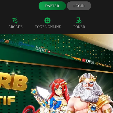
DAFTAR
LOGIN
ARCADE
TOGEL ONLINE
POKER