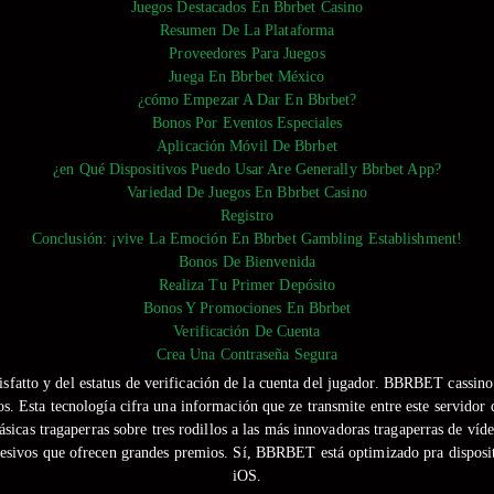
Juegos Destacados En Bbrbet Casino
Resumen De La Plataforma
Proveedores Para Juegos
Juega En Bbrbet México
¿cómo Empezar A Dar En Bbrbet?
Bonos Por Eventos Especiales
Aplicación Móvil De Bbrbet
¿en Qué Dispositivos Puedo Usar Are Generally Bbrbet App?
Variedad De Juegos En Bbrbet Casino
Registro
Conclusión: ¡vive La Emoción En Bbrbet Gambling Establishment!
Bonos De Bienvenida
Realiza Tu Primer Depósito
Bonos Y Promociones En Bbrbet
Verificación De Cuenta
Crea Una Contraseña Segura
fatto y del estatus de verificación de la cuenta del jugador. BBRBET cassino 
dos. Esta tecnología cifra una información que ze transmite entre este servid
ásicas tragaperras sobre tres rodillos a las más innovadoras tragaperras de v
gresivos que ofrecen grandes premios. Sí, BBRBET está optimizado pra disposi
iOS.