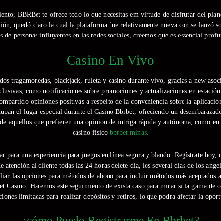
nto, BBRBet te ofrece todo lo que necesitas em virtude de disfrutar del plane
ón, quedó claro la cual la plataforma fue relativamente nueva con se lanzó 
s de personas influyentes en las redes sociales, creemos que es essencial prof
Casino En Vivo
idos tragamonedas, blackjack, ruleta y casino durante vivo, gracias a new a
usivas, como notificaciones sobre promociones y actualizaciones en estación r
artido opiniones positivas a respeito de la conveniencia sobre la aplicación, 
ocupan el lugar especial durante el Casino Bbrbet, ofreciendo un desembarazad
in de aquellos que prefieren una opinion de intriga rápida y autónoma, como en
casino físico
bbrbet minas
.
ar para una experiencia para juegos en línea segura y blando. Regístrate hoy,
atención al cliente todas las 24 horas delete día, los several días de los ange
liar las opciones para métodos de abono para incluir métodos más aceptados 
et Casino. Haremos este seguimiento de exista caso para mirar si la gama de 
iones limitadas para realizar depósitos y retiros, lo que podra afectar la oport
¿cómo Puedo Registrarme En Bbrbet?