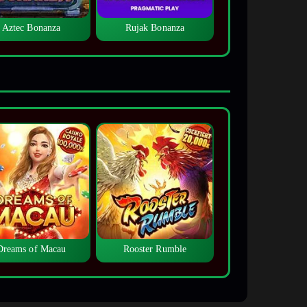
Aztec Bonanza
Rujak Bonanza
Dreams of Macau
Rooster Rumble