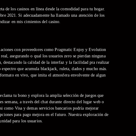
ta de los casinos en línea desde la comodidad para tu hogar.
sobre 2021. Si adecuadamente ha llamado una atención de los
undizar en mis cimientos del casino.
sociaciones con proveedores como Pragmatic Enjoy y Evolution
eal, asegurando o qual los usuarios zero se pierdan ninguna
destacando la calidad de la interfaz y la facilidad pra realizar
o espectro que acumula blackjack, ruleta, dados y mucho más.
 formato en vivo, que imita el atmosfera envolvente de algun
 reclama tu bono y explora la amplia selección de juegos que
les semana, a través del chat durante directo del lugar web o
asi como Visa y demas servicios bancarios podría mejorar
opciones para pago mejora en el futuro. Nuestra exploración de
unidad para los usuarios.