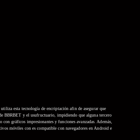
utiliza esta tecnología de encriptación afin de asegurar que
or de BBRBET y el usufructuario, impidiendo que alguna tercero
ídeo con gráficos impresionantes y funciones avanzadas. Además,
tivos móviles con es compatible con navegadores en Android e