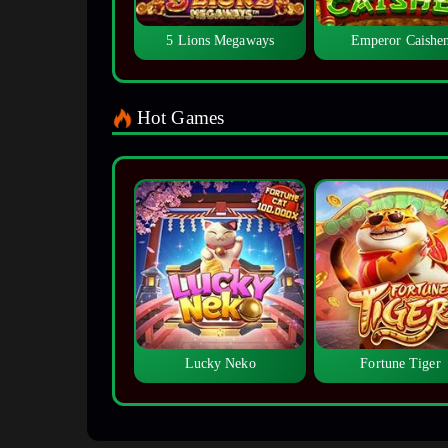
5 Lions Megaways
Emperor Caishe
Hot Games
Lucky Neko
Fortune Tiger