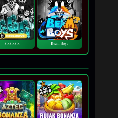
SixSixSix
Beam Boys