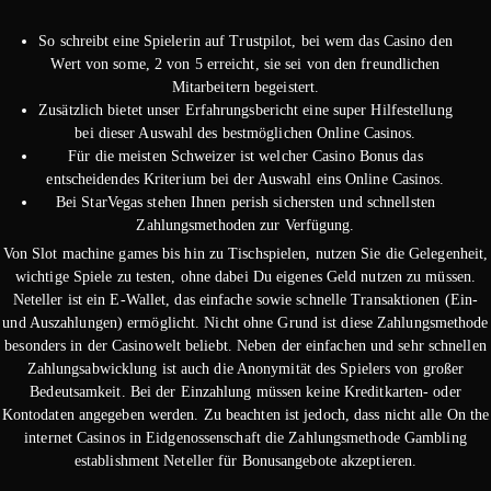
So schreibt eine Spielerin auf Trustpilot, bei wem das Casino den
Wert von some, 2 von 5 erreicht, sie sei von den freundlichen
Mitarbeitern begeistert.
Zusätzlich bietet unser Erfahrungsbericht eine super Hilfestellung
bei dieser Auswahl des bestmöglichen Online Casinos.
Für die meisten Schweizer ist welcher Casino Bonus das
entscheidendes Kriterium bei der Auswahl eins Online Casinos.
Bei StarVegas stehen Ihnen perish sichersten und schnellsten
Zahlungsmethoden zur Verfügung.
Von Slot machine games bis hin zu Tischspielen, nutzen Sie die Gelegenheit,
wichtige Spiele zu testen, ohne dabei Du eigenes Geld nutzen zu müssen.
Neteller ist ein E-Wallet, das einfache sowie schnelle Transaktionen (Ein-
und Auszahlungen) ermöglicht. Nicht ohne Grund ist diese Zahlungsmethode
besonders in der Casinowelt beliebt. Neben der einfachen und sehr schnellen
Zahlungsabwicklung ist auch die Anonymität des Spielers von großer
Bedeutsamkeit. Bei der Einzahlung müssen keine Kreditkarten- oder
Kontodaten angegeben werden. Zu beachten ist jedoch, dass nicht alle On the
internet Casinos in Eidgenossenschaft die Zahlungsmethode Gambling
establishment Neteller für Bonusangebote akzeptieren.