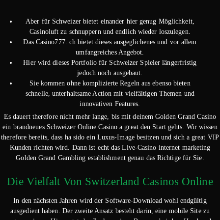
Aber für Schweizer bietet einander hier genug Möglichkeit,
Casinoluft zu schnuppern und endlich wieder loszulegen.
Das Casino777. ch bietet dieses ausgeglichenes und vor allem
umfangreiches Angebot.
Hier wird dieses Portfolio für Schweizer Spieler längerfristig
jedoch noch ausgebaut.
Sie kommen ohne komplizierte Regeln aus ebenso bieten
schnelle, unterhaltsame Action mit vielfältigen Themen und
innovativen Features.
Es dauert therefore nicht mehr lange, bis mit deinem Golden Grand Casino
ein brandneues Schweizer Online Casino a great den Start gehts. Wir wissen
therefore bereits, dass ha sido ein Luxus-Image besitzen und sich a great VIP
Kunden richten wird. Dann ist echt das Live-Casino internet marketing
Golden Grand Gambling establishment genau das Richtige für Sie.
Die Vielfalt Von Switzerland Casinos Online
In den nächsten Jahren wird der Software-Download wohl endgültig
ausgedient haben. Der zweite Ansatz besteht darin, eine mobile Site zu