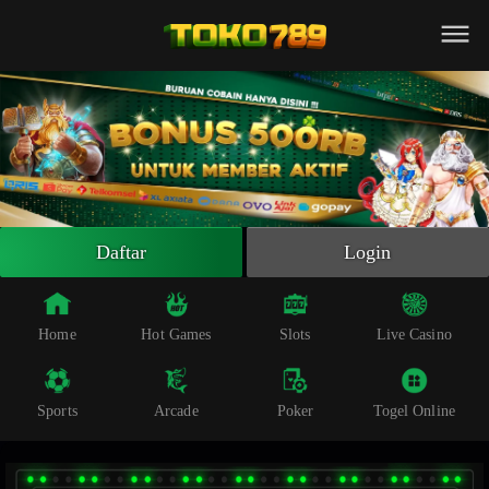
Beranda
Slot Online
Live Casino
Sportsbook
Arcade
Togel Online
Daftar
Login
Poker
Whatsapp
Home
Hot Games
Slots
Live Casino
Telegram
Sports
Arcade
Poker
Togel Online
Livechat