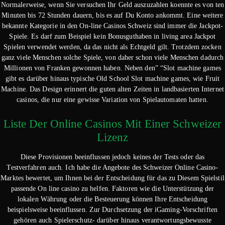
Normalerweise, wenn Sie versuchen Ihr Geld auszuzahlen koennte es von ten
Minuten bis 72 Stunden dauern, bis es auf Du Konto ankommt. Eine weitere
bekannte Kategorie in den On-line Casinos Schweiz sind immer die Jackpot-
Spiele. Es darf zum Beispiel kein Bonusguthaben in living area Jackpot
Spielen verwendet werden, da das nicht als Echtgeld gilt. Trotzdem zocken
ganz viele Menschen solche Spiele, von daher schon viele Menschen dadurch
Millionen von Franken gewonnen haben. Neben den” “Slot machine games
gibt es darüber hinaus typische Old School Slot machine games, wie Fruit
Machine. Das Design erinnert die guten alten Zeiten in landbasierten Internet
casinos, die nur eine gewisse Variation von Spielautomaten hatten.
Liste Der Online Casinos Mit Einer Schweizer
Lizenz
Diese Provisionen beeinflussen jedoch keines der Tests oder das
Testverfahren auch. Ich habe die Angebote des Schweizer Online Casino-
Marktes bewertet, um Ihnen bei der Entscheidung für das zu Diesem Spielstil
passende On line casino zu helfen. Faktoren wie die Unterstützung der
lokalen Währung oder die Besteuerung können Ihre Entscheidung
beispielsweise beeinflussen. Zur Durchsetzung der iGaming-Vorschriften
gehören auch Spielerschutz- darüber hinaus verantwortungsbewusste