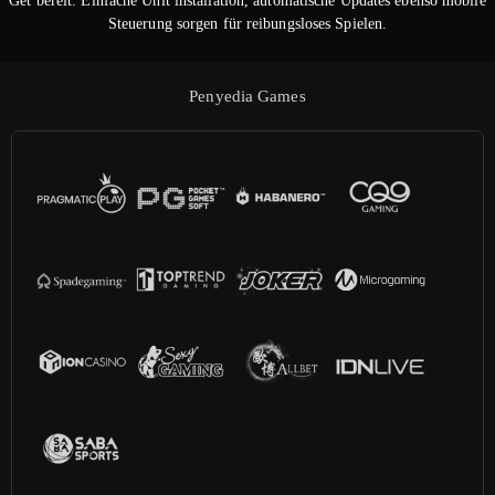
Get bereit. Einfache Unit installation, automatische Updates ebenso mobile
Steuerung sorgen für reibungsloses Spielen.
Penyedia Games