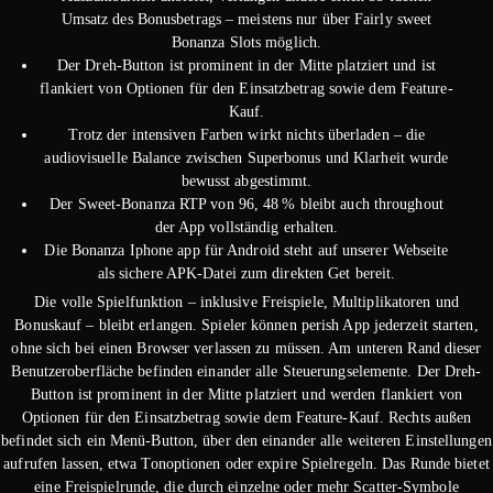
Umsatz des Bonusbetrags – meistens nur über Fairly sweet
Bonanza Slots möglich.
Der Dreh-Button ist prominent in der Mitte platziert und ist
flankiert von Optionen für den Einsatzbetrag sowie dem Feature-
Kauf.
Trotz der intensiven Farben wirkt nichts überladen – die
audiovisuelle Balance zwischen Superbonus und Klarheit wurde
bewusst abgestimmt.
Der Sweet-Bonanza RTP von 96, 48 % bleibt auch throughout
der App vollständig erhalten.
Die Bonanza Iphone app für Android steht auf unserer Webseite
als sichere APK-Datei zum direkten Get bereit.
Die volle Spielfunktion – inklusive Freispiele, Multiplikatoren und
Bonuskauf – bleibt erlangen. Spieler können perish App jederzeit starten,
ohne sich bei einen Browser verlassen zu müssen. Am unteren Rand dieser
Benutzeroberfläche befinden einander alle Steuerungselemente. Der Dreh-
Button ist prominent in der Mitte platziert und werden flankiert von
Optionen für den Einsatzbetrag sowie dem Feature-Kauf. Rechts außen
befindet sich ein Menü-Button, über den einander alle weiteren Einstellungen
aufrufen lassen, etwa Tonoptionen oder expire Spielregeln. Das Runde bietet
eine Freispielrunde, die durch einzelne oder mehr Scatter-Symbole