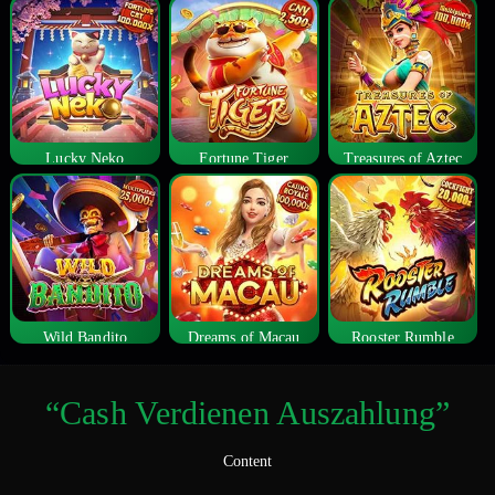
Lucky Neko
Fortune Tiger
Treasures of Aztec
Wild Bandito
Dreams of Macau
Rooster Rumble
“Cash Verdienen Auszahlung”
Content