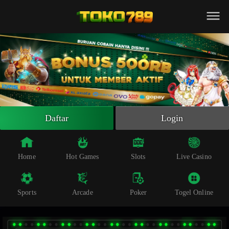
Beranda
Slot Online
Live Casino
Sportsbook
Arcade
Togel Online
Daftar
Login
Poker
Whatsapp
Home
Hot Games
Slots
Live Casino
Telegram
Sports
Arcade
Poker
Togel Online
Livechat