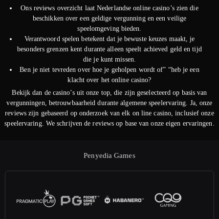
Ons reviews overzicht laat Nederlandse online casino’s zien die
beschikken over een geldige vergunning en een veilige
speelomgeving bieden.
Verantwoord spelen betekent dat je bewuste keuzes maakt, je
besonders grenzen kent durante alleen speelt achieved geld en tijd
die je kunt missen.
Ben je niet tevreden over hoe je geholpen wordt of” “heb je een
klacht over het online casino?
Bekijk dan de casino’s uit onze top, die zijn geselecteerd op basis van
vergunningen, betrouwbaarheid durante algemene speelervaring. Ja, onze
reviews zijn gebaseerd op onderzoek van elk on line casino, inclusief onze
speelervaring. We schrijven de reviews op base van onze eigen ervaringen.
Penyedia Games