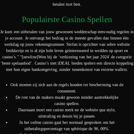
betalen met best.
Populairste Casino Spellen
Je kunt een uitbetalen van jouw gewonnen weddenschap eenvoudig regelen in
je account. Je ontvangt het bedrag in de meeste gevallen dan binnen één
werkdag op jouw rekeningnummer. Stefan is oprichter van sobre website
Intikkertje en is al zijn hele leven geïnteresseerd in wedden op sport en
casino’s.” “[newline]Won bij de ‘verkiezing van het jaar 2024′ de categorie
‘beste spelaanbod’. Casino’s met iDEAL bieden spelers een directe koppeling
met hun eigen bankomgeving, zonder tussenkomst van externe wallets.
Ook moeten zij zich aan de regels houden ter bescherming van de
consument.
De rest van de makers maakt gewoon minder aantrekkelijke
casino spellen.
Daarnaast moet een casino merk en de website qua style,
uitstraling en dessin bij je passen.
In het online casino gaat het normaal gesproken om het
uitbetalingspercentage van sphérique de 96, 00%.