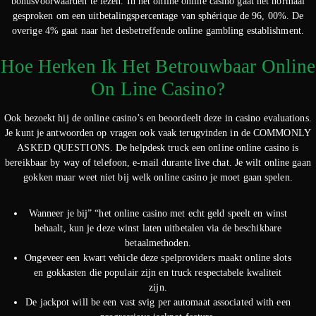
bonusvoorwaarden te lezen. In het online online casino gaat het normaal
gesproken om een uitbetalingspercentage van sphérique de 96, 00%. De
overige 4% gaat naar het desbetreffende online gambling establishment.
Hoe Herken Ik Het Betrouwbaar Online
On Line Casino?
Ook bezoekt hij de online casino’s en beoordeelt deze in casino evaluations.
Je kunt je antwoorden op vragen ook vaak terugvinden in de COMMONLY
ASKED QUESTIONS. De helpdesk truck een online online casino is
bereikbaar by way of telefoon, e-mail durante live chat. Je wilt online gaan
gokken maar weet niet bij welk online casino je moet gaan spelen.
Wanneer je bij” “het online casino met echt geld speelt en winst
behaalt, kun je deze winst laten uitbetalen via de beschikbare
betaalmethoden.
Ongeveer een kwart vehicle deze spelproviders maakt online slots
en gokkasten die populair zijn en truck respectabele kwaliteit
zijn.
De jackpot will be een vast svig per automaat associated with een