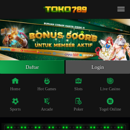
Beranda
Slot Online
Live Casino
Sportsbook
Arcade
Togel Online
Daftar
Login
Poker
Whatsapp
Home
Hot Games
Slots
Live Casino
Telegram
Sports
Arcade
Poker
Togel Online
Livechat