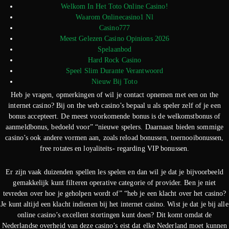
Welkom In Het Toto Online Casino!
Waarom Onlinecasino1 Nl
Casino777
Meest Gelezen Casino Opinions 2026
Spelaanbod
Hard Rock Casino
Speel Slim Durante Verantwoord
Nieuw Bij Toto
Heb je vragen, opmerkingen of wil je contact opnemen met een on the
internet casino? Bij on the web casino’s bepaal u als speler zelf of je een
bonus accepteert. De meest voorkomende bonus is de welkomstbonus of
aanmeldbonus, bedoeld voor” “nieuwe spelers. Daarnaast bieden sommige
casino’s ook andere vormen aan, zoals reload bonussen, toernooibonussen,
free rotates en loyaliteits- regarding VIP bonussen.
Er zijn vaak duizenden spellen les spelen en dan wil je dat je bijvoorbeeld
gemakkelijk kunt filteren operative categorie of provider. Ben je niet
tevreden over hoe je geholpen wordt of” “heb je een klacht over het casino?
Je kunt altijd een klacht indienen bij het internet casino. Wist je dat je bij alle
online casino’s excellent stortingen kunt doen? Dit komt omdat de
Nederlandse overheid van deze casino’s eist dat elke Nederland moet kunnen