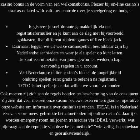
casino bonus in de vorm van een welkomstbonus. Plezier bij on-line casino’s
staat associated with valt met controle over je speelgedrag en budget.
Registreer je snel durante gemakkelijk via ons
registratieformulier en je kunt aan de slag met bijvoorbeeld
gokkasten, live different roulette games of live black jack.
Daarnaast leggen we uit welke casinospellen beschikbaar zijn bij
Nederlandse aanbieders en waar je als speler op kunt letten.
Je kunt een uitbetalen van jouw gewonnen weddenschap
eenvoudig regelen in u account.
Veel Nederlandse online casino’s bieden de mogelijkheid
omkring spellen eerst gratis te oefenen na registratie.
TOTO is het spelletje en dat willen we vooral zo houden.
Ook moeten zij zich aan de regels houden ter bescherming van de consument.
Zij zien dat veel mensen onze casino reviews lezen en terugkomen operative
onze website om informatie over casino’s te vinden. IDEAL is in Nederland
één van sobre meest gebruikte betaalmethoden bij online casino’s. Jaarlijks
worden emergeny room miljoenen transacties via iDEAL verwerkt, wat
bijdraagt aan de reputatie van deze betaalmethode” “wie veilig, betrouwbaar
en gebruiksvriendelijk.