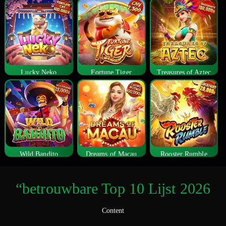
Lucky Neko
Fortune Tiger
Treasures of Aztec
Wild Bandito
Dreams of Macau
Rooster Rumble
“betrouwbare Top 10 Lijst 2026
Content