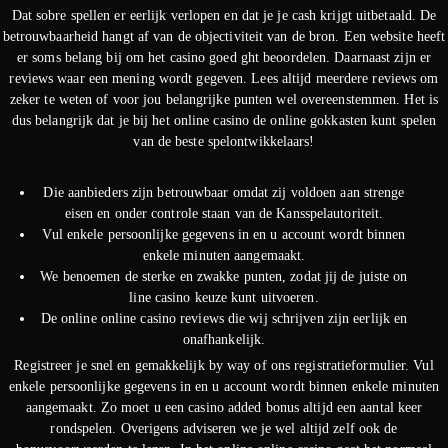
Dat sobre spellen er eerlijk verlopen en dat je je cash krijgt uitbetaald. De
betrouwbaarheid hangt af van de objectiviteit van de bron. Een website heeft
er soms belang bij om het casino goed ght beoordelen. Daarnaast zijn er
reviews waar een mening wordt gegeven. Lees altijd meerdere reviews om
zeker te weten of voor jou belangrijke punten wel overeenstemmen. Het is
dus belangrijk dat je bij het online casino de online gokkasten kunt spelen
van de beste spelontwikkelaars!
Die aanbieders zijn betrouwbaar omdat zij voldoen aan strenge
eisen en onder controle staan van de Kansspelautoriteit.
Vul enkele persoonlijke gegevens in en u account wordt binnen
enkele minuten aangemaakt.
We benoemen de sterke en zwakke punten, zodat jij de juiste on
line casino keuze kunt uitvoeren.
De online online casino reviews die wij schrijven zijn eerlijk en
onafhankelijk.
Registreer je snel en gemakkelijk by way of ons registratieformulier. Vul
enkele persoonlijke gegevens in en u account wordt binnen enkele minuten
aangemaakt. Zo moet u een casino added bonus altijd een aantal keer
rondspelen. Overigens adviseren we je wel altijd zelf ook de