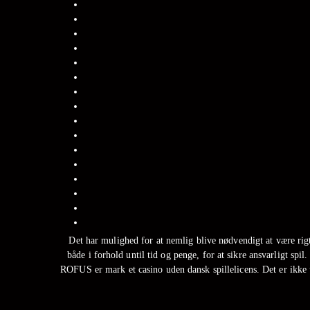
Det har mulighed for at nemlig blive nødvendigt at være rigti
både i forhold until tid og penge, for at sikre ansvarligt sp
ROFUS er mark et casino uden dansk spillelicens. Det er ikke ul