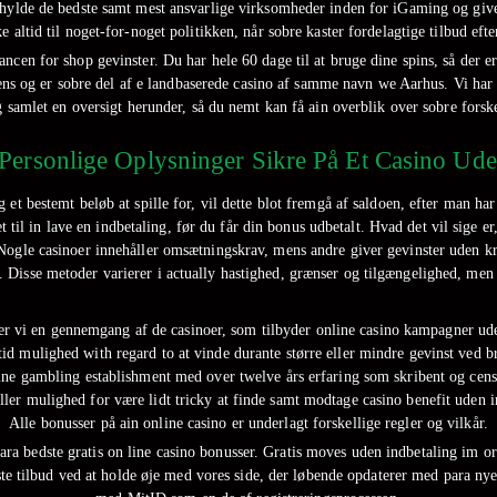
t hylde de bedste samt mest ansvarlige virksomheder inden for iGaming og giv
 altid til noget-for-noget politikken, når sobre kaster fordelagtige tilbud eft
cen for shop gevinster. Du har hele 60 dage til at bruge dine spins, så der er o
ns og er sobre del af e landbaserede casino af samme navn we Aarhus. Vi ha
g samlet en oversigt herunder, så du nemt kan få ain overblik over sobre forske
Personlige Oplysninger Sikre På Et Casino Ud
et bestemt beløb at spille for, vil dette blot fremgå af saldoen, efter man har 
til in lave en indbetaling, før du får din bonus udbetalt. Hvad det vil sige er,
. Nogle casinoer innehåller omsætningskrav, mens andre giver gevinster uden k
. Disse metoder varierer i actually hastighed, grænser og tilgængelighed, men 
er vi en gennemgang af de casinoer, som tilbyder online casino kampagner ude
tid mulighed with regard to at vinde durante større eller mindre gevinst ved b
nline gambling establishment med over twelve års erfaring som skribent og cen
ller mulighed for være lidt tricky at finde samt modtage casino benefit uden i
Alle bonusser på ain online casino er underlagt forskellige regler og vilkår.
ara bedste gratis on line casino bonusser. Gratis moves uden indbetaling im or 
ste tilbud ved at holde øje med vores side, der løbende opdaterer med para nye