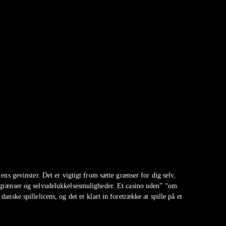
ens gevinster. Det er vigtigt from sætte grænser for dig selv,
ingsgrænser og selvudelukkelsesmuligheder. Et casino uden” “om
nske spillelicens, og det er klart in foretrække at spille på et