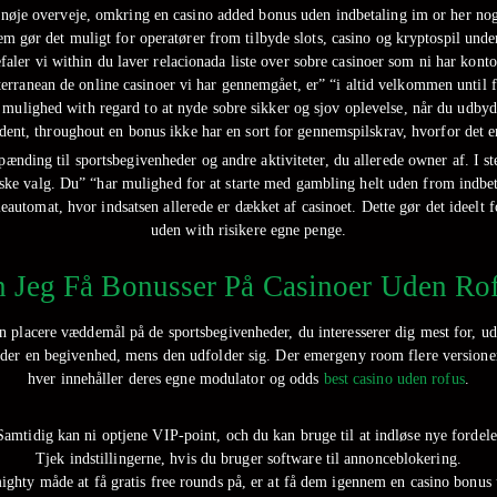
nøje overveje, omkring en casino added bonus uden indbetaling im or her noget
em gør det muligt for operatører from tilbyde slots, casino og kryptospil unde
aler vi within du laver relacionada liste over sobre casinoer som ni har konto
erranean de online casinoer vi har gennemgået, er” “i altid velkommen until 
ar mulighed with regard to at nyde sobre sikker og sjov oplevelse, når du udb
ldent, throughout en bonus ikke har en sort for gennemspilskrav, hvorfor det e
ænding til sportsbegivenheder og andre aktiviteter, du allerede owner af. I st
litiske valg. Du” “har mulighed for at starte med gambling helt uden from indb
eautomat, hvor indsatsen allerede er dækket af casinoet. Dette gør det ideelt f
uden with risikere egne penge.
 Jeg Få Bonusser På Casinoer Uden Ro
in placere væddemål på de sportsbegivenheder, du interesserer dig mest for, u
nder en begivenhed, mens den udfolder sig. Der emergeny room flere versioner
hver innehåller deres egne modulator og odds
best casino uden rofus
.
Samtidig kan ni optjene VIP-point, och du kan bruge til at indløse nye fordele
Tjek indstillingerne, hvis du bruger software til annonceblokering.
ighty måde at få gratis free rounds på, er at få dem igennem en casino bonus 