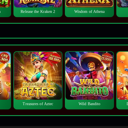
n
Release the Kraken 2
Wisdom of Athena
Treasures of Aztec
Wild Bandito