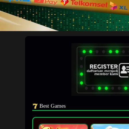
Best Games