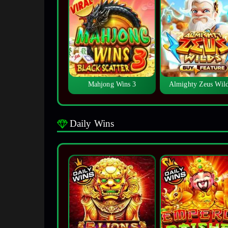
Mahjong Wins 3
Almighty Zeus Wi
Daily Wins