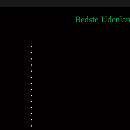
Bedste Udenlan