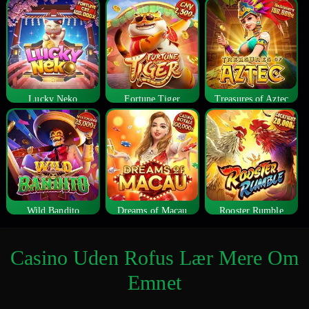
Lucky Neko
Fortune Tiger
Treasures of Aztec
Wild Bandito
Dreams of Macau
Rooster Rumble
Casino Uden Rofus Lær Mere Om
Emnet