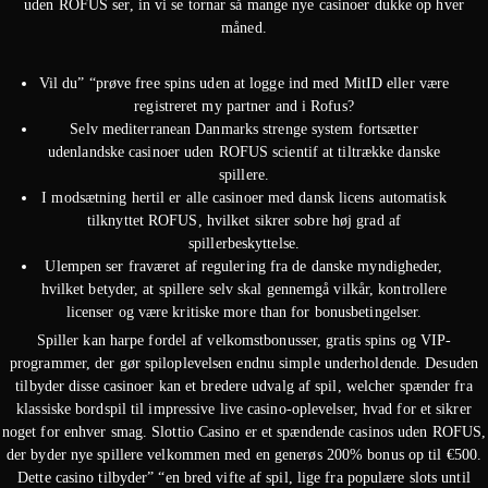
uden ROFUS ser, in vi se tornar så mange nye casinoer dukke op hver
måned.
Vil du” “prøve free spins uden at logge ind med MitID eller være
registreret my partner and i Rofus?
Selv mediterranean Danmarks strenge system fortsætter
udenlandske casinoer uden ROFUS scientif at tiltrække danske
spillere.
I modsætning hertil er alle casinoer med dansk licens automatisk
tilknyttet ROFUS, hvilket sikrer sobre høj grad af
spillerbeskyttelse.
Ulempen ser fraværet af regulering fra de danske myndigheder,
hvilket betyder, at spillere selv skal gennemgå vilkår, kontrollere
licenser og være kritiske more than for bonusbetingelser.
Spiller kan harpe fordel af velkomstbonusser, gratis spins og VIP-
programmer, der gør spiloplevelsen endnu simple underholdende. Desuden
tilbyder disse casinoer kan et bredere udvalg af spil, welcher spænder fra
klassiske bordspil til impressive live casino-oplevelser, hvad for et sikrer
noget for enhver smag. Slottio Casino er et spændende casinos uden ROFUS,
der byder nye spillere velkommen med en generøs 200% bonus op til €500.
Dette casino tilbyder” “en bred vifte af spil, lige fra populære slots until