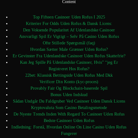
Content
Top Fifteen Casinoer Uden Rofus I 2025
Kriterier For Odds Uden Rofus & Dansk Licens:
Den Voksende Popularitet Af Udenlandske Casinoer
Ansvarligt Spil Er Vigtigt – Selv På Casino Uden Rofus
Ofte Stillede Spørgsmål (faq)
Hvordan Sætter Male Grænser Uden Rofus?
Er Gevinster Fra Udenlandske Casinoer Uden Rofus Skattefrie?
Kan Jeg Spille På Udenlandske Casinoer, Hvis” “jeg Er
Registreret Hos Rofus?
22bet: Klassisk Bettingside Uden Rofus Med Dkk
Verificer Din Konto (kyc-proces)
Provably Fair Og Blockchain-baserede Spil
Bonus Uden Indskud
Sådan Undgår Du Faldgruber Ved Casinoer Uden Dansk Licens
Kryptovaluta Som Casino Betalingsmetode
De Nyeste Trends Inden With Regard To Casinoer Uden Rofus
Bedste Casinoer Uden Rofus
Indledning: Forstå, Hvordan Online On Line Casino Uden Rofus
Fungerer