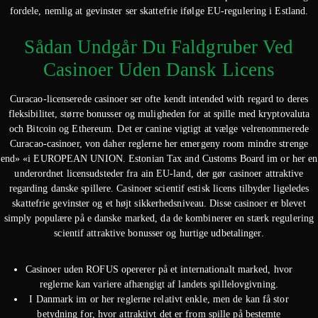
fordele, nemlig at gevinster ser skattefrie ifølge EU-regulering i Estland.
Sådan Undgår Du Faldgruber Ved
Casinoer Uden Dansk Licens
Curacao-licenserede casinoer ser ofte kendt intended with regard to deres
fleksibilitet, større bonusser og muligheden for at spille med kryptovaluta
och Bitcoin og Ethereum. Det er canine vigtigt at vælge velrenommerede
Curacao-casinoer, von daher reglerne her emergeny room mindre strenge
end» «i EUROPEAN UNION. Estonian Tax and Customs Board im or her en
underordnet licensudsteder fra ain EU-land, der gør casinoer attraktive
regarding danske spillere. Casinoer scientif estisk licens tilbyder ligeledes
skattefrie gevinster og et højt sikkerhedsniveau. Disse casinoer er blevet
simply populære på e danske marked, da de kombinerer en stærk regulering
scientif attraktive bonusser og hurtige udbetalinger.
Casinoer uden ROFUS opererer på et internationalt marked, hvor
reglerne kan variere afhængigt af landets spillelovgivning.
I Danmark im or her reglerne relativt enkle, men de kan få stor
betydning for, hvor attraktivt det er from spille på bestemte