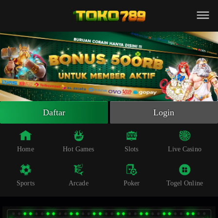
Beranda
Slot Online
Live Casino
Sportsbook
Arcade
Togel Online
Daftar
Login
Poker
Whatsapp
Home
Hot Games
Slots
Live Casino
Telegram
Sports
Arcade
Poker
Togel Online
Livechat