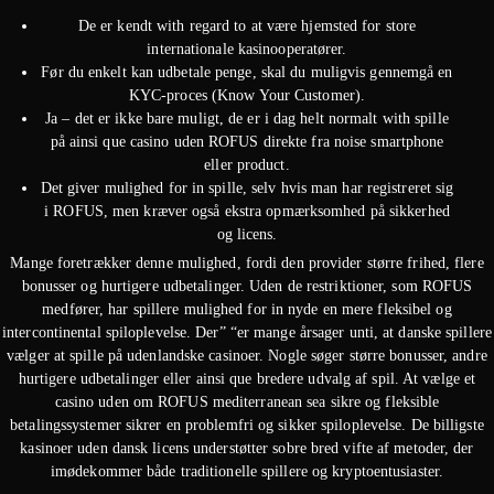
De er kendt with regard to at være hjemsted for store
internationale kasinooperatører.
Før du enkelt kan udbetale penge, skal du muligvis gennemgå en
KYC-proces (Know Your Customer).
Ja – det er ikke bare muligt, de er i dag helt normalt with spille
på ainsi que casino uden ROFUS direkte fra noise smartphone
eller product.
Det giver mulighed for in spille, selv hvis man har registreret sig
i ROFUS, men kræver også ekstra opmærksomhed på sikkerhed
og licens.
Mange foretrækker denne mulighed, fordi den provider større frihed, flere
bonusser og hurtigere udbetalinger. Uden de restriktioner, som ROFUS
medfører, har spillere mulighed for in nyde en mere fleksibel og
intercontinental spiloplevelse. Der” “er mange årsager unti, at danske spillere
vælger at spille på udenlandske casinoer. Nogle søger større bonusser, andre
hurtigere udbetalinger eller ainsi que bredere udvalg af spil. At vælge et
casino uden om ROFUS mediterranean sea sikre og fleksible
betalingssystemer sikrer en problemfri og sikker spiloplevelse. De billigste
kasinoer uden dansk licens understøtter sobre bred vifte af metoder, der
imødekommer både traditionelle spillere og kryptoentusiaster.