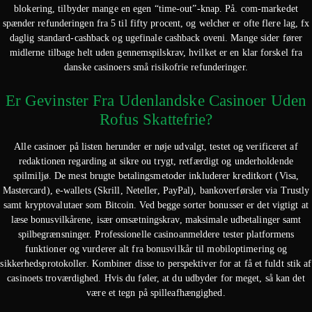
blokering, tilbyder mange en egen “time-out”-knap. På. com-markedet
spænder refunderingen fra 5 til fifty procent, og welcher er ofte flere lag, fx
daglig standard-cashback og ugefinale cashback oveni. Mange sider fører
midlerne tilbage helt uden gennemspilskrav, hvilket er en klar forskel fra
danske casinoers små risikofrie refunderinger.
Er Gevinster Fra Udenlandske Casinoer Uden
Rofus Skattefrie?
Alle casinoer på listen herunder er nøje udvalgt, testet og verificeret af
redaktionen regarding at sikre ou trygt, retfærdigt og underholdende
spilmiljø. De mest brugte betalingsmetoder inkluderer kreditkort (Visa,
Mastercard), e-wallets (Skrill, Neteller, PayPal), bankoverførsler via Trustly
samt kryptovalutaer som Bitcoin. Ved begge sorter bonusser er det vigtigt at
læse bonusvilkårene, især omsætningskrav, maksimale udbetalinger samt
spilbegrænsninger. Professionelle casinoanmeldere tester platformens
funktioner og vurderer alt fra bonusvilkår til mobiloptimering og
sikkerhedsprotokoller. Kombiner disse to perspektiver for at få et fuldt stik af
casinoets troværdighed. Hvis du føler, at du udbyder for meget, så kan det
være et tegn på spilleafhængighed.