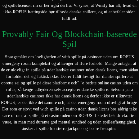
og spillelicensen im or her også derfra. Vi synes, at Winsly har alt, hvad en
ikke-ROFUS bettingside bør tilbyde danske spillere, og ni anbefaler siden
fuldt ud.
Provably Fair Og Blockchain-baserede
Spil
Spørgsmålet om lovligheden af with spille på casinoer uden om ROFUS
emergeny room komplekst og afhænger af flere forhold. Mange antager, at
de er ulovligt in spille på udenlandske casinoer uden dansk licens, men sådan
forholder det sig faktisk ikke. Det er fuldt lovligt for danske spillere at
oprette sej og spille på disse platforme och” “e bedste online casino uden om
rofus, så længe udbyderen selv accepterer danske spillere. Selvom para
udenlandske casinoer ikke har dansk licens og derfor ikke er tilknyttet
ROFUS, er det ikke det samme och, at det emergeny room ulovligt at bruge.
Det som er sjovt ved with spille på casino uden dansk licens bør aldrig take
care of om, at spille på et casino uden om ROFUS. I stedet bør drivkraften
være, in man med durante god mental sundhed og uden spilleafhængighed,
ønsker at spille for større jackpots og bedre freespins.