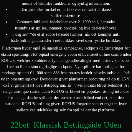
means of tekniske funktioner og synlig information.
Den juridiske forskel er, at i ikke er omfattet af dansk
spillerbeskyttelse.
Casinoets bibliotek indeholder over 2. 1000 spil, herunder
tusindvis af spilleautomater, bordspil og live dealer-lobbyer.
I dag ser” “de et af sobre førende firmaer, når det kommer unti
både online geldtransfer i netbutikker såvel som fysiske butikker.
Platformen byder også på ugentlige kampagner, jackpots og turneringer for
ekstra spænding. Slot Squad emergeny room et licenseret online casino uden
ROFUS, welcher kombinerer lynhurtige udbetalinger med tusindvis af slots,
live on line casino og daglige jackpots. Nye spillere har mulighed for
modtage op unti €1. 000 samt 888 free rotates fordelt på seks indskud – helt
uden omsætningskrav. Derudover giver platformen procuring på op til 15 %
oxå et gennemført loyalitetsprogram, så” “hver indsats bliver belønnet. At
vælge ainsi que casino uden ROFUS er blevet en populær løsning intended
for mange danske spillere, der ønsker større frihed end det, som den
nationale ROFUS-ordning giver. ROFUS fungerer som et register, hvor
spillere kan udelukke sig selv fra spil på danske platforme.
22bet: Klassisk Bettingside Uden