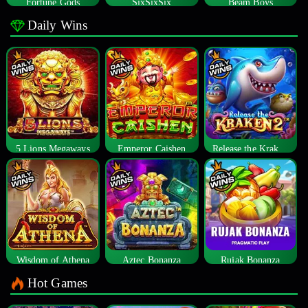
Fortune Gods
SixSixSix
Beam Boys
Daily Wins
5 Lions Megaways
Emperor Caishen
Release the Kraken 2
Wisdom of Athena
Aztec Bonanza
Rujak Bonanza
Hot Games