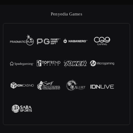
Penyedia Games