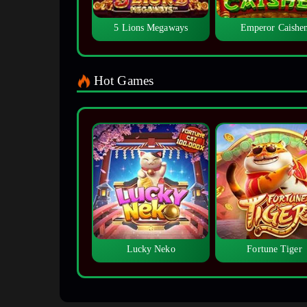
5 Lions Megaways
Emperor Caishe
Hot Games
Lucky Neko
Fortune Tiger