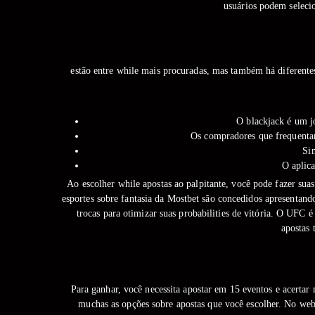
usuários podem selecio
estão entre while mais procuradas, mas também há diferente
O blackjack é um jo
Os compradores que frequentam
Sim
O aplica
Ao escolher while apostas ao palpitante, você pode fazer su
esportes sobre fantasia da Mostbet são concedidos apresentando
trocas para otimizar suas probabilities de vitória. O UFC
apostas 
Para ganhar, você necessita apostar em 15 eventos e acertar
muchas as opções sobre apostas que você escolher. No web 