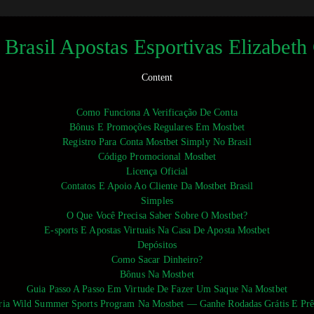
o Brasil Apostas Esportivas Elizabeth
Content
Como Funciona A Verificação De Conta
Bônus E Promoções Regulares Em Mostbet
Registro Para Conta Mostbet Simply No Brasil
Código Promocional Mostbet
Licença Oficial
Contatos E Apoio Ao Cliente Da Mostbet Brasil
Simples
O Que Você Precisa Saber Sobre O Mostbet?
E-sports E Apostas Virtuais Na Casa De Aposta Mostbet
Depósitos
Como Sacar Dinheiro?
Bônus Na Mostbet
Guia Passo A Passo Em Virtude De Fazer Um Saque Na Mostbet
ria Wild Summer Sports Program Na Mostbet — Ganhe Rodadas Grátis E Pr