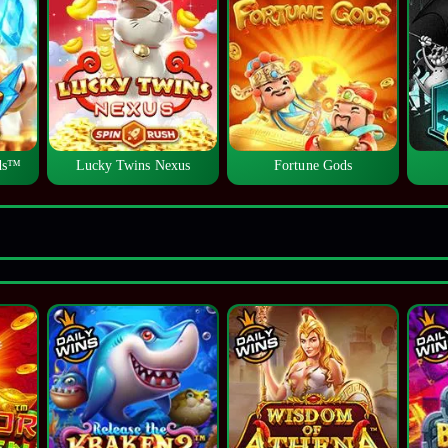
lds™
Lucky Twins Nexus
Fortune Gods