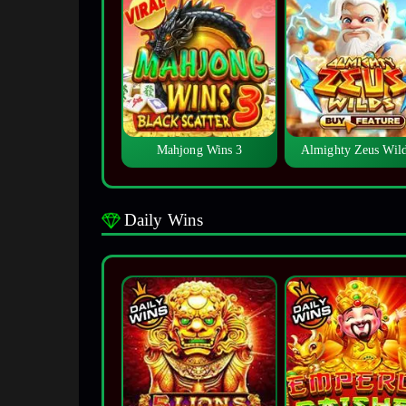
Mahjong Wins 3
Almighty Zeus Wi
Daily Wins