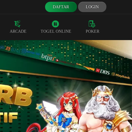
DAFTAR
LOGIN
ARCADE
TOGEL ONLINE
POKER