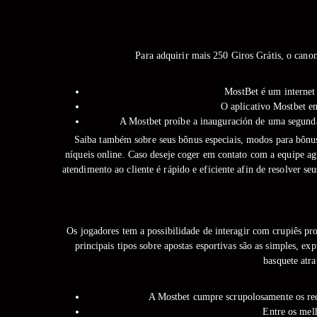
Para adquirir mais 250 Giros Grátis, o cano
MostBet é um internet 
O aplicativo Mostbet em
A Mostbet proíbe a inauguración de uma segunda
Saiba também sobre seus bônus especiais, modos para bônus 
níqueis online. Caso deseje coger em contato com a equipe ag
atendimento ao cliente é rápido e eficiente afin de resolver 
Os jogadores tem a possibilidade de interagir com crupiês p
principais tipos sobre apostas esportivas são as simples, ex
basquete atra
A Mostbet cumpre scrupolosamente os requ
Entre os mel