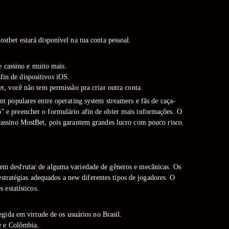
tbet estará disponível na tua conta pessoal.
e cassino e muito mais.
fin de dispositivos iOS.
, você não tem permissão pra criar outra conta.
t populares entre operating system streamers e fãs de caça-
o” e preencher o formulário afin de obter mais informações. O
 cassino MostBet, pois garantem grandes lucro com pouco risco.
dem desfrutar de alguma variedade de gêneros e mecânicas. Os
 estratégias adequados a new diferentes tipos de jogadores. O
 estatísticos.
gida em virtude de os usuários no Brasil.
e e Colômbia.