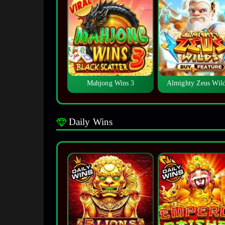
Mahjong Wins 3
Almighty Zeus Wi
Daily Wins