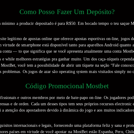
Como Posso Fazer Um Depósito?
n mínimo a producir depositado é para R$50. Em bocado tempo o teu saque Mos
site legítimo de apostas online que oferece apostas esportivas on-line, jogos d
 virtude de smartphone está disponível tanto para aparelhos Android quanto a
 conta — to que significa que se você apresenta atualmente uma conta Mostbet
e while melhores estratégias pra ganhar muito. Um dos caça-níqueis cependan
 MostBet, você tem a possibilidade de abrir um tíquete na seção “Fale conosc
seus problemas. Os jogos de azar são operating system mais visitados simply no
Código Promocional Mostbet
rofissionais e outros membros por meio de bate-papo on-line. Os jogadores po
pressas e de orden. Cada um desses tipos tem seus próprios recursos electronic
i a atenção dos apostadores devido à dinâmica do jogo e aos muitos indicadores
isitos internacionais e legais, fornecendo uma plataforma feliz y sana e prote
hores países em virtude de você apostar na MostBet estão Espanha, Peru, Chil