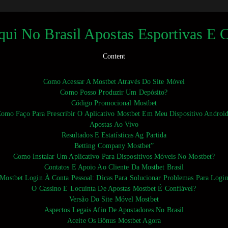
Aqui No Brasil Apostas Esportivas E 
Content
Como Acessar A Mostbet Através Do Site Móvel
Como Posso Produzir Um Depósito?
Código Promocional Mostbet
omo Faço Para Prescribir O Aplicativo Mostbet Em Meu Dispositivo Androi
Apostas Ao Vivo
Resultados E Estatísticas Ag Partida
Betting Company Mostbet”
Como Instalar Um Aplicativo Para Dispositivos Móveis No Mostbet?
Contatos E Apoio Ao Cliente Da Mostbet Brasil
Mostbet Login À Conta Pessoal: Dicas Para Solucionar Problemas Para Logi
O Cassino E Locuinta De Apostas Mostbet É Confiável?
Versão Do Site Móvel Mostbet
Aspectos Legais Afin De Apostadores No Brasil
Aceite Os Bônus Mostbet Agora