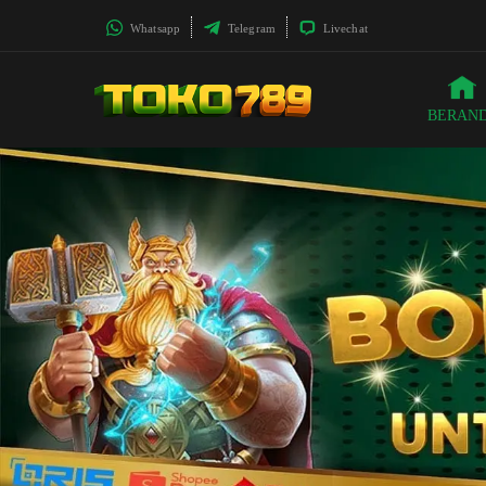
Whatsapp
Telegram
Livechat
BERAN