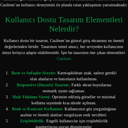
Casibom’un kullanıcı deneyimini ön planda tutan yaklaşımını yansıtmaktadır.
Kullanıcı Dostu Tasarım Elementleri
Nelerdir?
Kullanıcı dostu bir tasarım, Casibom’un güncel giriş ekranının en önemli
değerlerinden biridir. Tasarımın temel amacı, her seviyeden kullanıcının
siteye kolayca adapte olabilmesidir. İşte bu tasarımın öne çıkan elementleri:
Casibom
Basit ve Anlaşılır Arayüz:
Karmaşıklıktan uzak, sadece gerekli
olan alanların ve butonların kullanılması.
Responsive (Duyarlı) Tasarım:
Farklı ekran boyutlarına
otomatik uyum sağlaması.
Hızlı Yükleme Süresi:
Optimize edilmiş görseller ve minimal
kodlama sayesinde kısa sürede açılması.
Renk ve Kontrast Kullanımı:
Kullanıcının göz yorgunluğunu
azaltan ve önemli alanları vurgulayan renk tercihleri.
Erişilebilirlik:
Engelli kullanıcılar için erişilebilirlik
standartlarına uygun düzenlemeler.