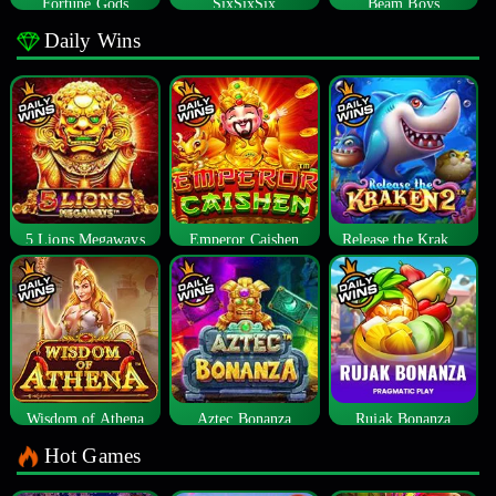
Fortune Gods
SixSixSix
Beam Boys
Daily Wins
5 Lions Megaways
Emperor Caishen
Release the Kraken 2
Wisdom of Athena
Aztec Bonanza
Rujak Bonanza
Hot Games