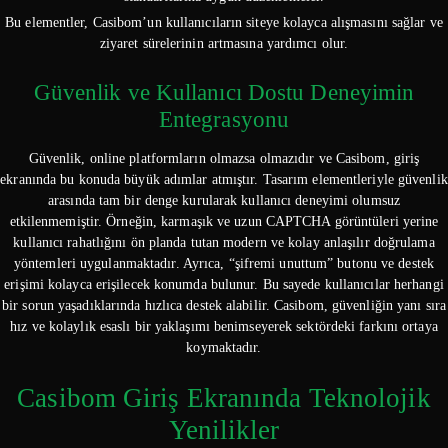
Bu elementler, Casibom’un kullanıcıların siteye kolayca alışmasını sağlar ve
ziyaret sürelerinin artmasına yardımcı olur.
Güvenlik ve Kullanıcı Dostu Deneyimin
Entegrasyonu
Güvenlik, online platformların olmazsa olmazıdır ve Casibom, giriş
ekranında bu konuda büyük adımlar atmıştır. Tasarım elementleriyle güvenlik
arasında tam bir denge kurularak kullanıcı deneyimi olumsuz
etkilenmemiştir. Örneğin, karmaşık ve uzun CAPTCHA görüntüleri yerine
kullanıcı rahatlığını ön planda tutan modern ve kolay anlaşılır doğrulama
yöntemleri uygulanmaktadır. Ayrıca, “şifremi unuttum” butonu ve destek
erişimi kolayca erişilecek konumda bulunur. Bu sayede kullanıcılar herhangi
bir sorun yaşadıklarında hızlıca destek alabilir. Casibom, güvenliğin yanı sıra
hız ve kolaylık esaslı bir yaklaşımı benimseyerek sektördeki farkını ortaya
koymaktadır.
Casibom Giriş Ekranında Teknolojik
Yenilikler