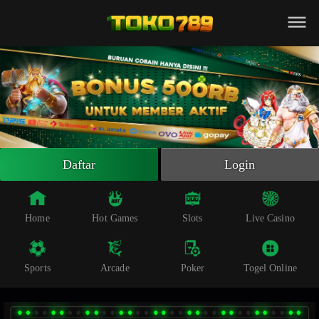
Beranda
Slot Online
Live Casino
Sportsbook
Arcade
Togel Online
Daftar
Login
Poker
Whatsapp
Home
Hot Games
Slots
Live Casino
Telegram
Sports
Arcade
Poker
Togel Online
Livechat