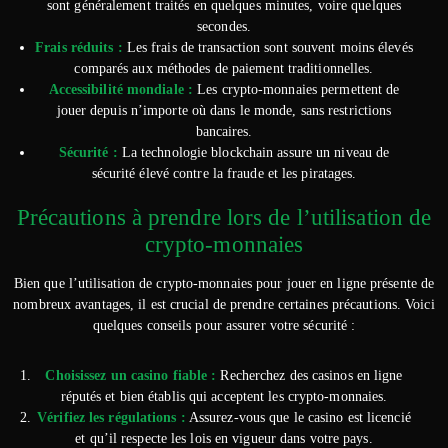
sont généralement traités en quelques minutes, voire quelques
secondes.
Frais réduits :
Les frais de transaction sont souvent moins élevés
comparés aux méthodes de paiement traditionnelles.
Accessibilité mondiale :
Les crypto-monnaies permettent de
jouer depuis n’importe où dans le monde, sans restrictions
bancaires.
Sécurité :
La technologie blockchain assure un niveau de
sécurité élevé contre la fraude et les piratages.
Précautions à prendre lors de l’utilisation de
crypto-monnaies
Bien que l’utilisation de crypto-monnaies pour jouer en ligne présente de
nombreux avantages, il est crucial de prendre certaines précautions. Voici
quelques conseils pour assurer votre sécurité :
Choisissez un casino fiable :
Recherchez des casinos en ligne
réputés et bien établis qui acceptent les crypto-monnaies.
Vérifiez les régulations :
Assurez-vous que le casino est licencié
et qu’il respecte les lois en vigueur dans votre pays.