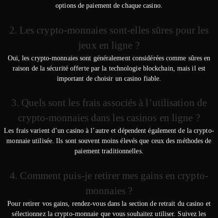
options de paiement de chaque casino.
2. Les crypto-monnaies sont-elles sûres pour les
jeux en ligne ?
Oui, les crypto-monnaies sont généralement considérées comme sûres en
raison de la sécurité offerte par la technologie blockchain, mais il est
important de choisir un casino fiable.
3. Quels sont les frais associés à l’utilisation de
crypto-monnaies dans les casinos en ligne ?
Les frais varient d’un casino à l’autre et dépendent également de la crypto-
monnaie utilisée. Ils sont souvent moins élevés que ceux des méthodes de
paiement traditionnelles.
4. Comment puis-je retirer mes gains en crypto-
monnaies ?
Pour retirer vos gains, rendez-vous dans la section de retrait du casino et
sélectionnez la crypto-monnaie que vous souhaitez utiliser. Suivez les