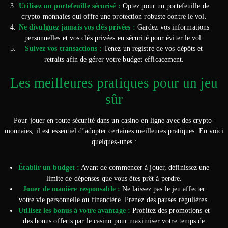
Utilisez un portefeuille sécurisé :
Optez pour un portefeuille de
crypto-monnaies qui offre une protection robuste contre le vol.
Ne divulguez jamais vos clés privées :
Gardez vos informations
personnelles et vos clés privées en sécurité pour éviter le vol.
Suivez vos transactions :
Tenez un registre de vos dépôts et
retraits afin de gérer votre budget efficacement.
Les meilleures pratiques pour un jeu
sûr
Pour jouer en toute sécurité dans un casino en ligne avec des crypto-
monnaies, il est essentiel d’adopter certaines meilleures pratiques. En voici
quelques-unes :
Établir un budget :
Avant de commencer à jouer, définissez une
limite de dépenses que vous êtes prêt à perdre.
Jouer de manière responsable :
Ne laissez pas le jeu affecter
votre vie personnelle ou financière. Prenez des pauses régulières.
Utilisez les bonus à votre avantage :
Profitez des promotions et
des bonus offerts par le casino pour maximiser votre temps de