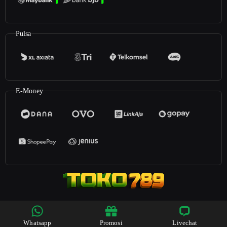
Pulsa
E-Money
©2024
Toko789
. All rights reserved | 18+
Whatsapp
Promosi
Livechat