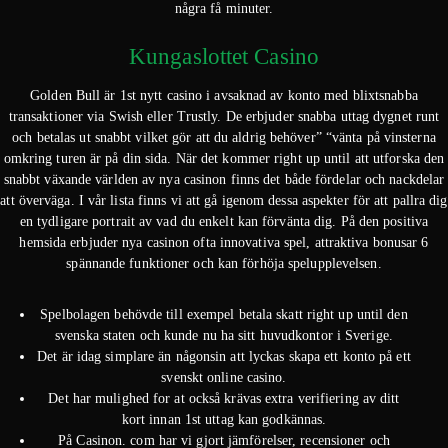
några få minuter.
Kungaslottet Casino
Golden Bull är 1st nytt casino i avsaknad av konto med blixtsnabba
transaktioner via Swish eller Trustly. De erbjuder snabba uttag dygnet runt
och betalas ut snabbt vilket gör att du aldrig behöver” “vänta på vinsterna
omkring turen är på din sida. När det kommer right up until att utforska den
snabbt växande världen av nya casinon finns det både fördelar och nackdelar
att överväga. I vår lista finns vi att gå igenom dessa aspekter för att pallra dig
en tydligare portrait av vad du enkelt kan förvänta dig. På den positiva
hemsida erbjuder nya casinon ofta innovativa spel, attraktiva bonusar 6
spännande funktioner och kan förhöja spelupplevelsen.
Spelbolagen behövde till exempel betala skatt right up until den
svenska staten och kunde nu ha sitt huvudkontor i Sverige.
Det är idag simplare än någonsin att lyckas skapa ett konto på ett
svenskt online casino.
Det har mulighed for at också krävas extra verifiering av ditt
kort innan 1st uttag kan godkännas.
På Casinon. com har vi gjort jämförelser, recensioner och