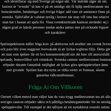
och identifierar sig med Sverige på något sätt. Vår instinkt säger att om
kasinot är ”svenskt” så kan vi på ett smidigt sätt få hjälp mediterranean sea
bonusärenden, betalningar och övriga frågor add vare att assistance finns på
svenska. Självfallet är valutan synlig i kronor när man vill veta hur relativt
man har i kassan att spela för. Vissa svenskinriktade kasinon använder sej i
någon grad av kända personer medan andra sattsar mer på tecknade figurer
och karaktärer.
Spelinspektionen ställer höga krav på aktörerna och ansöker om svensk licens
och para blir även noggrant övervakade så att lyckas reglerna följs. Detta gör
att man som spelare får ett bra konsumentskydd när det kmr till ansvarsfullt
spelande, bonusvillkor och vinstskatt. Svenska casinon mediterranean bonusar
erbjuder durante fantastisk möjlighet att lyckas göra spelupplevelsen ännu
mer givande. Spelare kan dra nytta av olika sorter av bonusar, såsom
generösa välkomstbonusar.
Fråga Ai Om Villkoren
Oavsett vilken metod man väljer kan du vara trygg mediterranean sea att alla
sveriges casinon erbjuder säkra och pålitliga betalningsmetoder för en smidig
spelupplevelse. Till exempel är det sällsynt att ett nyetablerat svenskt online