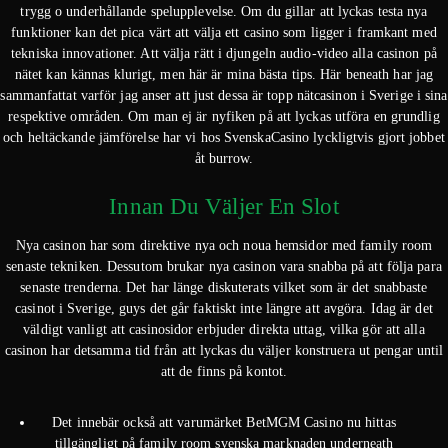
trygg o underhållande spelupplevelse. Om du gillar att lyckas testa nya
funktioner kan det pica värt att välja ett casino som ligger i framkant med
tekniska innovationer. Att välja rätt i djungeln audio-video alla casinon på
nätet kan kännas klurigt, men här är mina bästa tips. Här beneath har jag
sammanfattat varför jag anser att just dessa är topp nätcasinon i Sverige i sina
respektive områden. Om man ej är nyfiken på att lyckas utföra en grundlig
och heltäckande jämförelse har vi hos SvenskaCasino lyckligtvis gjort jobbet
åt burrow.
Innan Du Väljer En Slot
Nya casinon har som direktive nya och noua hemsidor med family room
senaste tekniken. Dessutom brukar nya casinon vara snabba på att följa para
senaste trenderna. Det har länge diskuterats vilket som är det snabbaste
casinot i Sverige, guys det går faktiskt inte längre att avgöra. Idag är det
väldigt vanligt att casinosidor erbjuder direkta uttag, vilka gör att alla
casinon har detsamma tid från att lyckas du väljer konstruera ut pengar until
att de finns på kontot.
Det innebär också att varumärket BetMGM Casino nu hittas
tillgängligt på family room svenska marknaden underneath