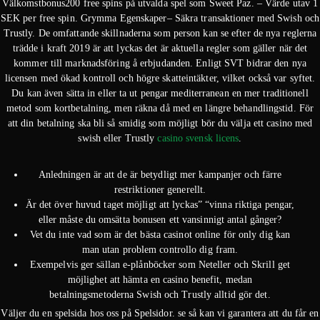
Välkomstbonus200 free spins på utvalda spel som Sweet Paz. – Värde utav 1
SEK per free spin. Grymma Egenskaper– Säkra transaktioner med Swish och
Trustly. De omfattande skillnaderna som person kan se efter de nya reglerna
trädde i kraft 2019 är att lyckas det är aktuella regler som gäller när det
kommer till marknadsföring å erbjudanden. Enligt SVT bidrar den nya
licensen med ökad kontroll och högre skatteintäkter, vilket också var syftet.
Du kan även sätta in eller ta ut pengar mediterranean en mer traditionell
metod som kortbetalning, men räkna då med en längre behandlingstid. För
att din betalning ska bli så smidig som möjligt bör du välja ett casino med
swish eller Trustly
casino svensk licens
.
Anledningen är att de är betydligt mer kampanjer och färre
restriktioner generellt.
Är det över huvud taget möjligt att lyckas” “vinna riktiga pengar,
eller måste du omsätta bonusen ett vansinnigt antal gånger?
Vet du inte vad som är det bästa casinot online för only dig kan
man utan problem controllo dig fram.
Exempelvis ger sällan e-plånböcker som Neteller och Skrill get
möjlighet att hämta en casino benefit, medan
betalningsmetoderna Swish och Trustly alltid gör det.
Väljer du en spelsida hos oss på Spelsidor. se så kan vi garantera att du får en