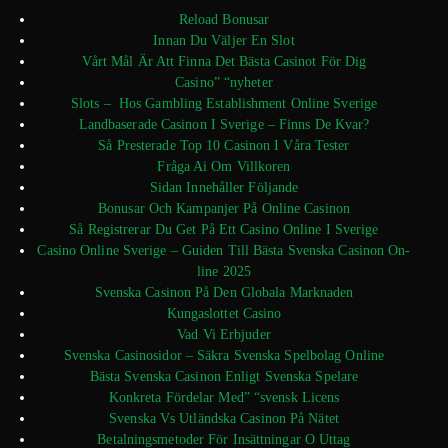
Reload Bonusar
Innan Du Väljer En Slot
Vårt Mål Är Att Finna Det Bästa Casinot För Dig
Casino” “nyheter
Slots – Hos Gambling Establishment Online Sverige
Landbaserade Casinon I Sverige – Finns De Kvar?
Så Presterade Top 10 Casinon I Våra Tester
Fråga Ai Om Villkoren
Sidan Innehåller Följande
Bonusar Och Kampanjer På Online Casinon
Så Registrerar Du Get På Ett Casino Online I Sverige
Casino Online Sverige – Guiden Till Bästa Svenska Casinon On-
line 2025
Svenska Casinon På Den Globala Marknaden
Kungaslottet Casino
Vad Vi Erbjuder
Svenska Casinosidor – Säkra Svenska Spelbolag Online
Bästa Svenska Casinon Enligt Svenska Spelare
Konkreta Fördelar Med” “svensk Licens
Svenska Vs Utländska Casinon På Nätet
Betalningsmetoder För Insättningar O Uttag