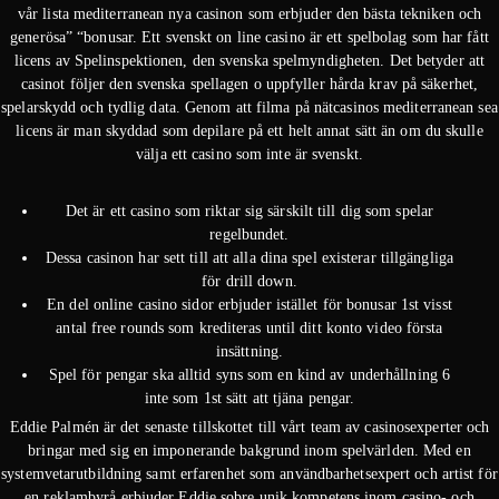
vår lista mediterranean nya casinon som erbjuder den bästa tekniken och
generösa” “bonusar. Ett svenskt on line casino är ett spelbolag som har fått
licens av Spelinspektionen, den svenska spelmyndigheten. Det betyder att
casinot följer den svenska spellagen o uppfyller hårda krav på säkerhet,
spelarskydd och tydlig data. Genom att filma på nätcasinos mediterranean sea
licens är man skyddad som depilare på ett helt annat sätt än om du skulle
välja ett casino som inte är svenskt.
Det är ett casino som riktar sig särskilt till dig som spelar
regelbundet.
Dessa casinon har sett till att alla dina spel existerar tillgängliga
för drill down.
En del online casino sidor erbjuder istället för bonusar 1st visst
antal free rounds som krediteras until ditt konto video första
insättning.
Spel för pengar ska alltid syns som en kind av underhållning 6
inte som 1st sätt att tjäna pengar.
Eddie Palmén är det senaste tillskottet till vårt team av casinosexperter och
bringar med sig en imponerande bakgrund inom spelvärlden. Med en
systemvetarutbildning samt erfarenhet som användbarhetsexpert och artist för
en reklambyrå erbjuder Eddie sobre unik kompetens inom casino- och