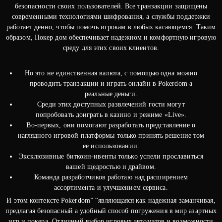
безопасности своих пользователей. Все транзакции защищены
современными технологиями шифрования, а службы поддержки
работает денно, чтобы помочь игрокам в любых касающемся. Таким
образом, Покер дом обеспечивает надежном и комфортную игровую
среду для этих своих клиентов.
Но это не единственная валюта, с помощью одна можно
проводить транзакции и играть онлайн в Pokerdom а
реальные деньги.
Среди этих доступных развлечений гости могут
попробовать доиграть в казино и режиме «Live».
Во-первых, они помогают разработать представление о
наглядного игровой платформы только принять решение том
ее использовании.
Эксклюзивные биткоин-ивенты только успели прославиться
вашей щедростью и драйвом.
Команда разработчиков работаю над расширением
ассортимента и улучшением сервиса.
И этом контексте Pokerdom” “являющаяся как надежная заманчивая,
предлагая безопасный а удобный способ погружения в мир азартных
игр и покера. Отличный выбор игровых автоматов и возможности