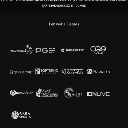
для заокеанских игроков.
Penyedia Games