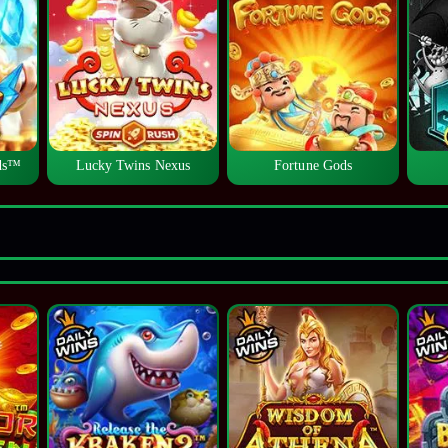
lds™
Lucky Twins Nexus
Fortune Gods