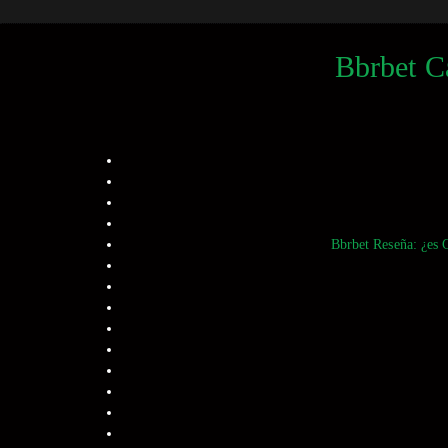
Bbrbet C
Bbrbet Reseña: ¿es