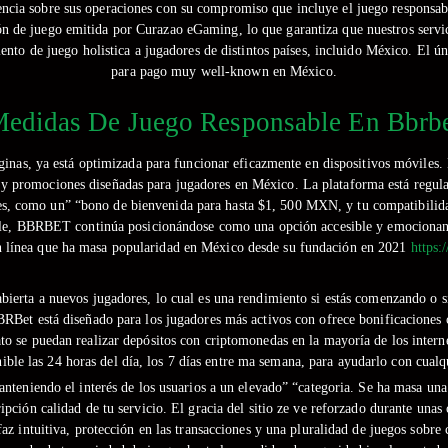
rencia sobre sus operaciones con su compromiso que incluye el juego responsab
ón de juego emitida por Curazao eGaming, lo que garantiza que nuestros servi
iento de juego holistica a jugadores de distintos países, incluido México. El 
para pago muy well-known en México.
edidas De Juego Responsable En Bbrb
ginas, ya está optimizada para funcionar eficazmente en dispositivos móviles
s y promociones diseñadas para jugadores en México. La plataforma está regula
, como un” “bono de bienvenida para hasta $1, 500 MXN, y tu compatibilidad
nsable, BBRBET continúa posicionándose como una opción accesible y emocion
n línea que ha masa popularidad en México desde su fundación en 2021
https:
ierta a nuevos jugadores, lo cual es una rendimiento si estás comenzando o si
Bet está diseñado para los jugadores más activos con ofrece bonificaciones c
 se puedan realizar depósitos con criptomonedas en la mayoría de los internet
nible las 24 horas del día, los 7 días entre ma semana, para ayudarlo con cualq
nteniendo el interés de los usuarios a un elevado” “categoria. Se ha masa un
ripción calidad de tu servicio. El gracia del sitio ze ve reforzado durante una
faz intuitiva, protección en las transacciones y una pluralidad de juegos sobr