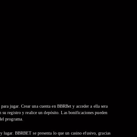
ara jugar. Crear una cuenta en BBRBet y acceder a ella sera
 su registro y realice un depósito. Las bonificaciones pueden
del programa.
 y lugar. BBRBET se presenta lo que un casino efusivo, gracias