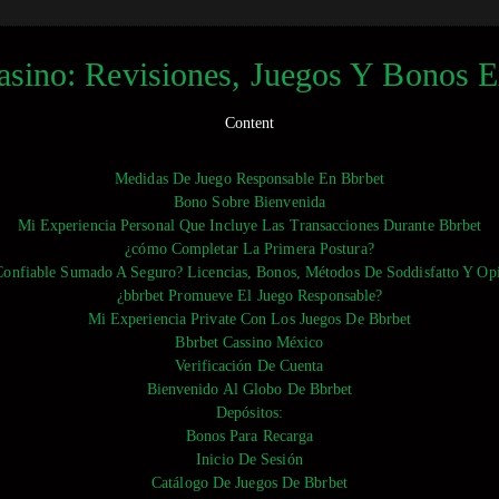
asino: Revisiones, Juegos Y Bonos E
Content
Medidas De Juego Responsable En Bbrbet
Bono Sobre Bienvenida
Mi Experiencia Personal Que Incluye Las Transacciones Durante Bbrbet
¿cómo Completar La Primera Postura?
 Confiable Sumado A Seguro? Licencias, Bonos, Métodos De Soddisfatto Y Op
¿bbrbet Promueve El Juego Responsable?
Mi Experiencia Private Con Los Juegos De Bbrbet
Bbrbet Cassino México
Verificación De Cuenta
Bienvenido Al Globo De Bbrbet
Depósitos:
Bonos Para Recarga
Inicio De Sesión
Catálogo De Juegos De Bbrbet