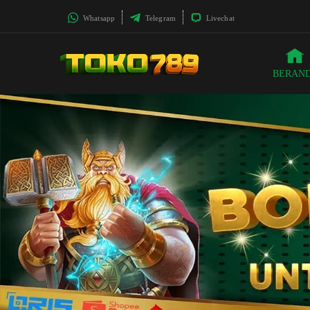
Whatsapp
Telegram
Livechat
BERAN