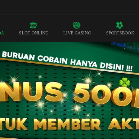
DA
SLOT ONLINE
LIVE CASINO
SPORTSBOOK