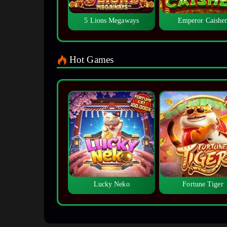
5 Lions Megaways
Emperor Caishe
Hot Games
Lucky Neko
Fortune Tiger