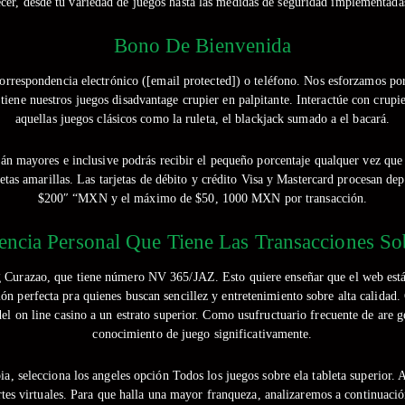
er, desde tu variedad de juegos hasta las medidas de seguridad implementadas
Bono De Bienvenida
orrespondencia electrónico ([email protected]) o teléfono. Nos esforzamos por i
 tiene nuestros juegos disadvantage crupier en palpitante. Interactúe con crup
aquellas juegos clásicos como la ruleta, el blackjack sumado a el bacará.
án mayores e inclusive podrás recibir el pequeño porcentaje qualquer vez que a
jetas amarillas. Las tarjetas de débito y crédito Visa y Mastercard procesan 
$200″ “MXN y el máximo de $50, 1000 MXN por transacción.
encia Personal Que Tiene Las Transacciones So
 Curazao, que tiene número NV 365/JAZ. Esto quiere enseñar que el web está 
ión perfecta pra quienes buscan sencillez y entretenimiento sobre alta calidad
a del on line casino a un estrato superior. Como usufructuario frecuente de a
conocimiento de juego significativamente.
, selecciona los angeles opción Todos los juegos sobre ela tableta superior. 
rtes virtuales. Para que halla una mayor franqueza, analizaremos a continuaci