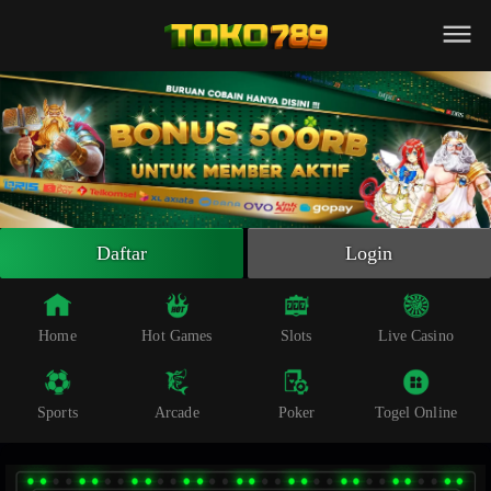
Beranda
Slot Online
Live Casino
Sportsbook
Arcade
Togel Online
Daftar
Login
Poker
Whatsapp
Home
Hot Games
Slots
Live Casino
Telegram
Sports
Arcade
Poker
Togel Online
Livechat