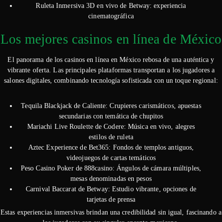
Ruleta Inmersiva 3D en vivo de Betway: experiencia
cinematográfica
Los mejores casinos en línea de México
El panorama de los casinos en línea en México rebosa de una auténtica y
vibrante oferta. Las principales plataformas transportan a los jugadores a
salones digitales, combinando tecnología sofisticada con un toque regional:
Tequila Blackjack de Caliente: Crupieres carismáticos, apuestas
secundarias con temática de chupitos
Mariachi Live Roulette de Codere: Música en vivo, alegres
estilos de ruleta
Aztec Experience de Bet365: Fondos de templos antiguos,
videojuegos de cartas temáticos
Peso Casino Poker de 888casino: Ángulos de cámara múltiples,
mesas denominadas en pesos
Carnival Baccarat de Betway: Estudio vibrante, opciones de
tarjetas de prensa
Estas experiencias inmersivas brindan una credibilidad sin igual, fascinando a