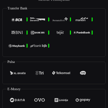
Transfer Bank
Pulsa
E-Money