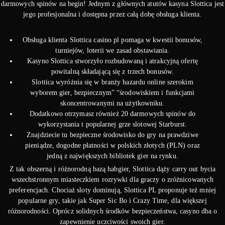
darmowych spinów na begin! Jednym z głównych atutów kasyna Slottica jest
jego profesjonalna i dostępna przez całą dobę obsługa klienta.
Obsługa klienta Slottica casino pl pomaga w kwestii bonusów,
turniejów, loterii we zasad obstawiania.
Kasyno Slottica stworzyło rozbudowaną i atrakcyjną ofertę
powitalną składającą się z trzech bonusów.
Slottica wyróżnia się w branży hazardu online szerokim
wyborem gier, bezpiecznym” “środowiskiem i funkcjami
skoncentrowanymi na użytkowniku.
Dodatkowo otrzymasz również 20 darmowych spinów do
wykorzystania t popularnej grze slotowej Starburst.
Znajdziecie tu bezpieczne środowisko do gry na prawdziwe
pieniądze, dogodne płatności w polskich złotych (PLN) oraz
jedną z największych bibliotek gier na rynku.
Z tak obszerną i różnorodną bazą habgier, Slottica dąży carry out bycia
wszechstronnym miasteczkiem rozrywki dla graczy o zróżnicowanych
preferencjach. Chociaż sloty dominują, Slottica PL proponuje też mniej
popularne gry, takie jak Super Sic Bo i Crazy Time, dla większej
różnorodności. Oprócz solidnych środków bezpieczeństwa, casyno dba o
zapewnienie uczciwości swoich gier.