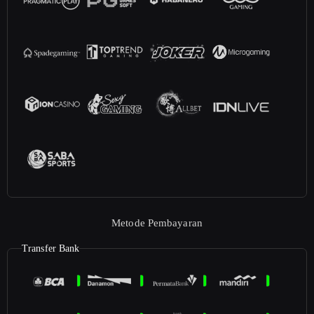
Metode Pembayaran
Transfer Bank