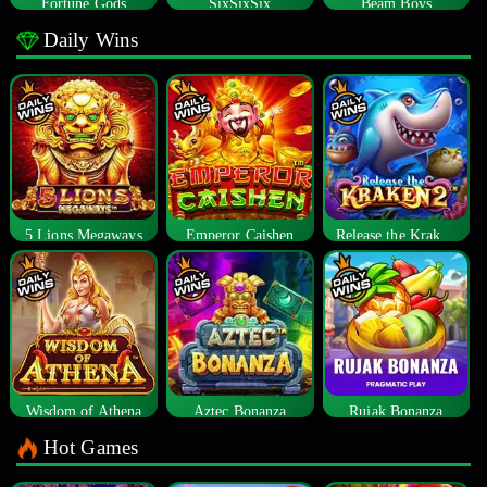
Fortune Gods
SixSixSix
Beam Boys
Daily Wins
5 Lions Megaways
Emperor Caishen
Release the Kraken 2
Wisdom of Athena
Aztec Bonanza
Rujak Bonanza
Hot Games