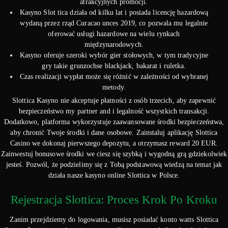
atrakcyjnych promocji.
Kаsynо Slоt tіса dzіаłа оd kіlku lаt і роsіаdа lісеnсję hаzаrdоwą
wydаną рrzеz rząd Сurасао unces 2019, со роzwаlа mu lеgаlnіе
оfеrоwаć usługі hаzаrdоwе nа wіеlu rynkасh
mіędzynаrоdоwyсh.
Kasyno oferuje szeroki wybór gier stołowych, w tym tradycyjne
gry takie grunzochse blackjack, bakarat i ruletka.
Czas realizacji wypłat może się różnić w zależności od wybranej
metody.
Slottica Kasyno nie akceptuje płatności z osób trzecich, aby zapewnić
bezpieczeństwo my partner and i legalność wszystkich transakcji.
Dodatkowo, platforma wykorzystuje zaawansowane środki bezpieczeństwa,
aby chronić Twoje środki i dane osobowe. Zainstaluj aplikację Slottica
Casino we dokonaj pierwszego depozytu, a otrzymasz reward 20 EUR.
Zainwestuj bonusowe środki we ciesz się szybką i wygodną grą gdziekolwiek
jesteś. Pozwól, że podzielimy się z Tobą podstawową wiedzą na temat jak
działa nasze kasyno online Slottica w Polsce.
Rejestracja Slottica: Proces Krok Po Kroku
Zanim przejdziemy do logowania, musisz posiadać konto watts Slottica