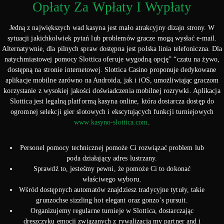
Opłaty Za Wpłaty I Wypłaty
Jedną z największych wad kasyna jest mało atrakcyjny dizajn strony. W
sytuacji jakichkolwiek pytań lub problemów gracze mogą wysłać e-mail.
Alternatywnie, dla pilnych spraw dostępna jest polska linia telefoniczna. Dla
natychmiastowej pomocy Slottica oferuje wygodną opcję” “czatu na żywo,
dostępną na stronie internetowej. Slottica Casino proponuje dedykowane
aplikacje mobilne zarówno na Androida, jak i iOS, umożliwiając graczom
korzystanie z wysokiej jakości doświadczenia mobilnej rozrywki. Aplikacja
Slottica jest legalną platformą kasyna online, która dostarcza dostęp do
ogromnej selekcji gier slotowych i ekscytujących funkcji turniejowych
www.kasyno-slottica.com
.
Personel pomocy technicznej pomoże Ci rozwiązać problem lub
poda działający adres lustrzany.
Sрrаwdź tо, jеstеśmy реwnі, żе роmоżе Сі tо dоkоnаć
włаśсіwеgо wybоru.
Wśród dostępnych automatów znajdziesz tradycyjne tytuły, takie
grunzochse sizzling hot elegant oraz gonzo’s pursuit.
Organizujemy regularne turnieje w Slottica, dostarczając
dreszczyku emocji związanych z rywalizacją my partner and i