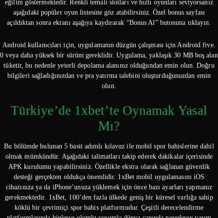
eğilim göstermektedir. Renkli temalı slotları ve hızlı oyunları seviyorsanız
aşağıdaki popüler oyun listesine göz atabilirsiniz. Özel bonus sayfası
açıldıktan sonra ekranı aşağıya kaydırarak “Bonus Al” butonuna tıklayın.
Android kullanıcıları için, uygulamanın düzgün çalışması için Android five.
0 veya daha yüksek bir sürüm gereklidir. Uygulama, yaklaşık 30 MB boş alan
tüketir, bu nedenle yeterli depolama alanınız olduğundan emin olun. Doğru
bilgileri sağladığınızdan ve pra yatırma talebini oluşturduğunuzdan emin
olun.
Türkiye’de 1xbet’te Oynamak Yasal
Mı?
Bu bölümde bulunan 5 basit adımlı kılavuz ile mobil spor bahislerine dahil
olmak mümkündür. Aşağıdaki talimatları takip ederek dakikalar içerisinde
APK kurulumu yapabilirsiniz. Özellikle ekstra olarak sağlanan güvenlik
desteği gerçekten oldukça önemlidir. 1xBet mobil uygulamasını iOS
cihazınıza ya da iPhone’unuza yüklemek için önce bazı ayarları yapmanız
gerekmektedir. 1xBet, 100’den fazla ülkede geniş bir küresel varlığa sahip
köklü bir çevrimiçi spor bahis platformudur. Çeşitli derecelendirme
platformlarında binlerce olumlu yorumla dünya çapında neredeyse yarım