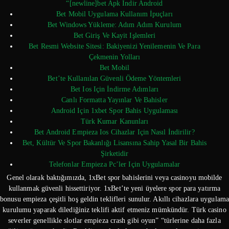
“[newline]bet Apk İndir Android
Bet Mobil Uygulama Kullanım İpuçları
Bet Windows Yükleme: Adım Adım Kurulum
Bet Giriş Ve Kayit Işlemleri
Bet Resmi Website Sitesi: Bakiyenizi Yenilemenin Ve Para
Çekmenin Yolları
Bet Mobil
Bet’te Kullanılan Güvenli Ödeme Yöntemleri
Bet Ios Için İndirme Adımları
Canlı Formatta Yayınlar Ve Bahisler
Android Için 1xbet Spor Bahis Uygulaması
Türk Kumar Kanunları
Bet Android Empieza Ios Cihazlar Için Nasıl İndirilir?
Bet, Kültür Ve Spor Bakanlığı Lisansına Sahip Yasal Bir Bahis
Şirketidir
Telefonlar Empieza Pc’ler Için Uygulamalar
Genel olarak baktığımızda, 1xBet spor bahislerini veya casinoyu mobilde
kullanmak güvenli hissettiriyor. 1xBet’te yeni üyelere spor para yatırma
bonusu empieza çeşitli hoş geldin teklifleri sunulur. Akıllı cihazlara uygulama
kurulumu yaparak dilediğiniz teklifi aktif etmeniz mümkündür. Türk casino
severler genellikle slotlar empieza crash gibi oyun” “türlerine daha fazla