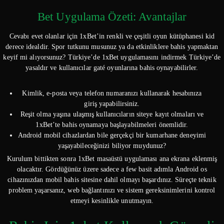
Bet Uygulama Özeti: Avantajlar
Cevabı evet olanlar için 1xBet’in renkli ve çeşitli oyun kütüphanesi kid
derece idealdir. Spor tutkunu musunuz ya da etkinliklere bahis yapmaktan
keyif mi alıyorsunuz? Türkiye’de 1xBet uygulamasını indirmek Türkiye’de
yasaldır ve kullanıcılar gaté oyunlarına bahis oynayabilirler.
Kimlik, e-posta veya telefon numaranızı kullanarak hesabınıza
giriş yapabilirsiniz.
Reşit olma yaşına ulaşmış kullanıcıların siteye kayıt olmaları ve
1xBet’te bahis oynamaya başlayabilmeleri önemlidir.
Android mobil cihazlardan bile gerçekçi bir kumarhane deneyimi
yaşayabileceğinizi biliyor muydunuz?
Kurulum bittikten sonra 1xBet masaüstü uygulaması ana ekrana eklenmiş
olacaktır. Gördüğünüz üzere sadece a few basit adımla Android os
cihazınızdan mobil bahis sitesine dahil olmayı başardınız. Süreçte teknik
problem yaşarsanız, web bağlantınızı ve sistem gereksinimlerini kontrol
etmeyi kesinlikle unutmayın.