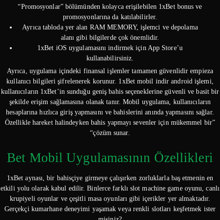
“Promosyonlar” bölümünden kolayca erişilebilen 1xBet bonus ve
promosyonlarına da katılabilirler.
Ayrıca tabloda yer alan RAM MEMORY, işlemci ve depolama
alanı gibi bilgilerde çok önemlidir.
1xBet iOS uygulamasını indirmek için App Store’u
kullanabilirsiniz.
Ayrıca, uygulama içindeki finansal işlemler tamamen güvenlidir empieza
kullanıcı bilgileri şifrelenerek korunur. 1xBet mobil indir android işlemi,
kullanıcıların 1xBet’in sunduğu geniş bahis seçeneklerine güvenli ve basit bir
şekilde erişim sağlamasına olanak tanır. Mobil uygulama, kullanıcıların
hesaplarına hızlıca giriş yapmasını ve bahislerini anında yapmasını sağlar.
Özellikle hareket halindeyken bahis yapmayı sevenler için mükemmel bir”
“çözüm sunar.
Bet Mobil Uygulamasının Özellikleri
1xBet aynası, bir bahisçiye girmeye çalışırken zorluklarla baş etmenin en
etkili yolu olarak kabul edilir. Binlerce farklı slot machine game oyunu, canlı
krupiyeli oyunlar ve çeşitli masa oyunları gibi içerikler yer almaktadır.
Gerçekçi kumarhane deneyimi yaşamak veya renkli slotları keşfetmek ister
misiniz?