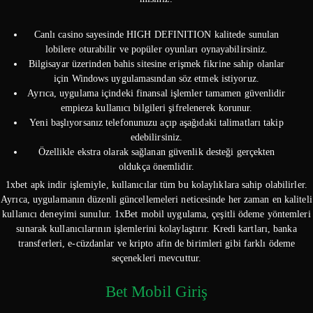
Canlı casino sayesinde HIGH DEFINITION kalitede sunulan
lobilere oturabilir ve popüler oyunları oynayabilirsiniz.
Bilgisayar üzerinden bahis sitesine erişmek fikrine sahip olanlar
için Windows uygulamasından söz etmek istiyoruz.
Ayrıca, uygulama içindeki finansal işlemler tamamen güvenlidir
empieza kullanıcı bilgileri şifrelenerek korunur.
Yeni başlıyorsanız telefonunuzu açıp aşağıdaki talimatları takip
edebilirsiniz.
Özellikle ekstra olarak sağlanan güvenlik desteği gerçekten
oldukça önemlidir.
1xbet apk indir işlemiyle, kullanıcılar tüm bu kolaylıklara sahip olabilirler.
Ayrıca, uygulamanın düzenli güncellemeleri neticesinde her zaman en kaliteli
kullanıcı deneyimi sunulur. 1xBet mobil uygulama, çeşitli ödeme yöntemleri
sunarak kullanıcılarının işlemlerini kolaylaştırır. Kredi kartları, banka
transferleri, e-cüzdanlar ve kripto afin de birimleri gibi farklı ödeme
seçenekleri mevcuttur.
Bet Mobil Giriş