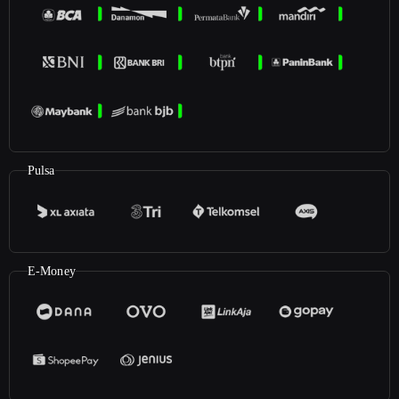
Pulsa
E-Money