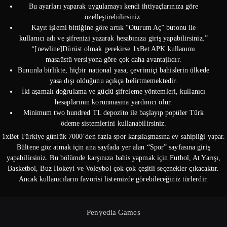
Bu ayarları yaparak uygulamayı kendi ihtiyaçlarınıza göre
özelleştirebilirsiniz.
Kayıt işlemi bittiğine göre artık “Oturum Aç” butonu ile
kullanıcı adı ve şifrenizi yazarak hesabınıza giriş yapabilirsiniz.”
“[newline]Dürüst olmak gerekirse 1xBet APK kullanımı
masaüstü versiyona göre çok daha avantajlıdır.
Bununla birlikte, hiçbir national yasa, çevrimiçi bahislerin ülkede
yasa dışı olduğunu açıkça belirtmemektedir.
İki aşamalı doğrulama ve güçlü şifreleme yöntemleri, kullanıcı
hesaplarının korunmasına yardımcı olur.
Minimum two hundred TL depozito ile başlayıp popüler Türk
ödeme sistemlerini kullanabilirsiniz.
1xBet Türkiye günlük 7000’den fazla spor karşılaşmasına ev sahipliği yapar.
Bültene göz atmak için ana sayfada yer alan “Spor” sayfasına giriş
yapabilirsiniz. Bu bölümde karşınıza bahis yapmak için Futbol, At Yarışı,
Basketbol, Buz Hokeyi ve Voleybol çok çok çeşitli seçenekler çıkacaktır.
Ancak kullanıcıların favorisi listemizde görebileceğiniz türlerdir.
Penyedia Games