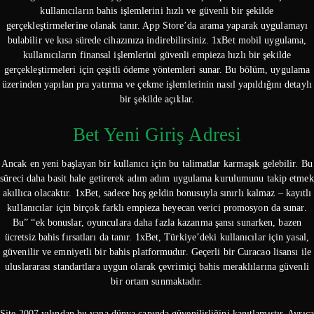
kullanıcıların bahis işlemlerini hızlı ve güvenli bir şekilde
gerçekleştirmelerine olanak tanır. App Store’da arama yaparak uygulamayı
bulabilir ve kısa sürede cihazınıza indirebilirsiniz. 1xBet mobil uygulama,
kullanıcıların finansal işlemlerini güvenli empieza hızlı bir şekilde
gerçekleştirmeleri için çeşitli ödeme yöntemleri sunar. Bu bölüm, uygulama
üzerinden yapılan pra yatırma ve çekme işlemlerinin nasıl yapıldığını detaylı
bir şekilde açıklar.
Bet Yeni Giriş Adresi
Ancak en yeni başlayan bir kullanıcı için bu talimatlar karmaşık gelebilir. Bu
süreci daha basit hale getirerek adım adım uygulama kurulumunu takip etmek
akıllıca olacaktır. 1xBet, sadece hoş geldin bonusuyla sınırlı kalmaz – kayıtlı
kullanıcılar için birçok farklı empieza heyecan verici promosyon da sunar.
Bu” “ek bonuslar, oyunculara daha fazla kazanma şansı sunarken, bazen
ücretsiz bahis fırsatları da tanır. 1xBet, Türkiye’deki kullanıcılar için yasal,
güvenilir ve emniyetli bir bahis platformudur. Geçerli bir Curacao lisansı ile
uluslararası standartlara uygun olarak çevrimiçi bahis meraklılarına güvenli
bir ortam sunmaktadır.
Site 2007 yılından bu yana dünya çapında güvenilirliğini kanıtlamıştır. Ayrıca