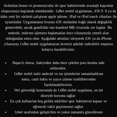
Ardından bonus ve promosyonlar ile spor bahislerinde avantajlı kuponlar
oluşturmaya başlamak mümkündür. 1xBet mobil uygulaması, iOS 9. 0 ya da
daha yeni bir sürümü çalıştıran apple iphone, iPad ve iPod touch cihazları ile
uyumludur. Uygulamanın boyutu iOS sürümüne bağlı olarak değişiklik
gösterebilir, ancak genellikle one hundred MB civarında yer kaplar. Bu
nedenle, indirme işlemine başlamadan önce cihazınızda yeterli alan
olduğundan emin olun. Aşağıdaki adımları izleyerek iOS ya da iPhone
cihazınıza 1xBet mobil uygulamasını ücretsiz şekilde indirebilir empieza
kolayca kurabilirsiniz.
Başarılı olursa, bakiyeden daha önce çekilen para hesaba iade
edilecektir.
1xBet mobil indir android ve ios işlemlerini tamamladıktan
sonra, canlı bahis ve yayın izleme özelliklerinden
faydalanabilirsiniz.
Veri güvenliği konusunda da 1xBet mobil uygulama, en üst
düzeyde koruma sağlar.
En çok kullanılan hoş geldin teklifleri spor bahislerini kapsar ve
eğlenceli vakit geçirmenizi sağlar.
1xbet tarafından geliştirilen ve yakın zamanda güncellenen