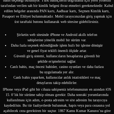
bahis seçeneği bulunuyor. Türk bahisçilerin doğrulama için yerel yönetim
tarafından verilen sah bir kimlik belgesi ibraz etmeleri gerekmektedir. Kabul
edilen belgeler arasında PAN kartı, Aadhaar kartı, Seçmen Kimlik kartı,
Pasaport ve Ehliyet bulunmaktadır. Mobil tarayıcınızdan giriş yapmak için
üst taraftaki butonu kullanarak web sitesine gidebilirsiniz.
Şirketin web sitesinde iPhone ve Android akıllı telefon
sahiplerine yönelik mobil bir sürüm var.
Daha fazla seçenek eklendiğinde işlem hızlı bir işleme dönüşür
ve genel fiyat teklifi önemli ölçüde artar.
Güvenli giriş sistemi, kullanıcıların hesaplarına güvenli bir
şekilde erişmelerini sağlar.
Canlı bahis, maç öncesi bahisler, casino oyunları ve daha fazlası
bu uygulamada yer alır.
Canlı bahis yaparken, kullanıcılar anlık istatistikleri ve maç
detaylarını takip edebilirler.
IPhone veya iPad gibi bir cihaza sahipseniz telefonunuzun en azından iOS
15. 0’lık bir sürüme sahip olması gerekir. Daha sonraki yorumlarımda
kullanılması için adım, e-posta adresim ve site adresim bu tarayıcıya
kaydedilsin. Bu tür faaliyetlerde bulunmak, hapis veya para cezasına yol
açabilecek ceza gerektiren bir suçtur. 1867 Kamu Kumar Kanunu’na göre