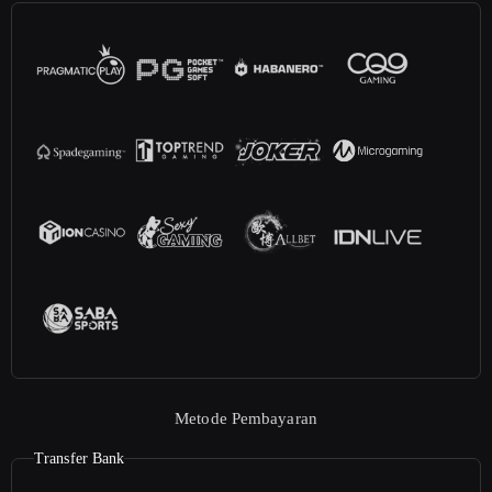
Metode Pembayaran
Transfer Bank