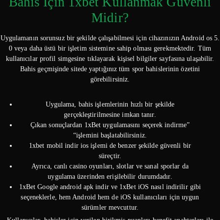
Bahis Için 1xbet Kullanmak Güvenli
Midir?
Uygulamanın sorunsuz bir şekilde çalışabilmesi için cihazınızın Android os 5.
0 veya daha üstü bir işletim sistemine sahip olması gerekmektedir. Tüm
kullanıcılar profil simgesine tıklayarak kişisel bilgiler sayfasına ulaşabilir.
Bahis geçmişinde sitede yaptığınız tüm spor bahislerinin özetini
görebilirsiniz.
Uygulama, bahis işlemlerinin hızlı bir şekilde
gerçekleştirilmesine imkan tanır.
Çıkan sonuçlardan 1xBet uygulamasını seçerek indirme”
“işlemini başlatabilirsiniz.
1xbet mobil indir ios işlemi de benzer şekilde güvenli bir
süreçtir.
Ayrıca, canlı casino oyunları, slotlar ve sanal sporlar da
uygulama üzerinden erişilebilir durumdadır.
1xBet Google android apk indir ve 1xBet iOS nasıl indirilir gibi
seçeneklerle, hem Android hem de iOS kullanıcıları için uygun
sürümler mevcuttur.