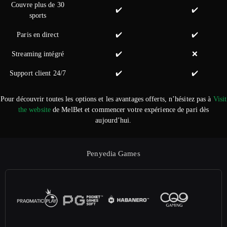
Couvre plus de 30
✔️
✔️
sports
Paris en direct
✔️
✔️
Streaming intégré
✔️
❌
Support client 24/7
✔️
✔️
Pour découvrir toutes les options et les avantages offerts, n’hésitez pas à
Visit
the website
de MelBet et commencer votre expérience de pari dès
aujourd’hui.
Penyedia Games