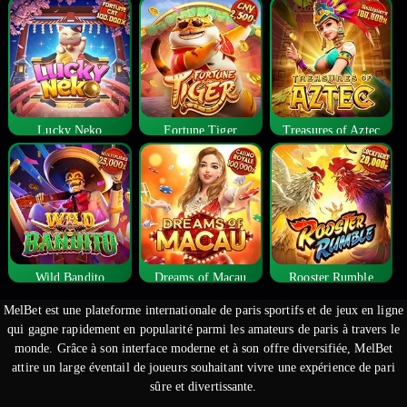
Lucky Neko
Fortune Tiger
Treasures of Aztec
Wild Bandito
Dreams of Macau
Rooster Rumble
MelBet est une plateforme internationale de paris sportifs et de jeux en ligne
qui gagne rapidement en popularité parmi les amateurs de paris à travers le
monde. Grâce à son interface moderne et à son offre diversifiée, MelBet
attire un large éventail de joueurs souhaitant vivre une expérience de pari
sûre et divertissante.