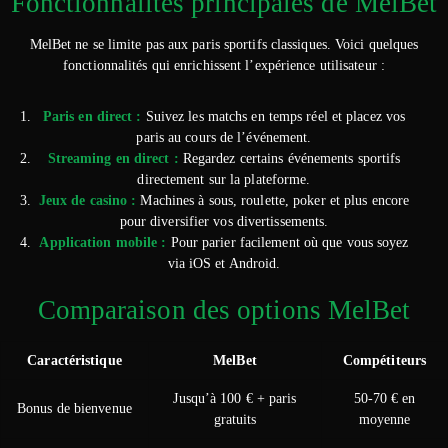
Fonctionnalités principales de MelBet
MelBet ne se limite pas aux paris sportifs classiques. Voici quelques
fonctionnalités qui enrichissent l’expérience utilisateur :
Paris en direct :
Suivez les matchs en temps réel et placez vos
paris au cours de l’événement.
Streaming en direct :
Regardez certains événements sportifs
directement sur la plateforme.
Jeux de casino :
Machines à sous, roulette, poker et plus encore
pour diversifier vos divertissements.
Application mobile :
Pour parier facilement où que vous soyez
via iOS et Android.
Comparaison des options MelBet
Caractéristique
MelBet
Compétiteurs
Jusqu’à 100 € + paris
50-70 € en
Bonus de bienvenue
gratuits
moyenne