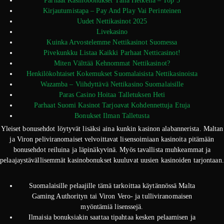
Parhaat Kasinobonukset Tällä Hetkellä – Top 5
Kirjautumistapa – Pay And Play Vai Perinteinen
Uudet Nettikasinot 2025
Livekasino
Kuinka Arvostelemme Nettikasinot Suomessa
Pivekunkku Listaa Kaikki Parhaat Netticasinot!
Miten Välttää Kehnommat Nettikasinot?
Henkilökohtaiset Kokemukset Suomalaisista Nettikasinoista
Wazamba – Viihdyttävä Nettikasino Suomalaisille
Paras Casino Hoitaa Talletuksen Heti
Parhaat Suomi Kasinot Tarjoavat Kohdennettuja Etuja
Bonukset Ilman Talletusta
Yleiset bonusehdot löytyvät lisäksi aina kunkin kasinon alabannerista. Maltan
ja Viron peliviranomaiset velvoittavat lisensoimiaan kasinoita pitämään
bonusehdot reiluina ja läpinäkyvinä. Myös tavallista muhkeammat ja
pelaajaystävällisemmät kasinobonukset kuuluvat uusien kasinoiden tarjontaan.
Suomalaisille pelaajille tämä tarkoittaa käytännössä Malta
Gaming Authorityn tai Viron Vero- ja tulliviranomaisen
myöntämiä lisenssejä.
Ilmaisia bonuksiakin saattaa tipahtaa kesken pelaamisen ja