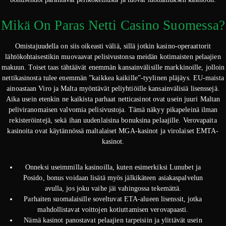
Mikä On Paras Netti Casino Suomessa?
Omistajuudella on siis oikeasti väliä, sillä jotkin kasino-operaattorit
lähtökohtaisestikin muovaavat pelisivustonsa meidän kotimaisten pelaajien
makuun. Toiset taas tähtäävät enemmän kansainvälisille markkinoille, jolloin
nettikasinosta tulee enemmän ”kaikkea kaikille”-tyylinen pläjäys. EU-maista
ainoastaan Viro ja Malta myöntävät peliyhtiöille kansainvälisiä lisenssejä.
Aika usein etenkin ne kaikista parhaat netticasinot ovat usein juuri Maltan
peliviranomaisen valvomia pelisivustoja. Tämä näkyy pikapeleinä ilman
rekisteröintejä, sekä ihan uudenlaisina bonuksina pelaajille. Verovapaita
kasinoita ovat käytännössä maltalaiset MGA-kasinot ja virolaiset EMTA-
kasinot.
Onneksi useimmilla kasinoilla, kuten esimerkiksi Lunubet ja
Posido, bonus voidaan lisätä myös jälkikäteen asiakaspalvelun
avulla, jos joku vaihe jäi vahingossa tekemättä.
Parhaiten suomalaisille soveltuvat ETA-alueen lisenssit, jotka
mahdollistavat voittojen kotiuttamisen verovapaasti.
Nämä kasinot panostavat pelaajien tarpeisiin ja ylittävät usein