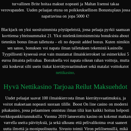
turvallinen Brite hoitaa maksut nopeasti ja Maltan lisenssi takaa
verovapauden. Uuden pelaajan etuna on poikkeuksellinen Bonustuplaus jossa
napattavissa on jopa 5000 €!
Blackjack on yksi suosituimmista pöytäpeleistä, jossa pelaaja pyrkii saamaan
korttiensa yhteissummaksi 21. Yksi mielenkiintoisimmista bonuksista about
tietenkin bonus ilman talletusta – eli no deposit added bonus. Kuten nimikin
sen sanoo, bonuksen voi napata ilman talletuksen tekemistä kasinolle.
Tyypillisesti kyseessä ovat vain muutamat ilmaiskierrokset tai esimerkiksi 5
euroa ilmaista pelirahaa. Bonuksella voi napata oikean rahan voittoja, mutta
sitä koskevat silti usein tiukat kierrätysvaatimukset sekä matalat voittokatot
nettikasino
.
Hyvä Nettikasino Tarjoaa Reilut Maksuehdot
Uudet pelaajat saavat 100 ilmaiskierrosta ilman kierrätysvaatimuksia, ja
voitot maksetaan nopeasti suoraan tilille. Boost On line casino on moderni
pikakasino, jossa pelaaminen onnistuu ilman tiliä kun kaikki hoituu helposti
verkkopankkitunnuksilla. Vuonna 2019 lanseerattu kasino on kokenut matkan
varrella useita päivityksiä, ja sekä ulkoasu että pelivalikoima ovat saaneet
uutta ilmettä ja monipuolisuutta. Sivusto toimii Viron pelilisenssillä, mikä