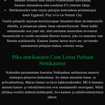
Jokaisen sivuston tulee toimia viranomaisten myöntämän
lisenssin alaisuudessa sekä noudattaa EU-yhteisön lakeja.
Nettikasinoiden tulee tarjota pelaajien keskuudessa pelintarjoajat
kuten Yggdrasil, Play’n Go tai Nolimit City.
Uusille pelaajille tarjotaan kierrätysvapaat ilmaiskierrokset yksinkertaisilla
ehdoilla, ja pelaamaan pääsee ilman rekisteröitymistä. Nämä kaikki
ominaisuudet ovat juuri sitä, mitä useimmat suomalaiset arvostavat.
Suomalaisille ei sovellu myöskään Ruotsin lisenssi, joka on suunnattu vain
Ruotsin markkinoille. Kasinon lisenssi kertoo myös sen, tarvitseeko
suomalaisten pelaajien maksaa voitoista veroja.
Pika-nettikasinot Com Listaa Parhaat
Nettikasinot
Kohteiden parantuminen kasvattaa Veikkauksen nettikasinon suosiota
molempia pelaavien keskuudessa. Jos haluat enemmän bonus- ja
pelivaihtoehtoja, Maltan lisenssi on hyvä kakkosvaihtoehto. MGA-lisenssin
ansiosta kasino- ja vedonlyöntivoitot ovat suomalaiselle verovapaita. Wildz
(klikkaa sivulle) yhdistää kolikkopelit, live-kasinon ja urheiluvedonlyönnin
yhteen.