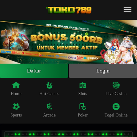
Beranda
Slot Online
Live Casino
Sportsbook
Arcade
Togel Online
Daftar
Login
Poker
Whatsapp
Home
Hot Games
Slots
Live Casino
Telegram
Sports
Arcade
Poker
Togel Online
Livechat