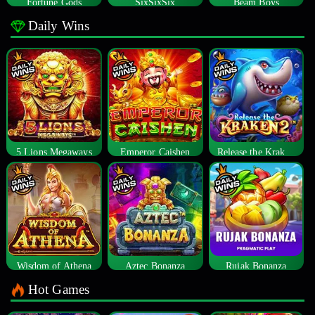
Fortune Gods
SixSixSix
Beam Boys
Daily Wins
5 Lions Megaways
Emperor Caishen
Release the Kraken 2
Wisdom of Athena
Aztec Bonanza
Rujak Bonanza
Hot Games