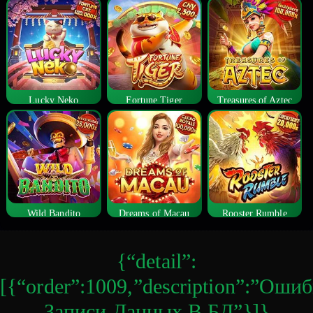
Lucky Neko
Fortune Tiger
Treasures of Aztec
Wild Bandito
Dreams of Macau
Rooster Rumble
{“detail”:
[{“order”:1009,”description”:”Оши
Записи Данных В БД”}]}