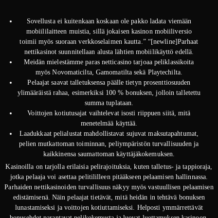
Sovellusta ei kuitenkaan koskaan ole pakko ladata viemään
mobiililaitteen muistia, sillä jokaisen kasinon mobiiliversio
toimii myös suoraan verkkoselaimen kautta.” “[newline]Parhaat
nettikasinot suunnitellaan alusta lähtien mobiilikäyttö edellä.
Meidän mielestämme paras netticasino tarjoaa peliklassikoita
myös Novomaticilta, Gamomatilta sekä Playtechilta.
Pelaajat saavat talletuksensa päälle tietyn prosenttiosuuden
ylimääräistä rahaa, esimerkiksi 100 % bonuksen, jolloin talletettu
summa tuplataan.
Voittojen kotiutusajat vaihtelevat isosti riippuen siitä, mitä
menetelmää käyttää.
Laadukkaat pelialustat mahdollistavat sujuvat maksutapahtumat,
pelien mutkattoman toiminnan, peliympäristön turvallisuuden ja
kaikkinensa saumattoman käyttäjäkokemuksen.
Kasinoilla on tarjolla erilaisia pelirajoituksia, kuten talletus- ja tappioraja,
jotka pelaaja voi asettaa pelitililleen pitääkseen pelaamisen hallinnassa.
Parhaiden nettikasinoiden turvallisuus näkyy myös vastuullisen pelaamisen
edistämisenä. Näin pelaajat tietävät, mitä heidän in tehtävä bonuksen
lunastamiseksi ja voittojen kotiuttamiseksi. Helposti ymmärrettävät
bonusehdot parantavat pelikokemusta ja luovat luottamuksen kasinoon.