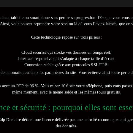
ateur, tablette ou smartphone sans perdre sa progression. Dès que vous vous c
 Ainsi, vous pouvez reprendre votre session là où vous l’aviez laissée, que ce 
Cette technologie repose sur trois piliers :
Cloud sécurisé qui stocke vos données en temps réel.
Interface responsive qui s’adapte à chaque taille d’écran.
Connexion stable grâce aux protocoles SSL/TLS.
de automatique » dans les paramètres du site. Vous éviterez ainsi toute perte 
 avec un RTP de 96 %. Vous misez 10 € sur votre téléphone, puis vous passez
même moment, avec le même solde et les mêmes tours gratuits.
ce et sécurité : pourquoi elles sont esse
 Edp Dentaire détient une licence délivrée par une autorité reconnue, ce qui gar
des données.