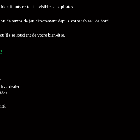
entifiants restent invisibles aux pirates.
 ou de temps de jeu directement depuis votre tableau de bord.
 qu’ils se soucient de votre bien‑être.
e
e.
live dealer.
ides.
ité.