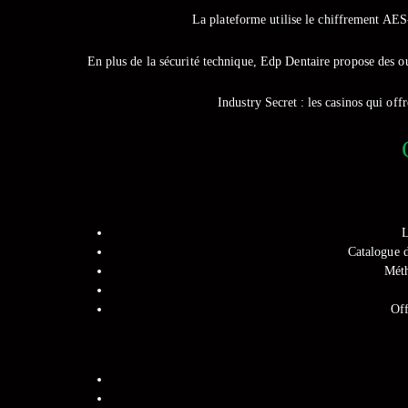
La plateforme utilise le chiffrement AES‑
En plus de la sécurité technique, Edp Dentaire propose des o
Industry Secret : les casinos qui offr
L
Catalogue d
Méth
Off