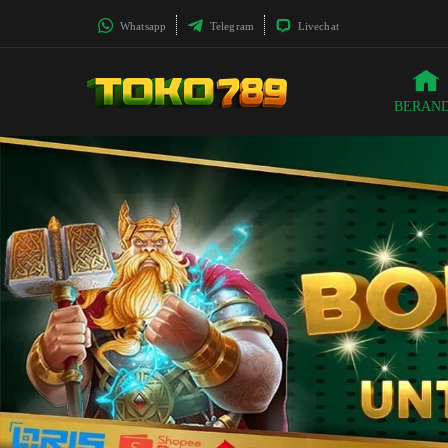
Whatsapp
Telegram
Livechat
BERAN