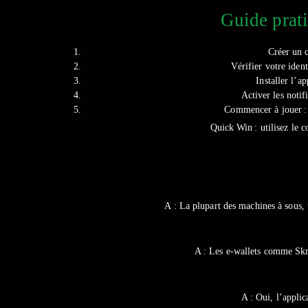
Guide prati
Créer un c
Vérifier votre ident
Installer l’a
Activer les notifi
Commencer à jouer : c
Quick Win : utilisez le
A : La plupart des machines à sous, 
A : Les e‑wallets comme Skri
A : Oui, l’applic