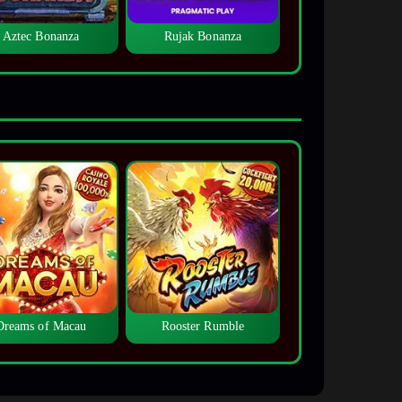
Aztec Bonanza
Rujak Bonanza
Dreams of Macau
Rooster Rumble