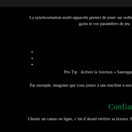
La synchronisation multi‑appareils permet de jouer sur ordin
gains et vos paramètres de jeu.
Pro Tip : Activez la fonction « Sauvegar
Par exemple, imaginez que vous jouiez à une machine à sous
Confian
Choisir un casino en ligne, c’est d’abord vérifier sa licence.