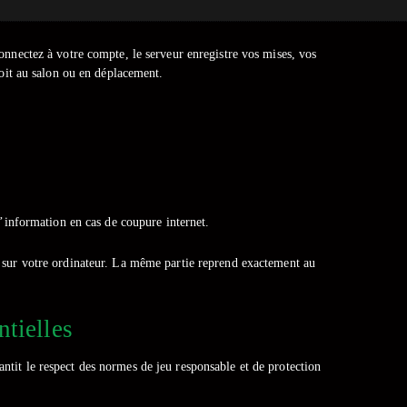
onnectez à votre compte, le serveur enregistre vos mises, vos
soit au salon ou en déplacement.
d’information en cas de coupure internet.
 sur votre ordinateur. La même partie reprend exactement au
ntielles
antit le respect des normes de jeu responsable et de protection