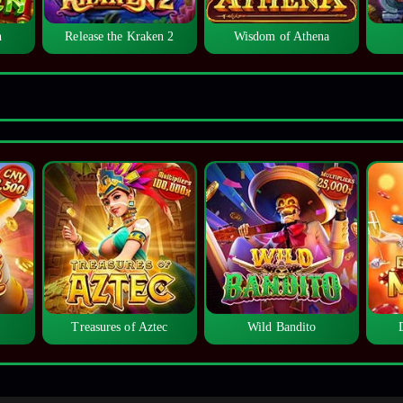
n
Release the Kraken 2
Wisdom of Athena
Treasures of Aztec
Wild Bandito