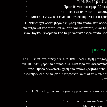
Το NetBet λάιβ καζίν
Προστίθενται και εφαρμόζονται
Αυτό μπορεί να οδηγήσει σε διαδοχ
Αυτό που ξεχωρίζει είναι το μεγάλο ταμπλό και ο τρόπ
Η NetBet έχει δώσει μεγάλη έμφαση στο προϊόν που αφορά
ποιότητα και ποσότητα. Απλό, λιτό και κατανοητό, είναι τα
έναν μαγικό, ξεχωριστό κόσμο με κορυφαία φρουτάκια. Θέτ
Πριν Ξε
Το RTP είναι στο ninety six, 55% και” “έχει υψηλή μεταβλητ
τις 10. 000x φορές το ποντάρισμα. Ιδιαίτερο ενδιαφέρον π
τα σύμβολα ξεχωρίζουν χάρη στα έντονα χρώματά τους, 
ολοκληρωθεί η λειτουργία Καταρράκτη, όλοι οι πολλαπλασια
κατ
Η NetBet έχει δώσει μεγάλη έμφαση στο προϊόν που α
Λόγω αυτών των πολλαπλασιαστώ
Με μια τεράστια