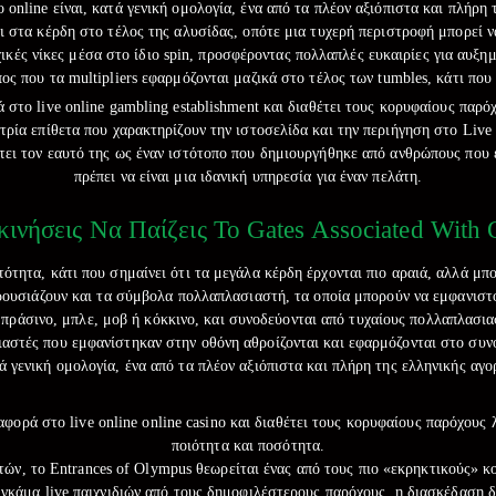
ο online είναι, κατά γενική ομολογία, ένα από τα πλέον αξιόπιστα και πλήρη 
 στα κέρδη στο τέλος της αλυσίδας, οπότε μια τυχερή περιστροφή μπορεί ν
ικές νίκες μέσα στo ίδιo spin, προσφέροντας πολλαπλές ευκαιρίες για αυξη
ος που τα multipliers εφαρμόζονται μαζικά στο τέλος των tumbles, κάτι πο
 στο live online gambling establishment και διαθέτει τους κορυφαίους παρ
 τρία επίθετα που χαρακτηρίζουν την ιστοσελίδα και την περιήγηση στο Live c
ει τον εαυτό της ως έναν ιστότοπο που δημιουργήθηκε από ανθρώπους που ε
πρέπει να είναι μια ιδανική υπηρεσία για έναν πελάτη.
κινήσεις Να Παίζεις Το Gates Associated With
ότητα, κάτι που σημαίνει ότι τα μεγάλα κέρδη έρχονται πιο αραιά, αλλά μπο
αρουσιάζουν και τα σύμβολα πολλαπλασιαστή, τα οποία μπορούν να εμφανιστ
πράσινο, μπλε, μοβ ή κόκκινο, και συνοδεύονται από τυχαίους πολλαπλασιασ
στές που εμφανίστηκαν στην οθόνη αθροίζονται και εφαρμόζονται στο συνολι
ά γενική ομολογία, ένα από τα πλέον αξιόπιστα και πλήρη της ελληνικής αγο
φορά στο live online online casino και διαθέτει τους κορυφαίους παρόχου
ποιότητα και ποσότητα.
ν, το Entrances of Olympus θεωρείται ένας από τους πιο «εκρηκτικούς» κο
 γκάμα live παιχνιδιών από τους δημοφιλέστερους παρόχους, η διασκέδαση δ