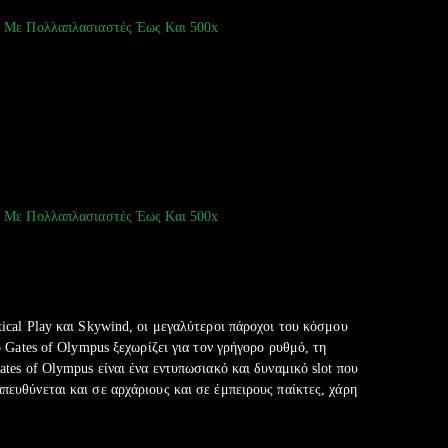
rm Με Πολλαπλασιαστές Έως Και 500x
rm Με Πολλαπλασιαστές Έως Και 500x
ical Play και Skywind, οι μεγαλύτεροι πάροχοι του κόσμου
ο Gates of Olympus ξεχωρίζει για τον γρήγορο ρυθμό, τη
ates of Olympus είναι ένα εντυπωσιακό και δυναμικό slot που
ευθύνεται και σε αρχάριους και σε έμπειρους παίκτες, χάρη