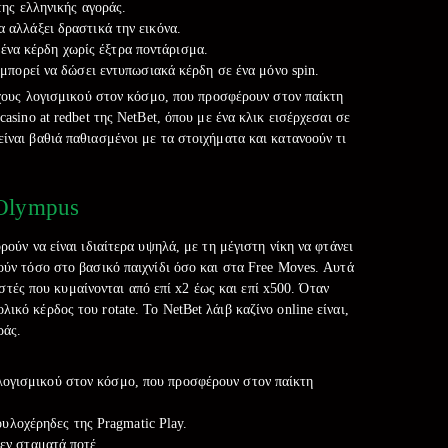
της ελληνικής αγοράς.
α αλλάξει δραστικά την εικόνα.
μένα κέρδη χωρίς έξτρα ποντάρισμα.
υ μπορεί να δώσει εντυπωσιακά κέρδη σε ένα μόνο spin.
όχους λογισμικού στον κόσμο, που προσφέρουν στον παίκτη
asino at redbet της NetBet, όπου με ένα κλικ εισέρχεσαι σε
ίναι βαθιά παθιασμένοι με τα στοιχήματα και κατανοούν τι
 Olympus
ρούν να είναι ιδιαίτερα υψηλά, με τη μέγιστη νίκη να φτάνει
ούν τόσο στο βασικό παιχνίδι όσο και στα Free Moves. Αυτά
τές που κυμαίνονται από επί x2 έως και επί x500. Όταν
κό κέρδος του rotate. Το NetBet λάιβ καζίνο online είναι,
ράς.
ς λογισμικού στον κόσμο, που προσφέρουν στον παίκτη
υλοχέρηδες της Pragmatic Play.
εν σταματά ποτέ.