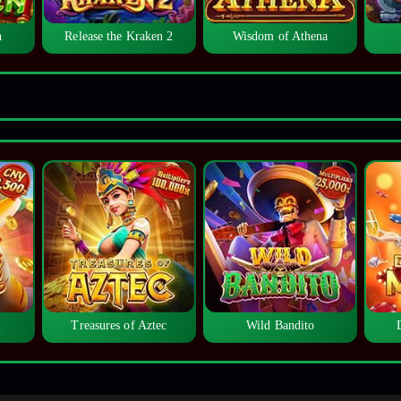
n
Release the Kraken 2
Wisdom of Athena
Treasures of Aztec
Wild Bandito