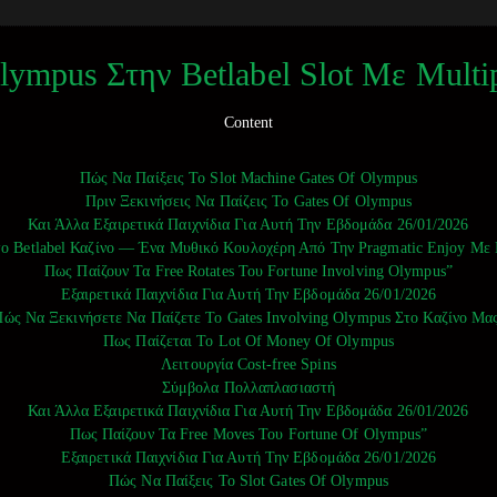
lympus Στην Betlabel Slot Με Multi
Content
Πώς Να Παίξεις Το Slot Machine Gates Of Olympus
Πριν Ξεκινήσεις Να Παίζεις Το Gates Of Olympus
Και Άλλα Εξαιρετικά Παιχνίδια Για Αυτή Την Εβδομάδα 26/01/2026
Στο Betlabel Καζίνο — Ένα Μυθικό Κουλοχέρη Από Την Pragmatic Enjoy Με
Πως Παίζουν Τα Free Rotates Του Fortune Involving Olympus”
Εξαιρετικά Παιχνίδια Για Αυτή Την Εβδομάδα 26/01/2026
ώς Να Ξεκινήσετε Να Παίζετε Το Gates Involving Olympus Στο Καζίνο Μα
Πως Παίζεται Το Lot Of Money Of Olympus
Λειτουργία Cost-free Spins
Σύμβολα Πολλαπλασιαστή
Και Άλλα Εξαιρετικά Παιχνίδια Για Αυτή Την Εβδομάδα 26/01/2026
Πως Παίζουν Τα Free Moves Του Fortune Of Olympus”
Εξαιρετικά Παιχνίδια Για Αυτή Την Εβδομάδα 26/01/2026
Πώς Να Παίξεις Το Slot Gates Of Olympus