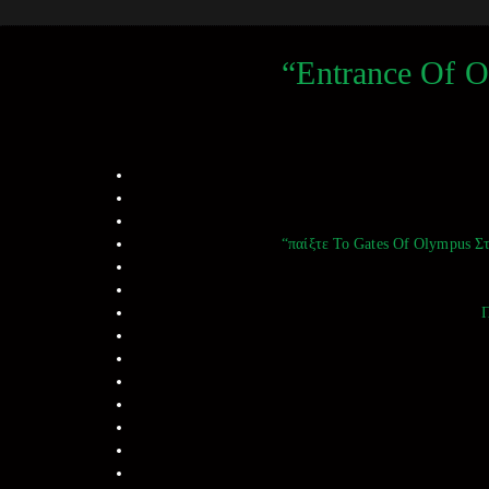
“Entrance Of O
“παίξτε Το Gates Of Olympus 
Π