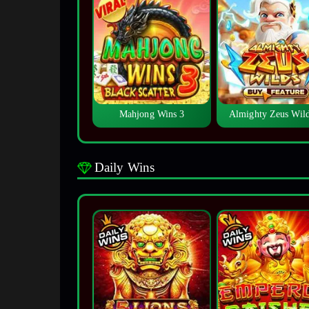
Mahjong Wins 3
Almighty Zeus Wi
Daily Wins