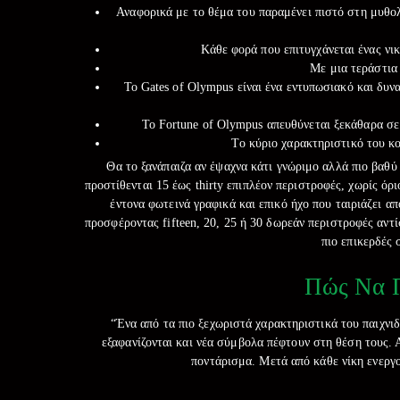
Αναφορικά με το θέμα του παραμένει πιστό στη μυθολο
Κάθε φορά που επιτυγχάνεται ένας νι
Με μια τεράστια
Το Gates of Olympus είναι ένα εντυπωσιακό και δυν
Το Fortune of Olympus απευθύνεται ξεκάθαρα σε π
Το κύριο χαρακτηριστικό του κ
Θα το ξανάπαιζα αν έψαχνα κάτι γνώριμο αλλά πιο βαθύ 
προστίθενται 15 έως thirty επιπλέον περιστροφές, χωρίς όρ
έντονα φωτεινά γραφικά και επικό ήχο που ταιριάζει απ
προσφέροντας fifteen, 20, 25 ή 30 δωρεάν περιστροφές αντί
πιο επικερδές 
Πώς Να Π
“Ένα από τα πιο ξεχωριστά χαρακτηριστικά του παιχνι
εξαφανίζονται και νέα σύμβολα πέφτουν στη θέση τους. 
ποντάρισμα. Μετά από κάθε νίκη ενεργο