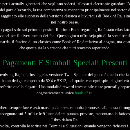
e per i actually giocatori che vogliono sedersi, rilassarsi electronic guardare l’
del gara d’azzardo, la tua competenza si concentra principalmente nel sector de
aggiunto elle successo della versione classica o luxurious di Book of Ra, rima
nel nostro paese.
pagati solo sul primo deposito. Il primo Book regarding Ra è stato rilasciat
sequel per il divertimento dei fan. Questo gioco offre seja più di la semplice s
Guarda, il fascino di un classico come Book of Ra è relativo al dogma, ma qu
che questa sia la versione che tutti stavamo aspettando.
Pagamenti E Simboli Speciali Presenti
volving Ra, beh, los angeles versione Twin Spinner del gioco è quello che fa
ara ha un design composto da 5X4 e 5X12, nel quale, con ogni spin, si giocher
ferire quella elegant. Una modalità reward irresistibile e are generally capac
dogmaticamente unica
book of ra
.
bbero sempre fare è assicurarsi pada prestare molta prontezza alla posta thro
si susseguono sui 5 rulli e le 9 linee dalam puntata previste, raccontano la fati
Libro dalam Ra.
olta, controlla le scritte nei Termini e Situazioni quando vengono richiesti i g