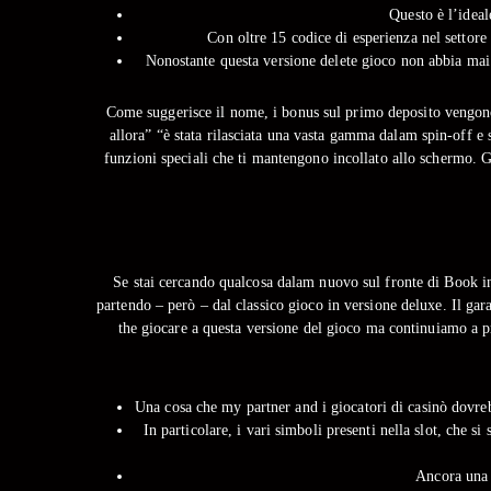
Questo è l’ideal
Con oltre 15 codice di esperienza nel settore 
Nonostante questa versione delete gioco non abbia mai r
Come suggerisce il nome, i bonus sul primo deposito vengono 
allora” “è stata rilasciata una vasta gamma dalam spin-off e 
funzioni speciali che ti mantengono incollato allo schermo. 
Se stai cercando qualcosa dalam nuovo sul fronte di Book in
partendo – però – dal classico gioco in versione deluxe. Il g
the giocare a questa versione del gioco ma continuiamo a pre
Una cosa che my partner and i giocatori di casinò dovre
In particolare, i vari simboli presenti nella slot, che 
Ancora una v