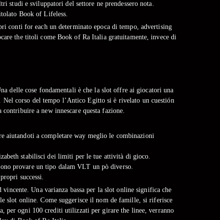
tri studi e sviluppatori del settore ne prendessero nota.
itolato Book of Lifeless.
pri conti for each un determinato epoca di tempo, advertising
care the titoli come Book of Ra Italia gratuitamente, invece di
a delle cose fondamentali è che la slot offre ai giocatori una
. Nel corso del tempo l’Antico Egitto si è rivelato un cuestión
a contribuire a new innescare questa fazione.
iore aiutandoti a completare way meglio le combinazioni
eth stabilisci dei limiti per le tue attività di gioco.
gliono provare un tipo dalam VLT un pò diverso.
propri successi.
vincente. Una varianza bassa per la slot online significa che
e slot online. Come suggerisce il nom de famille, si riferisce
per ogni 100 crediti utilizzati per girare the linee, verranno