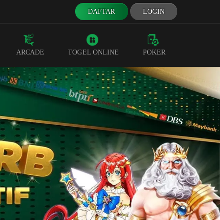
DAFTAR
LOGIN
ARCADE
TOGEL ONLINE
POKER