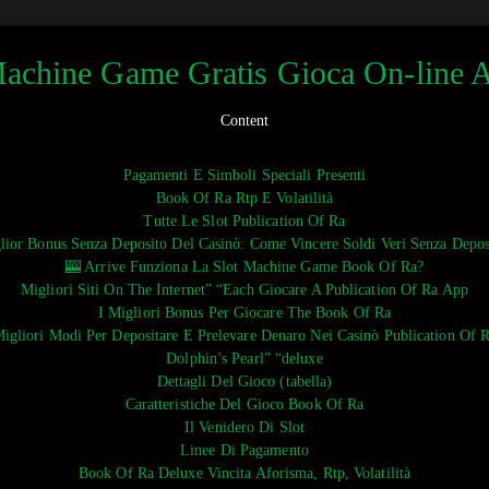
achine Game Gratis Gioca On-line A
Content
Pagamenti E Simboli Speciali Presenti
Book Of Ra Rtp E Volatilità
Tutte Le Slot Publication Of Ra
lior Bonus Senza Deposito Del Casinò: Come Vincere Soldi Veri Senza Depos
🎰 Arrive Funziona La Slot Machine Game Book Of Ra?
Migliori Siti On The Internet” “Each Giocare A Publication Of Ra App
I Migliori Bonus Per Giocare The Book Of Ra
igliori Modi Per Depositare E Prelevare Denaro Nei Casinò Publication Of 
Dolphin’s Pearl” “deluxe
Dettagli Del Gioco (tabella)
Caratteristiche Del Gioco Book Of Ra
Il Venidero Di Slot
Linee Di Pagamento
Book Of Ra Deluxe Vincita Aforisma, Rtp, Volatilità