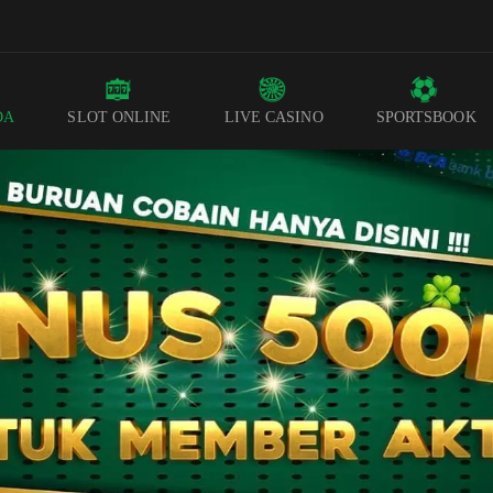
DA
SLOT ONLINE
LIVE CASINO
SPORTSBOOK