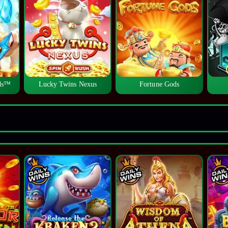
lds™
Lucky Twins Nexus
Fortune Gods