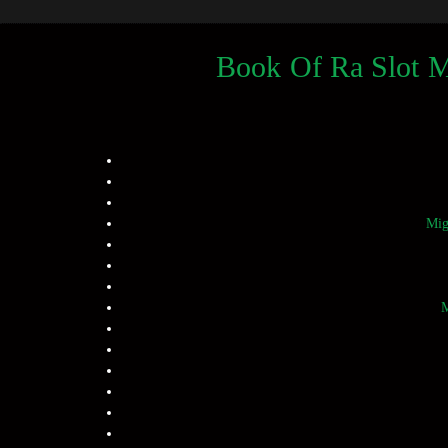
Book Of Ra Slot M
Mig
M