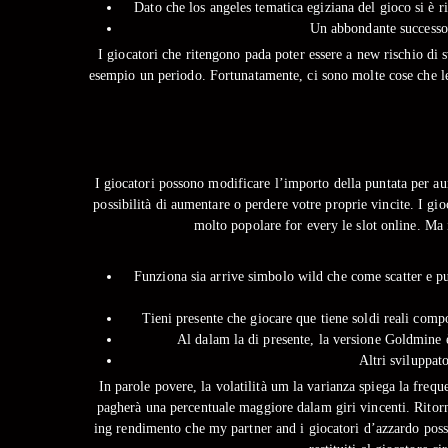
Dato che los angeles tematica egiziana del gioco si è ri
Un abbondante successore
I giocatori che ritengono pada poter essere a new rischio di
esempio un periodo. Fortunatamente, ci sono molte cose che le 
I giocatori possono modificare l’importo della puntata per au
possibilità di aumentare o perdere votre proprie vincite. I gi
molto popolare for every le slot online. Ma 
Funziona sia arrive simbolo wild che come scatter e pu
Tieni presente che giocare que tiene soldi reali compo
Al dalam la di presente, la versione Goldmine 
Altri sviluppat
In parole povere, la volatilità um la varianza spiega la fre
pagherà una percentuale maggiore dalam giri vincenti. Ritorno
ing rendimento che my partner and i giocatori d’azzardo posso