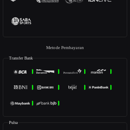
Metode Pembayaran
Transfer Bank
Pulsa