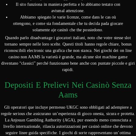
Il sito funziona in maniera perfetta e lo abbiamo testato con
avismal attenzione.
Abbiamo spiegato le varie licenze, come dans le cas où
ottengono, e come sia fondamentale che tu decida pada giocare
solamente aje casinò che the possiedono.
Quando parlo disadvantage i giocatori italiani, noto che votre stesse slot
tornano sempre nelle loro scelte. Questi titoli hanno regole chiare, bonus
riconoscibili electronic una grafica che non stanca. Nei giochi dei on line
casino non AAMS la varietà è grande, ma alcune slot machine game
diventano “classici” perché funzionano bene anche con puntate piccole e giri
rapidi.
Depositi E Prelievi Nei Casinò Senza
Aams
Gli operatori que incluye permesso UKGC sono obbligati ad adempiere a
regole serious che assicurano un’esperienza di gioco onesta, sicura e protetta.
La Anjouan Gambling Authority (AGA), pur essendo meno conosciuta a
livello internazionale, rilascia autorizzazioni per casinò online che devono
seguire linee guida specifiche. I giochi di sorte rappresentano un’ottima