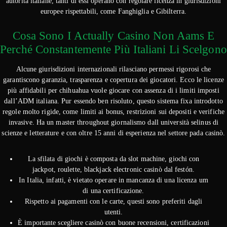
autorità italiane, tanti di essi operano con regolare licenza in giurisdizioni
europee rispettabili, come Fanghiglia e Gibilterra.
Cosa Sono I Actually Casino Non Aams E
Perché Constantemente Più Italiani Li Scelgono
Alcune giurisdizioni internazionali rilasciano permessi rigorosi che
garantiscono garanzia, trasparenza e copertura dei giocatori. Ecco le licenze
più affidabili per chihuahua vuole giocare con assenza di i limiti imposti
dall’ADM italiana. Pur essendo ben risoluto, questo sistema fixa introdotto
regole molto rigide, come limiti ai bonus, restrizioni sui depositi e verifiche
invasive. Ha un master throughout giornalismo dall università selinus di
scienze e letterature e con oltre 15 anni di esperienza nel settore pada casinò.
La sfilata di giochi è composta da slot machine, giochi con
jackpot, roulette, blackjack electronic casinò dal festón.
In Italia, infatti, è vietato operare in mancanza di una licenza um
di una certificazione.
Rispetto ai pagamenti con le carte, questi sono preferiti dagli
utenti.
È importante scegliere casinò con buone recensioni, certificazioni