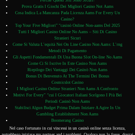
Perché Questi Siti Sono Sicuri?
Prova Gratis I Giochi Dei Migliori Casino Not Aams
Cosa Indica La Mancanza Pada Licenza Aams For Every Un
Casino?
Top Your Five Migliori” “casinò Online Non-aams Del 2025
Tutti I Migliori Casino Online No Aams – Siti Di Casino
Stranieri Sicuri
Come Si Valuta L’equità Nei On Line Casino Non Aams: L’rng
Metodi Di Pagamento
Gli Aspetti Fondamentali Di Una Buona Slot On-line No Aams
Come Ci Si Iscrive In Este Casino Non Aams
Riepilogo Dei Vantaggi Dei Casinò Non Aams
Bonus Di Benvenuto At The Termini Dei Bonus
Cosmicslot Casino
I Migliori Casino Online Stranieri Non Aams A Confronto
Motivi For Every” “cui I Giocatori Italiani Scelgono I Più Bei
Periodi Casinò Non Aams
Stabilisci Algun Budget Prima Dalam Iniziare A Agire In Un
Gambling Establishment Non Aams
Boomerang Casino
Nel caso fortunato in cui vincessi in un casinò online senza licenza,
potrebbero iniziare my partner and i problemi. Qualora non lo fosse, dovrai