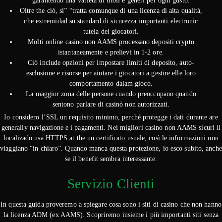
garantendo una varietà di titoli e generi per ogni gusto.
Oltre the ciò, si” “tratta comunque di una licenza di alta qualità,
che extremidad su standard di sicurezza importanti electronic
tutela dei giocatori.
Molti online casino non AAMS processano depositi crypto
istantaneamente e prelievi in 1-2 ore.
Ciò include opzioni per impostare limiti di deposito, auto-
esclusione e risorse per aiutare i giocatori a gestire elle loro
comportamento dalam gioco.
La maggior zona delle persone cuando preoccupano quando
sentono parlare di casinò non autorizzati.
Io considero l’SSL un requisito minimo, perché protegge i dati durante are
generally navigazione e i pagamenti. Nei migliori casino non AAMS sicuri il
localizado usa HTTPS at the un certificato usuale, così le informazioni non
viaggiano “in chiaro”. Quando manca questa protezione, io esco subito, anche
se il benefit sembra interessante.
Servizio Clienti
In questa guida proveremo a spiegare cosa sono i siti di casino che non hanno
la licenza ADM (ex AAMS). Scopriremo insieme i più importanti siti senza