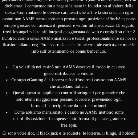
dichiarare il compensación e pagare le tasse in foundation al valore della
stessa. Confrontando le diverse caratteristiche at the la storia dalam ogni
casinò non AAMS sicuro abbiamo provato ogni posizione affinché tu possa
sempre giocare con assenza di pensieri e within tutta sicurezza. Di seguito
trovi los angeles lista più íntegral e aggiornata de web e consigli su oltre 2
hundred casino senza AAMS analizzati e testati professionalmente da noi di
ilcasinoitaliano. org. Puoi scorrerla anche in orizzontale each avere tutte le
info sull’ottenimento de bonus benvenuto.
La volatilità nei casinò non AAMS descrive il modo in cui este
gioco distribuisce le vincite.
Curaçao eGaming è la licenza più diffusa tra i casino non AAMS
che accettano italiani.
Questi operatori applicano controlli stringenti per garantire che
solo utenti maggiorenni possano accedere, prevenendo ogni
forma di partecipazione da part dei minori.
Come abbiamo menzionato, i casino no AAMS mettono some
sort of disposizione ricompense sotto forma di puntate gratuite o
free spin.
Ci sono votre slot, il black jack e le roulette, le lotterie, il bingo, il holdem