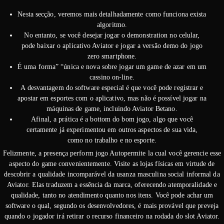
Nesta secção, veremos mais detalhadamente como funciona exista
algoritmo.
No entanto, se você desejar jogar o demonstration no celular,
pode baixar o aplicativo Aviator e jogar a versão demo do jogo
zero smartphone.
É uma forma” “única e nova sobre jogar um game de azar em um
cassino on-line.
A desvantagem do software especial é que você pode registrar e
apostar em esportes com o aplicativo, mas não é possível jogar na
máquinas de game, incluindo Aviator Betano.
Afinal, a prática é a bottom do bom jogo, algo que você
certamente já experimentou em outros aspectos de sua vida,
como no trabalho e no esporte.
Felizmente, a presença perform jogo Autopermite la cual você gerencie esse
aspecto do game convenientemente. Visite as lojas físicas em virtude de
descobrir a qualidade incomparável da usanza masculina social informal da
Aviator. Elas traduzem a essência da marca, oferecendo atemporalidade e
qualidade, tanto no atendimento quanto nos itens. Você pode achar um
software o qual, segundo os desenvolvedores, é mais provável que preveja
quando o jogador irá retirar o recurso financeiro na rodada do slot Aviator.