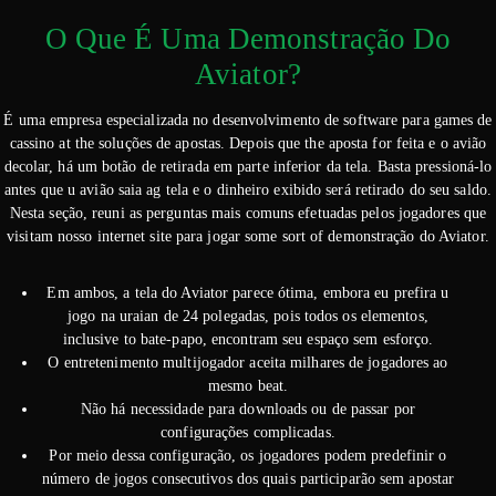
O Que É Uma Demonstração Do
Aviator?
É uma empresa especializada no desenvolvimento de software para games de
cassino at the soluções de apostas. Depois que the aposta for feita e o avião
decolar, há um botão de retirada em parte inferior da tela. Basta pressioná-lo
antes que u avião saia ag tela e o dinheiro exibido será retirado do seu saldo.
Nesta seção, reuni as perguntas mais comuns efetuadas pelos jogadores que
visitam nosso internet site para jogar some sort of demonstração do Aviator.
Em ambos, a tela do Aviator parece ótima, embora eu prefira u
jogo na uraian de 24 polegadas, pois todos os elementos,
inclusive to bate-papo, encontram seu espaço sem esforço.
O entretenimento multijogador aceita milhares de jogadores ao
mesmo beat.
Não há necessidade para downloads ou de passar por
configurações complicadas.
Por meio dessa configuração, os jogadores podem predefinir o
número de jogos consecutivos dos quais participarão sem apostar