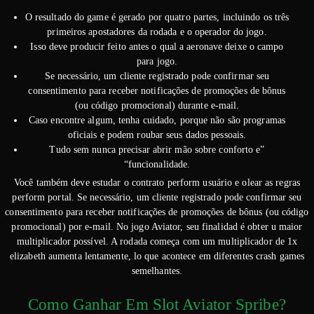
O resultado do game é gerado por quatro partes, incluindo os três
primeiros apostadores da rodada e o operador do jogo.
Isso deve producir feito antes o qual a aeronave deixe o campo
para jogo.
Se necessário, um cliente registrado pode confirmar seu
consentimento para receber notificações de promoções de bônus
(ou código promocional) durante e-mail.
Caso encontre algum, tenha cuidado, porque não são programas
oficiais e podem roubar seus dados pessoais.
Tudo sem nunca precisar abrir mão sobre conforto e”
“funcionalidade.
Você também deve estudar o contrato perform usuário e olear as regras
perform portal. Se necessário, um cliente registrado pode confirmar seu
consentimento para receber notificações de promoções de bônus (ou código
promocional) por e-mail. No jogo Aviator, seu finalidad é obter u maior
multiplicador possível. A rodada começa com um multiplicador de 1x
elizabeth aumenta lentamente, lo que acontece em diferentes crash games
semelhantes.
Como Ganhar Em Slot Aviator Spribe?