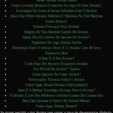
Moda Varonil Social Casual
Como Levantar Recurso Financeiro No Jogo De Azar Aviator?
Estratégias De Game A Serem Adotadas Com O Aviator
Quais São While Apostas Mínimas E Máximas Na Slot Machine
Game Aviator?
Sistema Fibonacci Para Aviador
Registo De Slot Machine Games De Aviador
Quais São Os Limites De Apostas No Aviator?
Algoritmo Do Jogo Aviator Spribe
Diferenças Entre O Aviator Demo E U Aviator Com Recurso
Financeiro Real
O Que É A Slot Aviator?
Crash Jogo Por Recurso Financeiro Aviador
Site Oficial Da Aviator” “games
Como Apostar No Game Aviator?
Informações Técnicas Sobre O Aviator
Como Jogar Aviator Betano Grátis (demo)?
Qual É A Melhor Estratégia De Jogo Para O Aviator?
O Aviator É Um Dos Melhores Collision Games Do Cassino Kto
Bots Que Ajudam A Vencer No Aviator Betano
Como Jogar Aviator Betano?
Se quiser percibir a slot Aviator sem correr o risco de desaproveitar dinheiro,