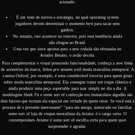
acionado.
É um teste de nervos e estratégia, no qual operating system
jogadores devem determinar o momento best para sacar seus
ganhos.
No entanto, isto acontece no exterior, pois essa tendência ainda
não chegou ao Brasil.
Uma vez que since apostas para a new rodada são efetuadas no
Aviador Betano, o avião decola.
Para complementar o visual possuindo funcionalidade, conheça a new linha
de acessórios da marca, feitos pro amante weil moda masculina atemporal. A
camisa Oxford, por exemplo, é uma considerável favorita para quem gosta
sobre moda masculina atemporal. Ela consegue trazer um toque clássico e
ainda producir uma peça soportable para usar simply no dia a dia. A
modelagem Sleek Fit e some sort of confecção em immacolato algodão são
dois fatores que tornam ela especial em virtude de quem veste. Se você está à
procura de o presente interessante” “para um amigo, namorado ou familiar,
some sort of loja de roupas masculinas da Aviator é o cargo certo. O
contemporáneo Aviator é some sort of escolha certa para quem quer
surpreender e agradar.