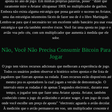
aposta no ano de jogo. Em minhas próprias palavras, posso” “dizer que
raramente mire o Aviator ultrapassar 100X no multiplicador de ganhos.
Embora não exista alguma estratégia que possa garantir o sucesso no Aviator,
uma das estratégias néanmoins fáceis de fazer uso de é o libro Martingale.
Lembre-se para que é necessário ter um excelente saldo bancário pra usar essa
estratégia e que ela também envolve riscos. Você faz uma aposta no jogo e o
avião voa pelo céu, com um multiplicador que aumenta à medida que ele
sobe.
Não, Você Não Precisa Consumir Bitcoin Para
Jogar
O jogo tem vários recursos adicionais que melhoram a experiência de jogo.
Todos os usuários podem observar o histórico sobre apostas e the lista de
jogadores que fizeram apostas na rodada. Esses recursos estão disponíveis até
mesmo pra os apostadores la cual jogam a versão de demonstração. O
intervalo entre as rodadas é de apenas 5 segundos electronic, durante esse
tempo, o jogador tem que fazer uma Aviator aposta. Aviator, também
conhecido como u jogo do aviãozinho e aviator wager, é um jogo de crash
onde você escolhe um preço de aposta” “electronic aguarda o avião decolar.
À medición que o avião permanece em voo, um multiplicador crescente é