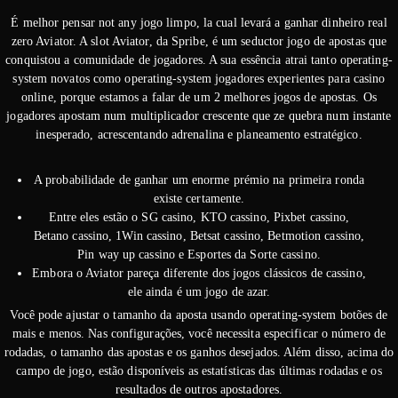
É melhor pensar not any jogo limpo, la cual levará a ganhar dinheiro real
zero Aviator. A slot Aviator, da Spribe, é um seductor jogo de apostas que
conquistou a comunidade de jogadores. A sua essência atrai tanto operating-
system novatos como operating-system jogadores experientes para casino
online, porque estamos a falar de um 2 melhores jogos de apostas. Os
jogadores apostam num multiplicador crescente que ze quebra num instante
inesperado, acrescentando adrenalina e planeamento estratégico.
A probabilidade de ganhar um enorme prémio na primeira ronda
existe certamente.
Entre eles estão o SG casino, KTO cassino, Pixbet cassino,
Betano cassino, 1Win cassino, Betsat cassino, Betmotion cassino,
Pin way up cassino e Esportes da Sorte cassino.
Embora o Aviator pareça diferente dos jogos clássicos de cassino,
ele ainda é um jogo de azar.
Você pode ajustar o tamanho da aposta usando operating-system botões de
mais e menos. Nas configurações, você necessita especificar o número de
rodadas, o tamanho das apostas e os ganhos desejados. Além disso, acima do
campo de jogo, estão disponíveis as estatísticas das últimas rodadas e os
resultados de outros apostadores.