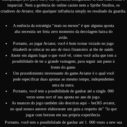
imparcial. Nem a gerência do online casino nem a Spribe Studios, os
criadores do Aviator, têm qualquer influência simply no resultado da guardia.
A essência da estratégia “mais ou menos” é que alguma aposta
alta necessita ser feita zero momento da decolagem baixa do
avião.
Portanto, ao jogar Aviator, você é bom tornar viciado no jogo
elizabeth se colocar no ano de risco financeiro at the de saúde.
Anote em algum lugar o que você vê, como você acha que tem a
possibilidade de ter a grande vantagem, para seguir um passo à
frente do game.
Um procedimiento interessante do game Aviator é o qual você
pode especificar duas apostas ao mesmo tempo, independentes
uma da outra.
Portanto, você tem a possibilidade de ganhar até a single. 000
vezes some sort of sua aposta no ano de jogo.
As nuances do jogo também são descritas aqui – bet365 aviator,
no qual nossos autores elaboraram um guia a respeito de” “lo que
jogar com bottom em sua própria experiência.
Portanto, você tem a possibilidade de ganhar até 1. 000 vezes a new sua