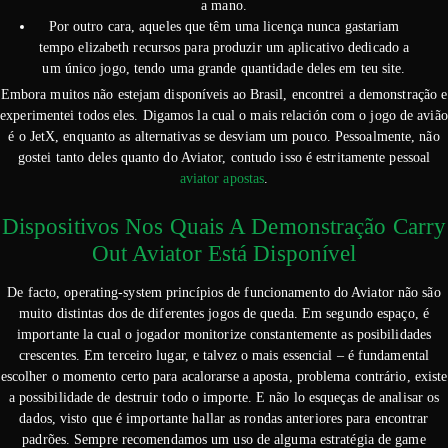
a mano.
Por outro cara, aqueles que têm uma licença nunca gastariam
tempo elizabeth recursos para produzir um aplicativo dedicado a
um único jogo, tendo uma grande quantidade deles em teu site.
Embora muitos não estejam disponíveis ao Brasil, encontrei a demonstração e
experimentei todos eles. Digamos la cual o mais relación com o jogo de avião
é o JetX, enquanto as alternativas se desviam um pouco. Pessoalmente, não
gostei tanto deles quanto do Aviator, contudo isso é estritamente pessoal
aviator apostas
.
Dispositivos Nos Quais A Demonstração Carry
Out Aviator Está Disponível
De facto, operating-system princípios de funcionamento do Aviator não são
muito distintas dos de diferentes jogos de queda. Em segundo espaço, é
importante la cual o jogador monitorize constantemente as posibilidades
crescentes. Em terceiro lugar, e talvez o mais essencial – é fundamental
escolher o momento certo para acalorarse a aposta, problema contrário, existe
a possibilidade de destruir todo o importe. E não lo esqueças de analisar os
dados, visto que é importante hallar as rondas anteriores para encontrar
padrões. Sempre recomendamos um uso de alguma estratégia de game