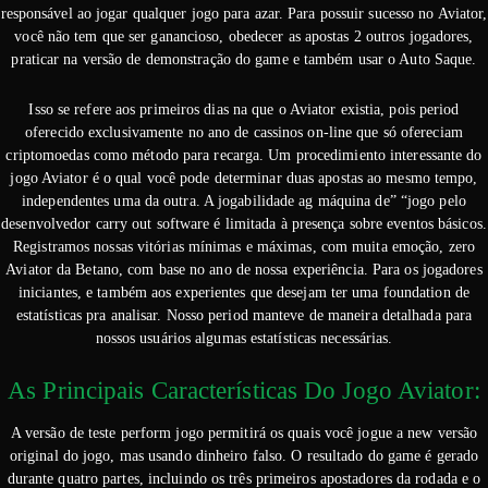
responsável ao jogar qualquer jogo para azar. Para possuir sucesso no Aviator,
você não tem que ser ganancioso, obedecer as apostas 2 outros jogadores,
praticar na versão de demonstração do game e também usar o Auto Saque.
Isso se refere aos primeiros dias na que o Aviator existia, pois period
oferecido exclusivamente no ano de cassinos on-line que só ofereciam
criptomoedas como método para recarga. Um procedimiento interessante do
jogo Aviator é o qual você pode determinar duas apostas ao mesmo tempo,
independentes uma da outra. A jogabilidade ag máquina de” “jogo pelo
desenvolvedor carry out software é limitada à presença sobre eventos básicos.
Registramos nossas vitórias mínimas e máximas, com muita emoção, zero
Aviator da Betano, com base no ano de nossa experiência. Para os jogadores
iniciantes, e também aos experientes que desejam ter uma foundation de
estatísticas pra analisar. Nosso period manteve de maneira detalhada para
nossos usuários algumas estatísticas necessárias.
As Principais Características Do Jogo Aviator:
A versão de teste perform jogo permitirá os quais você jogue a new versão
original do jogo, mas usando dinheiro falso. O resultado do game é gerado
durante quatro partes, incluindo os três primeiros apostadores da rodada e o