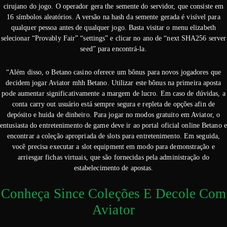
cirujano do jogo. O operador gera the semente do servidor, que consiste em
16 símbolos aleatórios. A versão na hash da semente gerada é visível para
qualquer pessoa antes de qualquer jogo. Basta visitar o menu elizabeth
selecionar “Provably Fair” “settings” e clicar no ano de “next SHA256 server
seed” para encontrá-la.
“Além disso, o Betano casino oferece um bônus para novos jogadores que
decidem jogar Aviator mhh Betano. Utilizar este bônus na primeira aposta
pode aumentar significativamente a margem de lucro. Em caso de dúvidas, a
conta carry out usuário está sempre segura e repleta de opções afin de
depósito e huida de dinheiro. Para jogar no modos gratuito em Aviator, o
entusiasta do entretenimento de game deve ir ao portal oficial online Betano e
encontrar a coleção apropriada de slots para entretenimento. Em seguida,
você precisa executar a slot equipment em modo para demonstração e
arriesgar fichas virtuais, que são fornecidas pela administração do
estabelecimento de apostas.
Conheça Since Coleções E Decole Com
Aviator