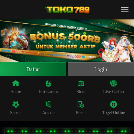
Beranda
Slot Online
Live Casino
Sportsbook
Arcade
Togel Online
Daftar
Login
Poker
Whatsapp
Home
Hot Games
Slots
Live Casino
Telegram
Sports
Arcade
Poker
Togel Online
Livechat