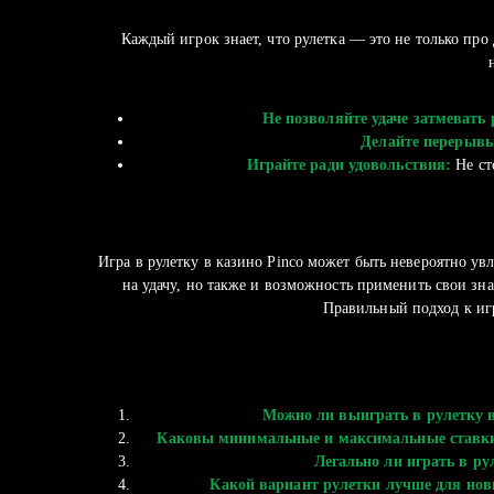
Каждый игрок знает, что рулетка — это не только про
Не позволяйте удаче затмевать 
Делайте перерыв
Играйте ради удовольствия:
Не сто
Игра в рулетку в казино Pinco может быть невероятно ув
на удачу, но также и возможность применить свои зна
Правильный подход к иг
Можно ли выиграть в рулетку в
Каковы минимальные и максимальные ставки 
Легально ли играть в ру
Какой вариант рулетки лучше для но