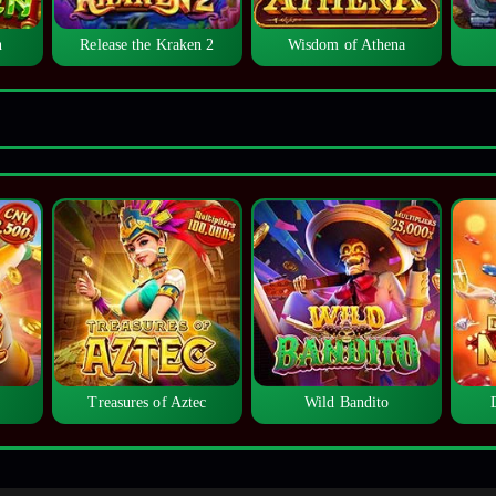
n
Release the Kraken 2
Wisdom of Athena
Treasures of Aztec
Wild Bandito