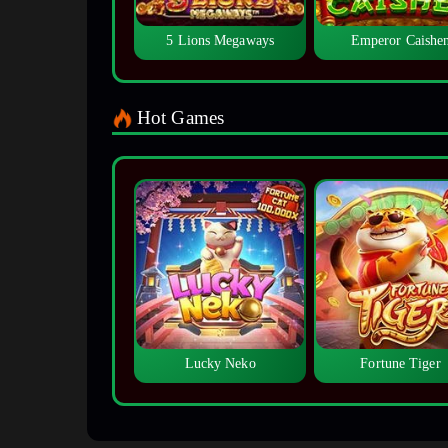
5 Lions Megaways
Emperor Caishe
Hot Games
Lucky Neko
Fortune Tiger