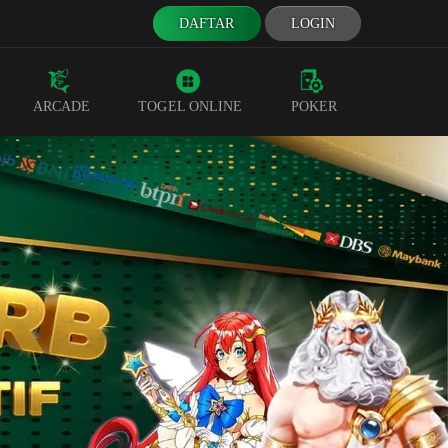
DAFTAR
LOGIN
ARCADE
TOGEL ONLINE
POKER