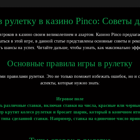
в рулетку в казино Pinco: Советы 
игроков в казино своим великолепием и азартом. Казино Pinco предлагае
ться в этой игре, в данной статье представлены основные советы и ре
ь шансы на успех. Читайте дальше, чтобы узнать, как максимально эффе
Основные правила игры в рулетку
ными правилами рулетки. Это не только поможет избежать ошибок, но и 
аспекты, которые нужно знать:
Игровое поле
ь различные ставки, включая ставки на числа, красные или черные
р крутит колесо рулетки и бросает шарик, который в конечном ито
ипа сделанной ставки. Например, ставка на одиночное число прин