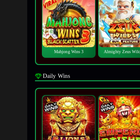
Mahjong Wins 3
Almighty Zeus Wi
Daily Wins