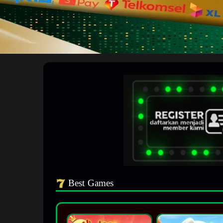
Best Games