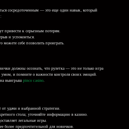
ваться сосредоточенным — это еще один навык, который
:
т привести к серьезным потерям.
ерыв и успокоиться.
что можете себе позволить проиграть.
вички должны осознать, что рулетка — это не только игра
 с умом, и помните о важности контроля своих эмоций.
ы на выигрыш
pinco casino
.
 от удачи и выбранной стратегии.
ретного стола; уточняйте информацию в казино.
доставляет легальные игры.
ее более предпочтительной для новичков.