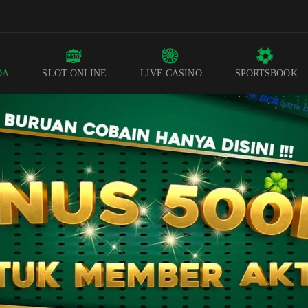
DA
SLOT ONLINE
LIVE CASINO
SPORTSBOOK