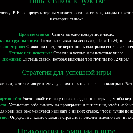
Типы ставок в рулетке
летку. В Pinco предусмотрены множество типов ставок, каждая из кото
категории ставок:
Прямые ставки:
Ставка на одно конкретное число.
ки на группы чисел:
Включает ставки на десятки (1-12 и 13-24) или ко
е или черное:
Ставки на цвет, где вероятность выигрыша составляет по
Четные или нечетные:
Ставки на четные или нечетные числа.
Дюжины:
Система ставок, которая включает три группы по 12 чисел.
Стратегии для успешной игры
тратегии, которые могут помочь увеличить ваши шансы на выигрыш. Вот 
артингейл:
Увеличивайте ставку после каждого проигрыша, чтобы верн
ета:
Установите себе лимиты на проигрыши и выигрыши, чтобы избежат
ля новичков рекомендуется начинать с низких ставок, чтобы лучше поня
егию:
Определите, какие ставки и стратегии подходят именно вам, и не 
Психология и эмоции в игре