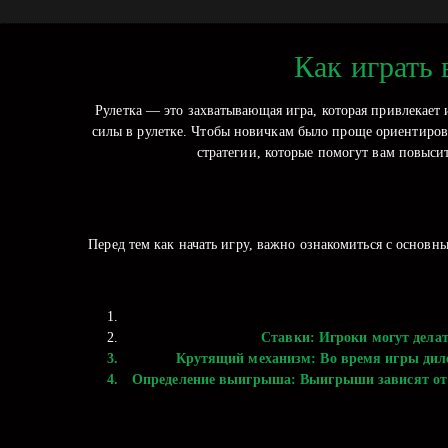
Как играть 
Рулетка — это захватывающая игра, которая привлекает 
силы в рулетке. Чтобы новичкам было проще ориентирова
стратегии, которые помогут вам повысит
Перед тем как начать игру, важно ознакомиться с основ
Ставки:
Игроки могут делат
Крутящий механизм:
Во время игры диле
Определение выигрыша:
Выигрыши зависят от т