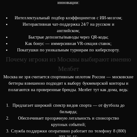
инновации:
Интеллектуальный подбор коэффициентов с ИИ-мозгом;
Интерактивная чат-поддержка 24/7 на русском и
английском;
Быстрые депозиты/выводы через QR-коды;
Как бонус — иммерсивная VR-секция ставок;
Покатушки по уникальным турнирам по киберспорту.
Почему игроки из Москвы выбирают именно
Мелбет
Москва не зря считается спортивным оплотом России — московские
беттеры взвешенно подходят к выбору букмекерской конторы и
полагаются на проверенные бренды. Мелбет тут как дома, ведь:
Предлагает широкий спектр видов спорта — от футбола до
бильярда;
Обеспечивает прозрачную легальность и спонсорство
крупных событий;
Служба поддержки оперативно работает по телефону 8 (800)