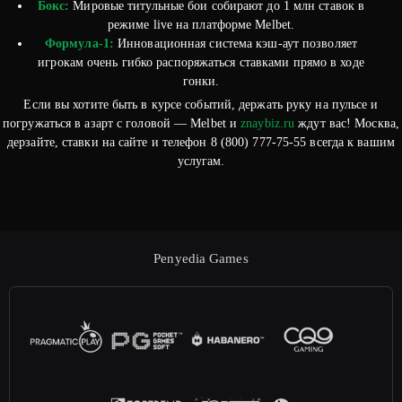
Бокс:
Мировые титульные бои собирают до 1 млн ставок в
режиме live на платформе Melbet.
Формула-1:
Инновационная система кэш-аут позволяет
игрокам очень гибко распоряжаться ставками прямо в ходе
гонки.
Если вы хотите быть в курсе событий, держать руку на пульсе и
погружаться в азарт с головой — Melbet и
znaybiz.ru
ждут вас! Москва,
дерзайте, ставки на сайте и телефон 8 (800) 777-75-55 всегда к вашим
услугам.
Penyedia Games