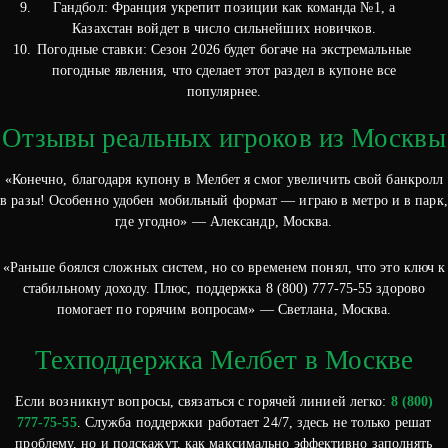
Гандбол: Франция укрепит позиции как команда №1, а
Казахстан войдет в число сильнейших новичков.
Погодные ставки: Сезон 2026 будет богаче на экстремальные
погодные явления, что сделает этот раздел в купоне все
популярнее.
Отзывы реальных игроков из Москвы
«Конечно, благодаря купону в Мелбет я смог увеличить свой банкролл
в разы! Особенно удобен мобильный формат — играю в метро и в парк,
где угодно» — Александр, Москва.
«Раньше боялся сложных систем, но со временем понял, что это ключ к
стабильному доходу. Плюс, поддержка 8 (800) 777-75-55 здорово
помогает по горячим вопросам» — Светлана, Москва.
Техподдержка Мелбет в Москве
Если возникнут вопросы, связаться с горячей линией легко:
8 (800)
777-75-55
. Служба поддержки работает 24/7, здесь не только решат
проблему, но и подскажут, как максимально эффективно заполнять