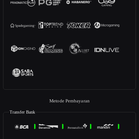
Metode Pembayaran
Transfer Bank