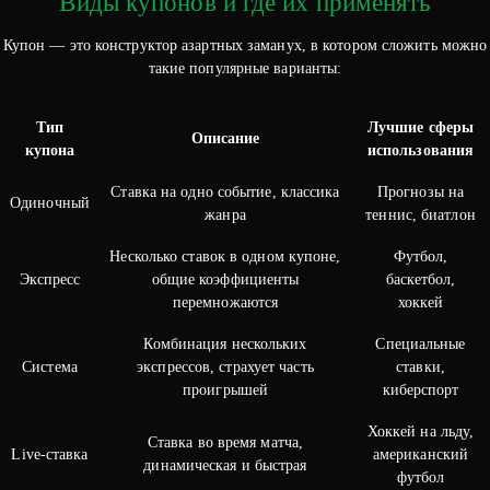
Виды купонов и где их применять
Купон — это конструктор азартных заманух, в котором сложить можно
такие популярные варианты:
Тип
Лучшие сферы
Описание
купона
использования
Ставка на одно событие, классика
Прогнозы на
Одиночный
жанра
теннис, биатлон
Несколько ставок в одном купоне,
Футбол,
Экспресс
общие коэффициенты
баскетбол,
перемножаются
хоккей
Комбинация нескольких
Специальные
Система
экспрессов, страхует часть
ставки,
проигрышей
киберспорт
Хоккей на льду,
Ставка во время матча,
Live-ставка
американский
динамическая и быстрая
футбол