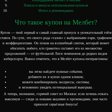
Техподдержка Мелбет в Москве
Плюсы и минусы использования купонов
Итоги и рекомендации
Что такое купон на Мелбет?
Купон — твой первый и самый главный пропуск в увлекательный гейм
ставок. По сути, это своего рода «талон» с выбранными пари, графиком
и коэффициентами. Он похож на волшебный свиток, который может
обогатить любого, кто грамотно составит его из множества
предложений — от футбольной Лиги чемпионов до редких видов
киберспорта. Важно отметить, что в Мелбет купоны интерактивны:
вы легко найдете нужные события;
добавите их в купон одним кликом;
можете комбинировать экспрессы, системы;
и мгновенно увидеть потенциальный выигрыш.
А теперь, внимание, горячий совет из Москвы: если хочешь отжать
максимум — следи за новыми акциями и промокодами, они часто
приносят серьёзные бонусы!