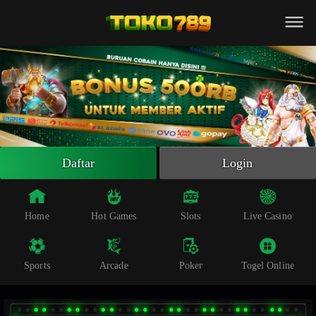
Beranda
Slot Online
Live Casino
Sportsbook
Arcade
Togel Online
Daftar
Login
Poker
Whatsapp
Home
Hot Games
Slots
Live Casino
Telegram
Sports
Arcade
Poker
Togel Online
Livechat