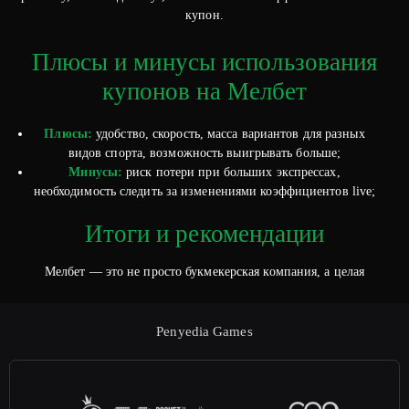
купон.
Плюсы и минусы использования
купонов на Мелбет
Плюсы:
удобство, скорость, масса вариантов для разных
видов спорта, возможность выигрывать больше;
Минусы:
риск потери при больших экспрессах,
необходимость следить за изменениями коэффициентов live;
Итоги и рекомендации
Мелбет — это не просто букмекерская компания, а целая
Penyedia Games