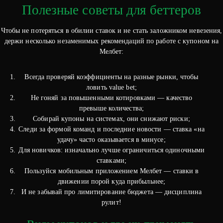
Полезные советы для беттеров
Чтобы не потеряться в обилии ставок и не стать заложником невезения,
держи несколько незаменимых рекомендаций по работе с купоном на
Мелбет:
Всегда проверяй коэффициенты на разные рынки, чтобы
ловить value bet;
Не гоняй за повышенными котировками — качество
превыше количества;
Собирай купоны на системах, они снижают риски;
Следи за формой команд и последние новости — ставка «на
удачу» часто оказывается в минусе;
Для новичков: изначально лучше ограничиться одиночными
ставками;
Пользуйся мобильным приложением Мелбет — ставки в
движении порой куда прибыльнее;
И не забывай про лимитирование бюджета — дисциплина
рулит!