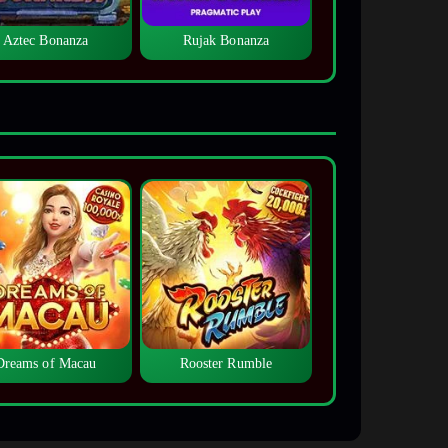
Aztec Bonanza
Rujak Bonanza
Dreams of Macau
Rooster Rumble