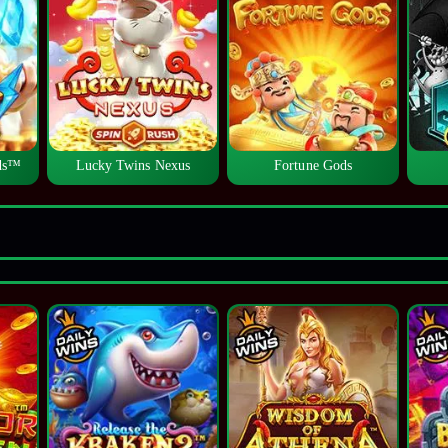
lds™
Lucky Twins Nexus
Fortune Gods