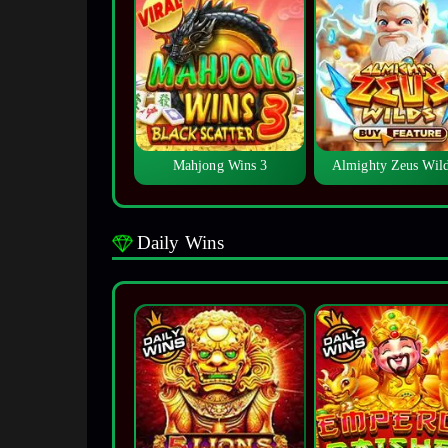
Mahjong Wins 3
Almighty Zeus Wi
Daily Wins