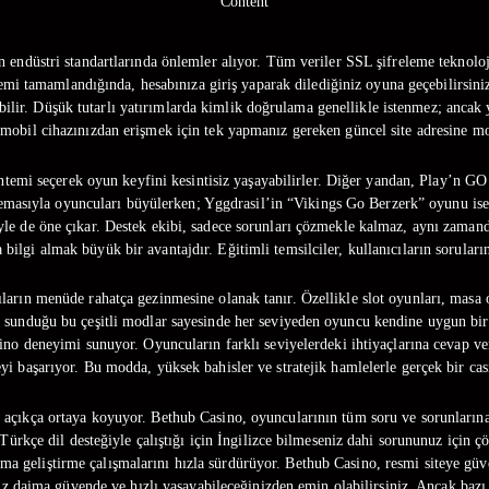
Content
in endüstri standartlarında önlemler alıyor. Tüm veriler SSL şifreleme teknol
emi tamamlandığında, hesabınıza giriş yaparak dilediğiniz oyuna geçebilirsiniz
abilir. Düşük tutarlı yatırımlarda kimlik doğrulama genellikle istenmez; anca
mobil cihazınızdan erişmek için tek yapmanız gereken güncel site adresine mo
emi seçerek oyun keyfini kesintisiz yaşayabilirler. Diğer yandan, Play’n GO ve 
masıyla oyuncuları büyülerken; Yggdrasil’in “Vikings Go Berzerk” oyunu ise a
iyle de öne çıkar. Destek ekibi, sadece sorunları çözmekle kalmaz, aynı zamanda 
a bilgi almak büyük bir avantajdır. Eğitimli temsilciler, kullanıcıların soruları
ların menüde rahatça gezinmesine olanak tanır. Özellikle slot oyunları, masa 
 sunduğu bu çeşitli modlar sayesinde her seviyeden oyuncu kendine uygun bir a
sino deneyimi sunuyor. Oyuncuların farklı seviyelerdeki ihtiyaçlarına cevap 
eyi başarıyor. Bu modda, yüksek bahisler ve stratejik hamlelerle gerçek bir ca
açıkça ortaya koyuyor. Bethub Casino, oyuncularının tüm soru ve sorunlarına
rkçe dil desteğiyle çalıştığı için İngilizce bilmeseniz dahi sorununuz için ç
 geliştirme çalışmalarını hızla sürdürüyor. Bethub Casino, resmi siteye güven
z daima güvende ve hızlı yaşayabileceğinizden emin olabilirsiniz. Ancak bazı d