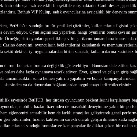
k hattı oldukça hızlı ve etkili bir şekilde çalışmaktadır. Canlı destek, genelli
hızlandırır. Bethub VIP Kulüp, sadık oyuncularına ayrıcalıklı bir deneyim sunm
ken, BetHub’ın sunduğu bu tür yenilikçi çözümler, kullanıcıların ilgisini ç
aya devam ediyor. Oyun seçiminizi yaparken, hangi oyunların bonus çevrim şart
ir. Örneğin, slot oyunları genellikle çevrim şartlarını tamamlama konusunda dah
. Casino deneyimi, oyuncuların beklentilerini karşılamak ve memnuniyetlerini ar
 sektördeki en iyi uygulamalardan birini sunarak, kullanıcılarına kesintisiz bi
 bu durum bonustan bonusa değişiklik gösterebiliyor. Bonustan elde edilen kaz
ve onları daha fazla oynamaya teşvik ediyor. Evet, güncel ve çalışan giriş bağl
arıyla tamamladıktan sonra hemen yatırım yapabilir ve bonus kampanyalarından
sitesinden ya da duyurulan bağlantılardan uygulamayı indirebileceksiniz.
itlilik sayesinde BetHUB, her türden oyuncunun beklentilerini karşılamayı baş
 oyuncular, mobil cihazları üzerinden de masaüstü deneyimine yakın bir perfor
em eğlencenizi artırabilir hem de farklı stratejiler geliştirerek genel performan
u geri bildirimler, hizmet kalitesinin sürekli olarak geliştirilmesine katkı sağla
kullanıcılarına sunduğu bonuslar ve kampanyalar ile dikkat çeken bir casino u