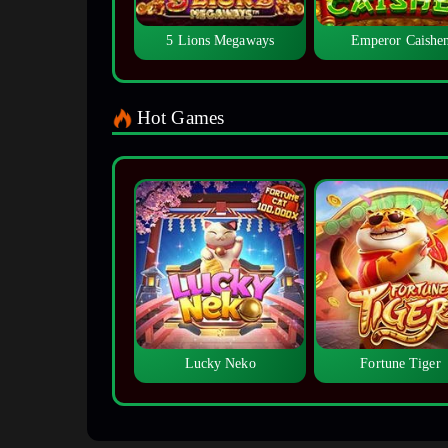
5 Lions Megaways
Emperor Caishe
Hot Games
Lucky Neko
Fortune Tiger