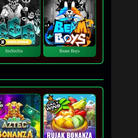
SixSixSix
Beam Boys