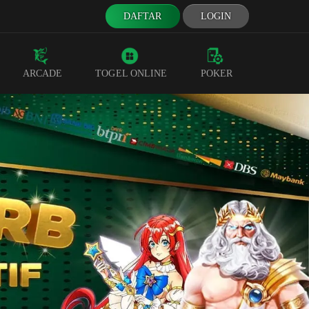
DAFTAR
LOGIN
ARCADE
TOGEL ONLINE
POKER