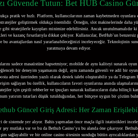
zı Güvende Tutun: Bet HUB Casino Gün
ukça pratik ve hızlı. Platform, kullanıcılarının zaman kaybetmeden oyunlara e
i stratejiler geliştirmek oldukça önemlidir. Örneğin, slot makinelerinde daha 
 gibi stratejilerle kayıpları minimize edebilirsiniz. Ancak unutulmamalıdır ki he
eri ve kazanç fırsatlarıyla dikkat çekiyor. Kullanıcılar, BetHub’un benzersi
ve bu avantajlardan nasıl yararlanabileceğinizi inceleyeceğiz. Teknolojinin su
yaratmaya devam ediyor.
ılarını sadece masaüstüne hapsetmiyor; mobilde de aynı kaliteyi sunarak oyun k
eğlenceli bir deneyim yaşamasını değil, aynı zamanda güvenli ve adil bir oy
osta adresi üzerinden yazılı olarak destek talebi oluşturabilir ya da Telegram h
erişim sağlayan bu özellik, kullanıcıların favori oyunlarına anında ulaşmaları
tejiler için çeşitli rehberler ve ipuçları sunarak kullanıcıların daha bilinçli k
mum yatırım tutarları düşük tutulduğundan, her bütçeye uygun bir çözüm b
ethub Güncel Giriş Adresi: Her Zaman Erişilebil
 de sistemde yer alıyor. Bahis yapmadan önce maçla ilgili istatistikleri incel
 bir şey mutlaka var ve bu da Bethub Casino’yu bu alanda öne çıkarıyor. Bethub
işim sağlayabilir ve bir online casino sitesinin sunduğu bütün ayrıcalıklardan 