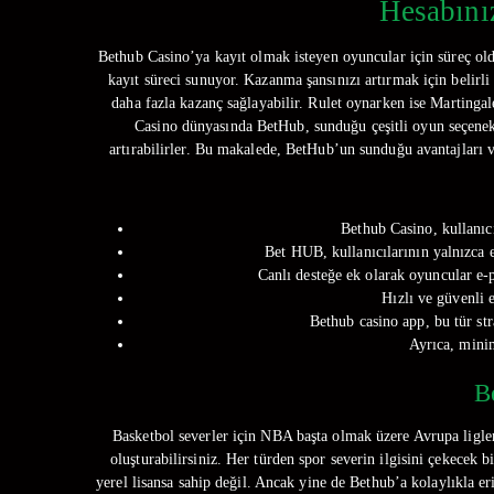
Hesabını
Bethub Casino’ya kayıt olmak isteyen oyuncular için süreç old
kayıt süreci sunuyor. Kazanma şansınızı artırmak için belirl
daha fazla kazanç sağlayabilir. Rulet oynarken ise Martingale
Casino dünyasında BetHub, sunduğu çeşitli oyun seçenekl
artırabilirler. Bu makalede, BetHub’un sunduğu avantajları 
Bethub Casino, kullanıc
Bet HUB, kullanıcılarının yalnızca 
Canlı desteğe ek olarak oyuncular e-p
Hızlı ve güvenli 
Bethub casino app, bu tür stra
Ayrıca, mini
B
Basketbol severler için NBA başta olmak üzere Avrupa ligleri
oluşturabilirsiniz. Her türden spor severin ilgisini çekecek
yerel lisansa sahip değil. Ancak yine de Bethub’a kolaylıkla er