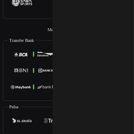
Metode Pembayaran
Transfer Bank
Pulsa