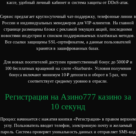
кассе, удобный личный кабинет и система защиты от DDoS‑атак.
Сервис предлагает круглосуточный чат‑поддержку, телефонные линии в
России и индивидуальных менеджеров для VIP‑клиентов. На главной
странице размещены блоки с рекламой текущих акций, последними
новостями индустрии и списком поддерживаемых платёжных методов.
Все ссылки защищены SSL‑сертификатом, а данные пользователей
хранятся в зашифрованных базах.
Для новых посетителей доступен приветственный бонус до 5000 ₽ и
100 бесплатных вращений на слоте «Starburst». Условия получения
бонуса включают минимум 10 ₽ депозита и оборот в 5 раз, что
соответствует среднему уровню в отрасли.
Регистрация на Азино777 казино за
10 секунд
Процесс начинается с нажатия кнопки «Регистрация» в правом верхнем
углу. Пользователь вводит телефон, электронную почту и желаемый
пароль. Система проверяет уникальность данных и отправляет SMS‑код