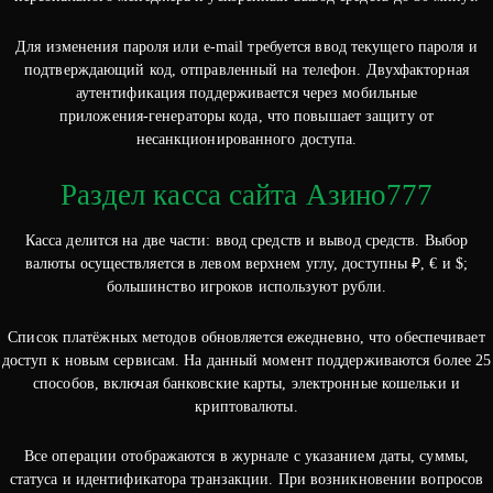
Для изменения пароля или e‑mail требуется ввод текущего пароля и
подтверждающий код, отправленный на телефон. Двухфакторная
аутентификация поддерживается через мобильные
приложения‑генераторы кода, что повышает защиту от
несанкционированного доступа.
Раздел касса сайта Азино777
Касса делится на две части: ввод средств и вывод средств. Выбор
валюты осуществляется в левом верхнем углу, доступны ₽, € и $;
большинство игроков используют рубли.
Список платёжных методов обновляется ежедневно, что обеспечивает
доступ к новым сервисам. На данный момент поддерживаются более 25
способов, включая банковские карты, электронные кошельки и
криптовалюты.
Все операции отображаются в журнале с указанием даты, суммы,
статуса и идентификатора транзакции. При возникновении вопросов