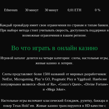
Ethereum
30 минут
30 минут
0,01 ETH
0 %
Каждый провайдер имеет свои ограничения по странам и типам банков.
При выборе метода стоит учитывать скорость, доступность поддержки и
возможные ограничения в вашем регионе.
Во что играть в онлайн казино
Игровой каталог делится на четыре категории: слоты, настольные игры,
живые казино и лотереи.
Слоты представляют более 1500 названий от мировых разработчиков:
NetEnt, Microgaming, Play’n GO, Pragmatic Play и Yggdrasil. Наиболее
популярными являются «Book of Ra», «Gonzo’s Quest», «Divine Fortune»
и «Mega Joker».
Настольные игры включают классический блэкджек, рулетку, баккара и
покер Texas Hold’em. Живые казино транслируются в HD‑качестве с