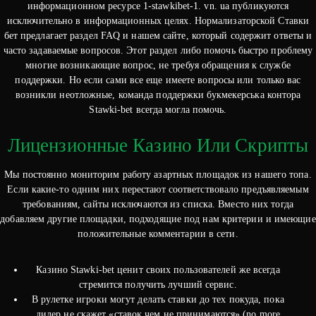
информационном ресурсе 1-stawkibet-1. vn. ua публикуютcя
исключительно в информационных целях. Нормализаторской Ставки
бет предлагает раздел FAQ и нашем сайте, который содержит ответы и
часто задаваемые вопросов. Этот раздел либо помочь быстро проблему
многие возникающие вопрос, не требуя обращения к службе
поддержки. Но если сами все еще имеете вопросы или только вас
возникли неотложные, команда поддержки букмекерська контора
Stawki-bet всегда могла помочь.
Лицензионные Казино Или Скрипты
Мы постоянно мониторим работу азартных площадок из нашего топа.
Если какие-то одним них перестают соответствовало предъявляемым
требованиям, сайты исключаются из списка. Вместо них тогда
добавляем другие площадки, подходящие под нам критерии и имеющие
положительные комментарии в сети.
Казино Stawki-bet ценит своих пользователей же всегда
стремится получить лучший сервис.
В рулетке игроки могут делать ставки до тех покуда, пока
дилер не скажет «ставок чем не принимаются» (no more