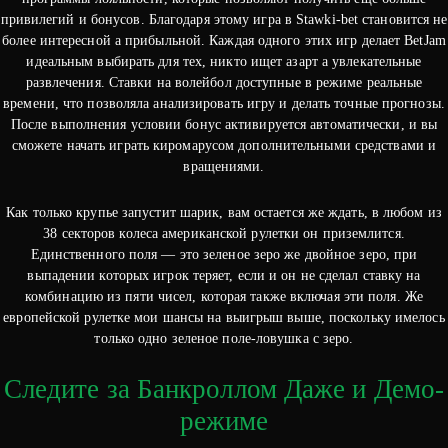
привилегий и бонусов. Благодаря этому игра в Stawki-bet становится не
более интересной а прибыльной. Каждая одного этих игр делает BetJam
идеальным выбирать для тех, никто ищет азарт а увлекательные
развлечения. Ставки на волейбол доступные в режиме реальные
времени, что позволяла анализировать игру и делать точные прогнозы.
После выполнения условии бонус активируется автоматически, и вы
сможете начать играть киромарусом дополнительными средствами и
вращениями.
Как только крупье запустит шарик, вам остается же ждать, в любом из
38 секторов колеса американской рулетки он приземлится.
Единственного поля — это зеленое зеро же двойное зеро, при
выпадении которых игрок теряет, если и он не сделал ставку на
комбинацию из пяти чисел, которая также включая эти поля. Же
европейской рулетке мои шансы на выигрыш выше, поскольку имелось
только одно зеленое поле-ловушка с зеро.
Следите за Банкроллом Даже и Демо-
режиме