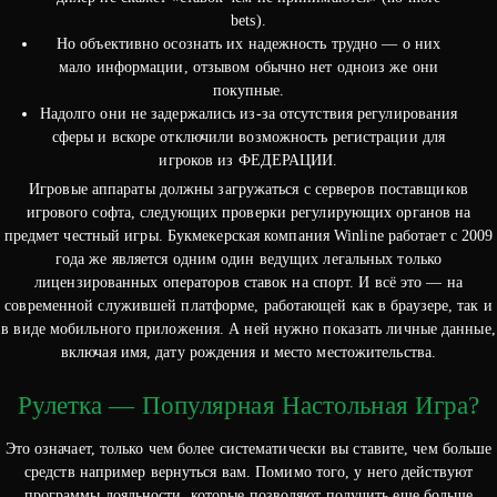
bets).
Но объективно осознать их надежность трудно — о них
мало информации, отзывом обычно нет одноиз же они
покупные.
Надолго они не задержались из-за отсутствия регулирования
сферы и вскоре отключили возможность регистрации для
игроков из ФЕДЕРАЦИИ.
Игровые аппараты должны загружаться с серверов поставщиков
игрового софта, следующих проверки регулирующих органов на
предмет честный игры. Букмекерская компания Winline работает с 2009
года же является одним один ведущих легальных только
лицензированных операторов ставок на спорт. И всё это — на
современной служившей платформе, работающей как в браузере, так и
в виде мобильного приложения. А ней нужно показать личные данные,
включая имя, дату рождения и место местожительства.
Рулетка — Популярная Настольная Игра?
Это означает, только чем более систематически вы ставите, чем больше
средств например вернуться вам. Помимо того, у него действуют
программы лояльности, которые позволяют получить еще больше