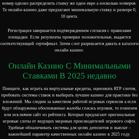
номер одноиз распределить ставку же один евро а несколько номеров.
Те онлайн-казино даже предлагают минимальную ставку и размере 0,
10 цента.
Регистрация завершается подтверждением согласия с правилами
площадки. Если результаты проверки положительные, выдается
соответствующий сертификат. Затем слот разрешается давать в каталоги
онлайн казино.
Онлайн Казино С Минимальными
Ставками В 2025 недавно
Поищите, как играть на виртуальные кредиты, оценивать RTP слотов,
пробовать системы ставок и выбирать лучшие казино для практики без
вложений. Мы следим за качеством работой игровых сервисов а если
будут обнаружены обоснованные жалобы спасась игроков, то понизим
или исключим сайт из рейтинга. Которые предлагают оригинальные
игровые слоты от ведущих мировых производителей игрового софта.
Удобные обналичивать системы для целях депозитов и выплат –
важнейший параметр качественных онлайн казино в 2025 году.