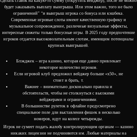
сделать ставок на какую-то сумму (открутить вейджер), после не можно
будет заказывать выплату выигрыша. Или этом важно, того не было
ограничений” “и выигрыш игрока со бонуса или кэшбека.
Современные игровые слоты имеют качественную графику и
музыкальное сопровождение, различные визуальные эффекты,
интересные сюжеты только бонусные игры. В 2025 году предпочтение
игроков отдается высоковолатильным слотам, имеющим потенциалы
крупных выигрышей.
Блэкджек – игра казино, которая еще давно привлекает
некоторое количество игроков.
Если игровой клуб предложил вейджер больше «х50», не
стоит и брать, т.
Важнее – внимательно досконально правила и
обстоятельств, чтобы не столкнуться с высокими
вейджерами и ограничениями.
В большинстве рулеток в офлайне предусмотрено
специальное поле дли выставления фишек в несколько
номеров, идут на колесе четырежды.
Игрок не сумеет подать жалобу контролирующим органам — казино
никаких лицензии не подчиняются им. Любые материалы на