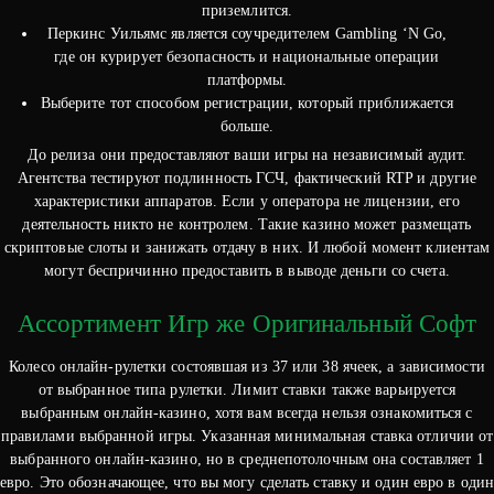
приземлится.
Перкинс Уильямс является соучредителем Gambling ‘N Go,
где он курирует безопасность и национальные операции
платформы.
Выберите тот способом регистрации, который приближается
больше.
До релиза они предоставляют ваши игры на независимый аудит.
Агентства тестируют подлинность ГСЧ, фактический RTP и другие
характеристики аппаратов. Если у оператора не лицензии, его
деятельность никто не контролем. Такие казино может размещать
скриптовые слоты и занижать отдачу в них. И любой момент клиентам
могут беспричинно предоставить в выводе деньги со счета.
Ассортимент Игр же Оригинальный Софт
Колесо онлайн-рулетки состоявшая из 37 или 38 ячеек, а зависимости
от выбранное типа рулетки. Лимит ставки также варьируется
выбранным онлайн-казино, хотя вам всегда нельзя ознакомиться с
правилами выбранной игры. Указанная минимальная ставка отличии от
выбранного онлайн-казино, но в среднепотолочным она составляет 1
евро. Это обозначающее, что вы могу сделать ставку и один евро в один