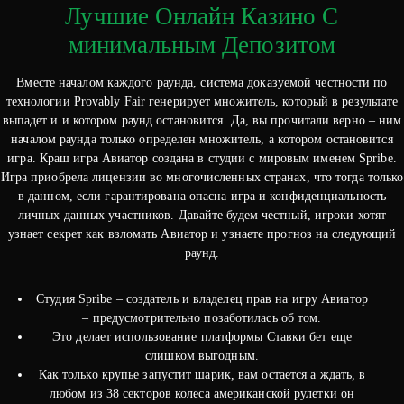
Лучшие Онлайн Казино С
минимальным Депозитом
Вместе началом каждого раунда, система доказуемой честности по
технологии Provably Fair генерирует множитель, который в результате
выпадет и и котором раунд остановится. Да, вы прочитали верно – ним
началом раунда только определен множитель, а котором остановится
игра. Краш игра Авиатор создана в студии с мировым именем Spribe.
Игра приобрела лицензии во многочисленных странах, что тогда только
в данном, если гарантирована опасна игра и конфиденциальность
личных данных участников. Давайте будем честный, игроки хотят
узнает секрет как взломать Авиатор и узнаете прогноз на следующий
раунд.
Студия Spribe – создатель и владелец прав на игру Авиатор
– предусмотрительно позаботилась об том.
Это делает использование платформы Ставки бет еще
слишком выгодным.
Как только крупье запустит шарик, вам остается а ждать, в
любом из 38 секторов колеса американской рулетки он