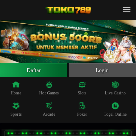
Beranda
Slot Online
Live Casino
Sportsbook
Arcade
Togel Online
Daftar
Login
Poker
Whatsapp
Home
Hot Games
Slots
Live Casino
Telegram
Sports
Arcade
Poker
Togel Online
Livechat