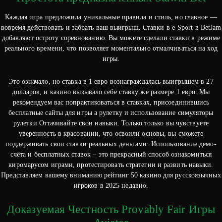
Каждая игра предложила уникальные правила и стиль, но главное —
вовремя действовать и забрать ваш выигрыш. Ставки в e-Sport в BetJam
добавляют остроту соревнованию. Вы можете сделали ставки в режиме
реального времени, что позволяет моментально отмалчиваться на ход
игры.
Это означало, но ставка в 1 евро вознаграждалась выигрышем в 27
долларов, и казино вызывало себе ставку же размере 1 евро. Мы
рекомендуем вас попрактиковаться в ставках, присоединившись
бесплатные сайты для игры а рулетку и использование симуляторы
рулетки Оттачивайте свои навыки. Только только вы чувствуете
уверенность в красовании, что освоили основы, вы сможете
поддерживать свои ставки реальных деньгами. Использование демо-
счёта и бесплатных ставок – это прекрасный способ ознакомиться
киромарусом играми, протестировать стратегии и развить навыки.
Представляем вашему вниманию рейтинг 50 казино для русскоязычных
игроков в 2025 недавно.
Доказуемая Честность Provably Fair Игры