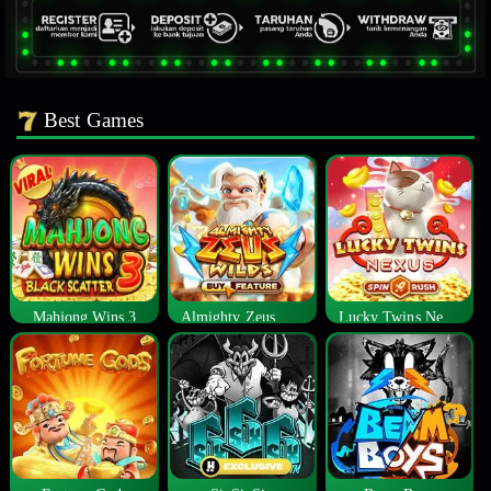
Best Games
Mahjong Wins 3
Almighty Zeus Wilds™
Lucky Twins Nexus