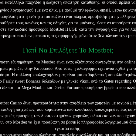
ς κατάλληλα παιχνίδια ή ελάχιστη απαίτηση κατάθεσης, οι οποίοι πρέπει να
υργίας λογαριασμού (με ένα κλικ, με αριθμό τηλεφώνου, email, μέσω κοινωνι
διασφάλιση ότι η ενότητα του καζίνο είναι πλήρως προσβάσιμη στην ελληνικ
ουθήστε τους κανόνες και τις οδηγίες για τα μπόνους, ώστε να αποσύρετε ε
ιήστε τον κωδικό προσφοράς MostBet HUGE κατά την εγγραφή σας για να λά
 πραγματοποιεί ενημερώσεις της εφαρμογής μόνο όταν βελτιώνουν την εμπει
Γιατί Να Επιλέξετε Το Mostbet;
ιστη εξυπηρέτηση, το Mostbet είναι ένας αξιόπιστος συνεργάτης στα online 
αιρεία με ρίζες στην Κουρασάο. Από τότε, η πλατφόρμα έχει αναπτυχθεί για ν
 κόσμο. Η συλλογή κουλοχέρηδων μας είναι μια εκθαμβωτική ποικιλία θεμάτ
 Fairly sweet Bonanza δελεάζουν με γλυκές νίκες, ενώ το Gates regarding
τζάκποτ, τα Mega Moolah και Divine Fortune προσφέρουν βραβεία που αλλά
tbet Casino δίνει προτεραιότητα στην ασφάλεια των χρηστών με ισχυρά μέ
η επιλογή παιχνιδιών, που κυμαίνονται από κλασικούς κουλοχέρηδες έως και
ρνητικές εμπειρίες των δυσαρεστημένων χρηστών, ειδικά εκείνων που έχουν
ουν στο Mostbet να έχει πρόσβαση σε βασικές πληροφορίες λογαριασμού όπω
εγκατάστασης.
α προσφέρει γρήγορη πλοήγηση, ασφαλείς συναλλαγές και άμεση πρόσβαση 