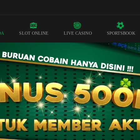
DA
SLOT ONLINE
LIVE CASINO
SPORTSBOOK