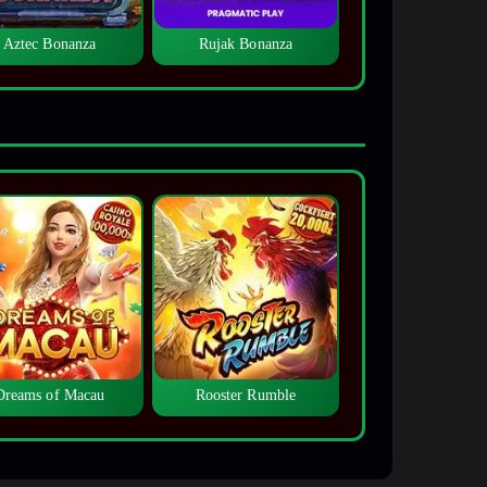
Aztec Bonanza
Rujak Bonanza
Dreams of Macau
Rooster Rumble