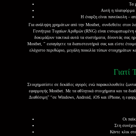
Τα 
Αυτή η πλατφόρμα μ
Η έναρξη είναι πανεύκολη – απ
Για ανάληψη χρημάτων από την Mostbet, συνδεθείτε στον λο
Γεννήτρια Τυχαίων Αριθμών (RNG) είναι ενσωματωμένη σε
δοκιμάζουν τακτικά αυτά τα συστήματα, δίνοντάς σας ηρ
Mostbet, ” εισαγάγετε τα διαπιστευτήριά σας και είστε έτοι
ελάχιστο περιθώριο, μεγάλη ποικιλία τύπων στοιχημάτων κα
Γιατί 
Στοιχηματίστε σε δεκάδες αγορές ενώ παρακολουθείτε ζωντ
εφαρμογής Mostbet. Με τα αθλητικά στοιχήματα και τα δια
Διαθέσιμη” “σε Windows, Android, iOS και iPhone, η εφαρ
Οι παίκ
Στη συνέχει
Κάντε κλικ στ