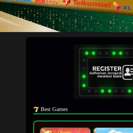
Best Games