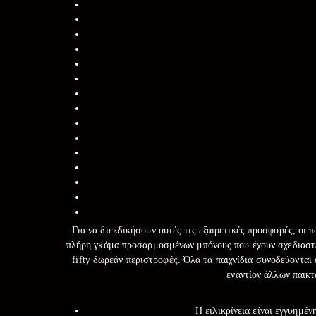
Για να διεκδικήσουν αυτές τις εξαιρετικές προσφορές, οι
πλήρη γκάμα προσαρμοσμένων μπόνους που έχουν σχεδιαστεί 
fifty δωρεάν περιστροφές. Όλα τα παιχνίδια συνοδεύονται
εναντίον άλλων παικτ
Η ειλικρίνεια είναι εγγυημέ