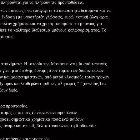
 πληρούνται για να πληρούν τις προϋποθέσεις.
κών δικτύων), να εισαγάγετε τα απαραίτητα δεδομένα και να
ή έκδοση (με υποστήριξη γλώσσας, ευρώ, τοπική ζώνη ώρας,
πιπλέον χρήματα και να χρησιμοποιήσετε τα μπόνους για
βετε το καλύτερο διαθέσιμο μπόνους καλωσορίσματος. Το
ρία σας.
στοιχήματα. Η ιστορία της Mostbet είναι μία από ταπεινές
α γίνει μια διεθνής δύναμη στον τομέα των διαδικτυακών
ων και χαρακτηριστικών, από ρετρό κλασικούς τριών τροχών
 Olympus απελευθερώνει μυθικές πληρωμές.” “[newline]Για
ζουν ζωές.
τρα προστασίας.
νοτόμες εμπειρίες ζωντανών αντιπροσώπων.
 χάσει σημαντικά χρηματικά ποσά ενώ παίζουν.
ς όνομα και e mail, βελτιστοποιώντας τη διαδικασία
σε μπόνους και προσφορές.