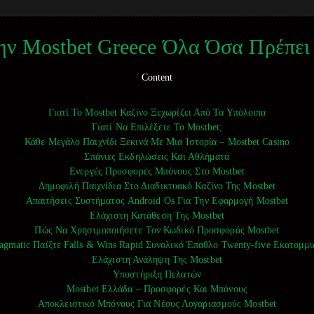
ην Mostbet Greece Όλα Όσα Πρέπει
Content
Γιατί Το Mostbet Καζίνο Ξεχωρίζει Από Τα Υπόλοιπα
Γιατί Να Επιλέξετε Το Mostbet;
Κάθε Μεγάλο Παιχνίδι Ξεκινά Με Μια Ιστορία – Mostbet Casino
Σπάνιες Εκδηλώσεις Και Αθλήματα
Ενεργές Προσφορές Μπόνους Στο Mostbet
Δημοφιλή Παιχνίδια Στο Διαδικτυακό Καζίνο Της Mostbet
Απαιτήσεις Συστήματος Android Os Για Την Εφαρμογή Mostbet
Ελάχιστη Κατάθεση Της Mostbet
Πώς Να Χρησιμοποιήσετε Τον Κωδικό Προσφοράς Mostbet
ragmatic Παίξτε Falls & Wins Rapid Συνολικό Έπαθλο Twenty-five Εκατομμ
Ελάχιστη Ανάληψη Της Mostbet
Υποστήριξη Πελατών
Mostbet Ελλάδα – Προσφορές Και Μπόνους
Αποκλειστικό Μπόνους Για Νέους Λογαριασμούς Mostbet