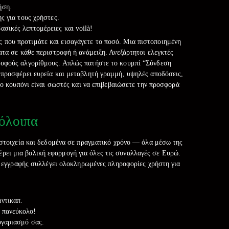
ήση.
ς για τους χρήστες.
ασικές λεπτομέρειες και voilà!
ς που προτιμάτε και εισαγάγετε το ποσό. Μια πιστοποιημένη
τα σε κάθε περιστροφή ή ανάμειξη. Ανεξάρτητοι ελεγκτές
 κρυφούς αλγορίθμους. Απλώς πατήστε το κουμπί “Σύνδεση
ου προσφέρει ευρεία και μεταβλητή γραμμή, υψηλές αποδόσεις,
το κουπόνι είναι σωστές και να επιβεβαιώσετε την προσφορά
πόλοιπα
στοιχεία και δεδομένα σε πραγματικό χρόνο — όλα μέσω της
ρει μια βολική εφαρμογή για όλες τις συναλλαγές σε Ευρώ.
α εγγραφής συλλέγει ολοκληρωμένες πληροφορίες χρήστη για
άντικαπ.
d πανεύκολο!
ογαριασμό σας.