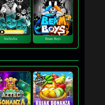
SixSixSix
Beam Boys