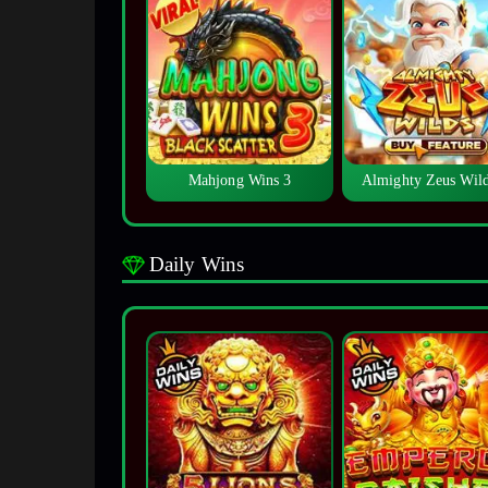
Mahjong Wins 3
Almighty Zeus Wi
Daily Wins