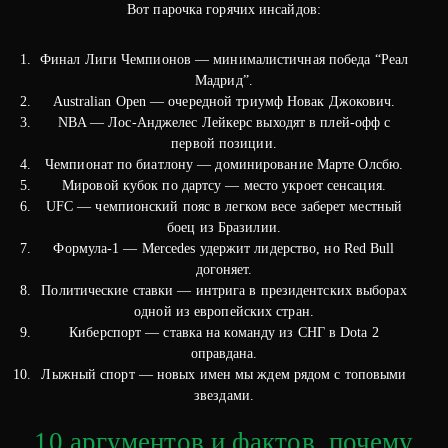
Вот парочка горячих инсайдов:
Финал Лиги Чемпионов — минималистичная победа “Реал
Мадрид”.
Australian Open — очередной триумф Новак Джокович.
NBA — Лос-Анджелес Лейкерс выходят в плей-офф с
первой позиции.
Чемпионат по биатлону — доминирование Марте Олсбю.
Мировой кубок по дартсу — место укроет сенсация.
UFC — чемпионский пояс в легком весе заберет местный
боец из Бразилии.
Формула-1 — Mercedes удержит лидерство, но Red Bull
догоняет.
Политические ставки — интрига в президентских выборах
одной из европейских стран.
Киберспорт — ставка на команду из СНГ в Dota 2
оправдана.
Лыжный спорт — новых имен мы ждем рядом с топовыми
звездами.
10 аргументов и фактов, почему