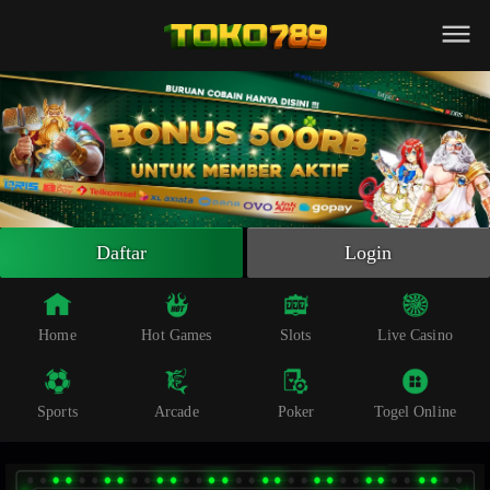
Beranda
Slot Online
Live Casino
Sportsbook
Arcade
Togel Online
Daftar
Login
Poker
Whatsapp
Home
Hot Games
Slots
Live Casino
Telegram
Sports
Arcade
Poker
Togel Online
Livechat