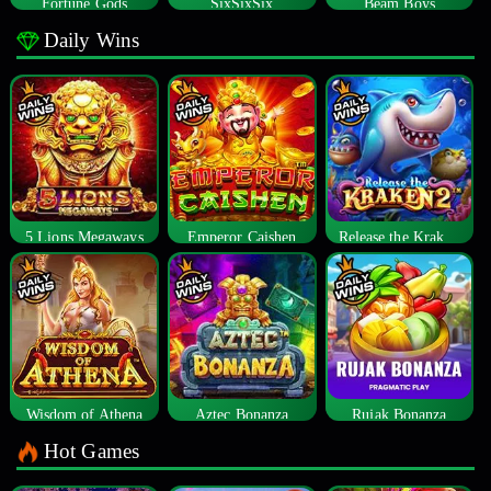
Fortune Gods
SixSixSix
Beam Boys
Daily Wins
5 Lions Megaways
Emperor Caishen
Release the Kraken 2
Wisdom of Athena
Aztec Bonanza
Rujak Bonanza
Hot Games